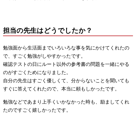
担当の先生はどうでしたか？
勉強面から生活面までいろいろな事を気にかけてくれたの
で、すごく勉強がしやすかったです。
確認テストの日にルート以外の参考書の問題を一緒にやる
のがすごくためになりました。
自分の先生はすごく優しくて、分からないことを聞いても
すぐに答えてくれたので、本当に頼もしかったです。
勉強などであまり上手くいかなかった時も、励ましてくれ
たのですごく嬉しかったです。