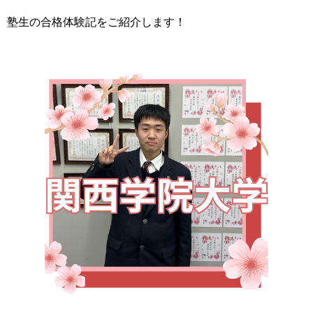
塾生の合格体験記をご紹介します！