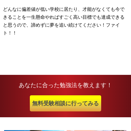
どんなに偏差値が低い学校に居たり、才能がなくても今で
きることを一生懸命やればすごく高い目標でも達成できる
と思うので、諦めずに夢を追い続けてください！ファイ
ト！！
あなたに合った勉強法を教えます！
無料受験相談に行ってみる