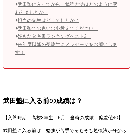
武田塾に入ってから、勉強方法はどのように変
わりましたか？
担当の先生はどうでしたか？
武田塾での思い出を教えてください！
好きな参考書ランキングベスト3！
来年度以降の受験生にメッセージをお願いしま
す！
武田塾に入る前の成績は？
【入塾時期：高校3年生 6月 当時の成績：偏差値40】
武田塾に入る前は、勉強が苦手でそもそも勉強法が分から