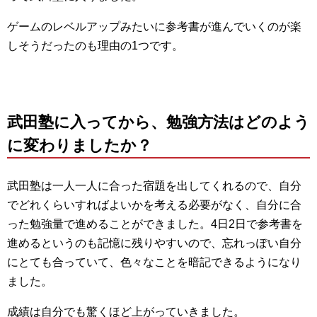
ゲームのレベルアップみたいに参考書が進んでいくのが楽
しそうだったのも理由の1つです。
武田塾に入ってから、勉強方法はどのよう
に変わりましたか？
武田塾は一人一人に合った宿題を出してくれるので、自分
でどれくらいすればよいかを考える必要がなく、自分に合
った勉強量で進めることができました。4日2日で参考書を
進めるというのも記憶に残りやすいので、忘れっぽい自分
にとても合っていて、色々なことを暗記できるようになり
ました。
成績は自分でも驚くほど上がっていきました。