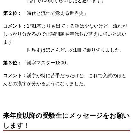
合計で100周くらいしたと思います。
第２位：
「時代と流れで覚える世界史」
コメント：
1問1答よりも出てくる語は少ないけど、流れが
しっかり分かるので正誤問題や年代並び替えに強いと思い
ます。
世界史はほとんどこの1冊で乗り切りました。
第３位：
「漢字マスター1800」
コメント：
漢字が特に苦手だったけど、これで入試のほと
んどの漢字が分かるようになりました。
来年度以降の受験生にメッセージをお願い
します！