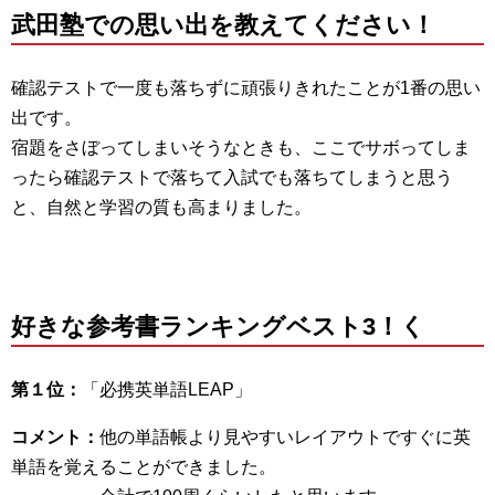
武田塾での思い出を教えてください！
確認テストで一度も落ちずに頑張りきれたことが1番の思い
出です。
宿題をさぼってしまいそうなときも、ここでサボってしま
ったら確認テストで落ちて入試でも落ちてしまうと思う
と、自然と学習の質も高まりました。
好きな参考書ランキングベスト3！く
第１位：
「必携英単語LEAP」
コメント：
他の単語帳より見やすいレイアウトですぐに英
単語を覚えることができました。