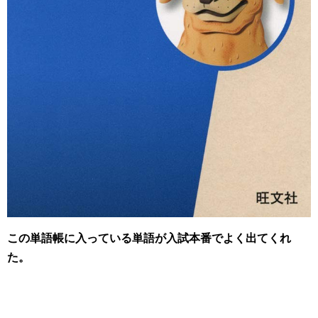
この単語帳に入っている単語が入試本番でよく出てくれ
た。