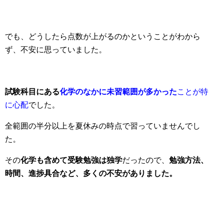
でも、どうしたら点数が上がるのかということがわから
ず、不安に思っていました。
試験科目にある
化学のなかに未習範囲が多かった
ことが特
に心配
でした。
全範囲の半分以上を夏休みの時点で習っていませんでし
た。
その
化学も含めて受験勉強は独学
だったので、
勉強方法、
時間、進捗具合など、多くの不安がありました。