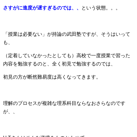
さすがに進度が遅すぎるのでは、、
という状態。。。
「授業は必要ない」が持論の武田塾ですが、そうはいって
も、
（定着していなかったとしても）高校で一度授業で習った
内容を勉強するのと、全く初見で勉強するのでは、
初見の方が断然難易度は高くなってきます。
理解のプロセスが複雑な理系科目ならなおさらなのです
が、、