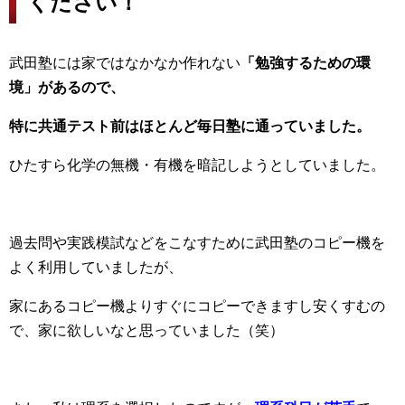
ください！
武田塾には家ではなかなか作れない
「勉強するための環
境」があるので、
特に共通テスト前はほとんど毎日塾に通っていました。
ひたすら化学の無機・有機を暗記しようとしていました。
過去問や実践模試などをこなすために武田塾のコピー機を
よく利用していましたが、
家にあるコピー機よりすぐにコピーできますし安くすむの
で、家に欲しいなと思っていました（笑）