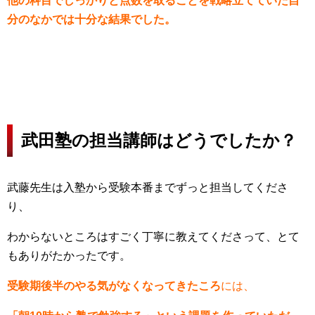
他の科目でしっかりと点数を取ることを戦略立てていた自
分のなかでは十分な結果でした
。
武田塾の担当講師はどうでしたか？
武藤先生は入塾から受験本番までずっと担当してくださ
り、
わからないところはすごく丁寧に教えてくださって、とて
もありがたかったです。
受験期後半のやる気がなくなってきたころ
には、