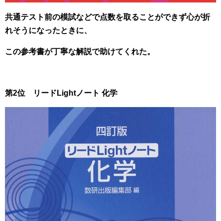
共通テスト前の模試などで点数を取ることができず心が折
れそうになったときに、
この参考書が丁寧な解説で助けてくれた。
第2位 リードLightノート 化学