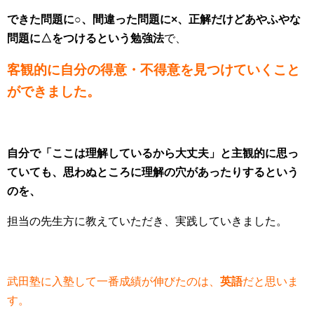
できた問題に○、間違った問題に×、正解だけどあやふやな
問題に△をつけるという勉強法
で、
客観的に自分の得意・不得意を見つけていくこと
ができました。
自分で「ここは理解しているから大丈夫」と主観的に思っ
ていても、思わぬところに理解の穴があったりするという
のを、
担当の先生方に教えていただき、実践していきました。
武田塾に入塾して一番成績が伸びたのは、
英語
だと思いま
す。