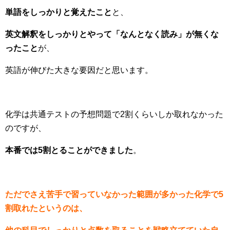
単語をしっかりと覚えたこと
と、
英文解釈をしっかりとやって「なんとなく読み」が無くな
ったこと
が、
英語が伸びた大きな要因だと思います。
化学は共通テストの予想問題で2割くらいしか取れなかった
のですが、
本番では5割とることができました
。
ただでさえ苦手で習っていなかった範囲が多かった化学で5
割取れたというのは、