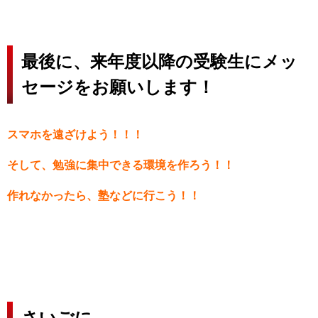
最後に、来年度以降の受験生にメッ
セージをお願いします！
スマホを遠ざけよう！！！
そして、勉強に集中できる環境を作ろう！！
作れなかったら、塾などに行こう！！
さいごに…