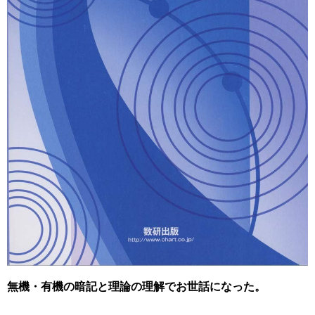
無機・有機の暗記と理論の理解でお世話になった。