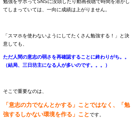
勉強をサボってSNSに没頭したり動画視聴で時間を溶かし
てしまっていては、一向に成績は上がりません。
「スマホを使わないようにしてたくさん勉強する！」と決
意しても、
ただ人間の意志の弱さを再確認することに終わりがち。。
（結局、三日坊主になる人が多いのです。。。）
そこで重要なのは、
「意志の力でなんとかする」ことではなく、「勉
強するしかない環境を作る」こと
です。