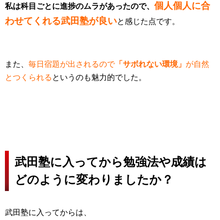
個人個人に合
私は科目ごとに進捗のムラがあったので、
わせてくれる武田塾が良い
と感じた点です。
また、
毎日宿題が出されるので
「サボれない環境」
が自然
とつくられる
というのも魅力的でした。
武田塾に入ってから勉強法や成績は
どのように変わりましたか？
武田塾に入ってからは、