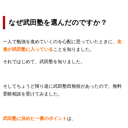
なぜ武田塾を選んだのですか？
一人で勉強を進めていくのを心配に思っていたときに、
友
達が武田塾に入っている
ことを知りました。
それではじめて、武田塾を知りました。
そしてちょうど帰り道に武田塾田無校があったので、無料
受験相談を受けてみました。
武田塾に決めた一番のポイント
は、