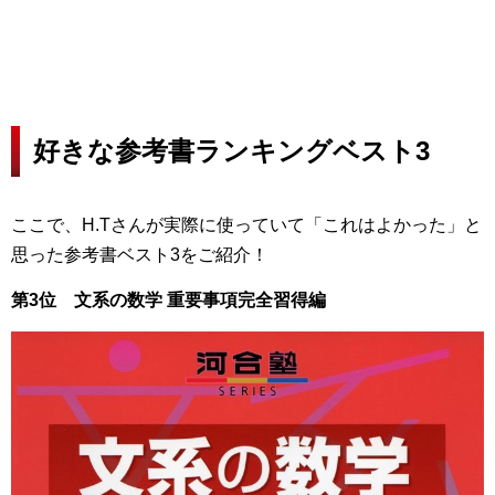
好きな参考書ランキングベスト3
ここで、H.Tさんが実際に使っていて「これはよかった」と
思った参考書ベスト3をご紹介！
第3位 文系の数学 重要事項完全習得編