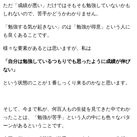
ただ「成績が悪い」だけではそもそも勉強していないかも
しれないので、苦手かどうかわかりません。
「勉強する気が起きない」のは「勉強が得意」という人に
も良くあることです。
様々な要素があるとは思いますが、私は
「自分は勉強しているつもりでも思ったように成績が伸び
ない」
という状態のことが１番しっくり来るのかなと思います。
そして、今まで私が、何百人もの生徒を見てきた中でわか
ったことは、「勉強が苦手」という人の中にも色々なパタ
ーンがあるということです。