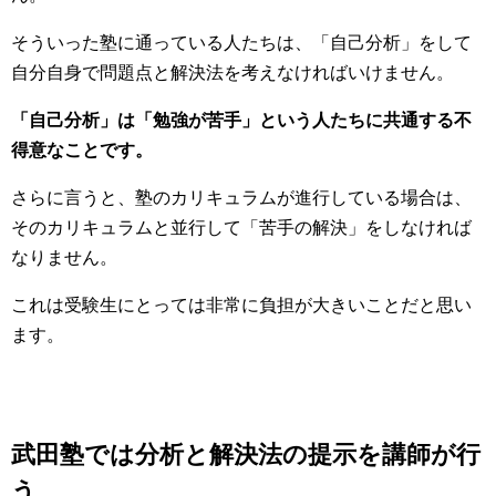
そういった塾に通っている人たちは、「自己分析」をして
自分自身で問題点と解決法を考えなければいけません。
「自己分析」は「勉強が苦手」という人たちに共通する不
得意なことです。
さらに言うと、塾のカリキュラムが進行している場合は、
そのカリキュラムと並行して「苦手の解決」をしなければ
なりません。
これは受験生にとっては非常に負担が大きいことだと思い
ます。
武田塾では分析と解決法の提示を講師が行
う