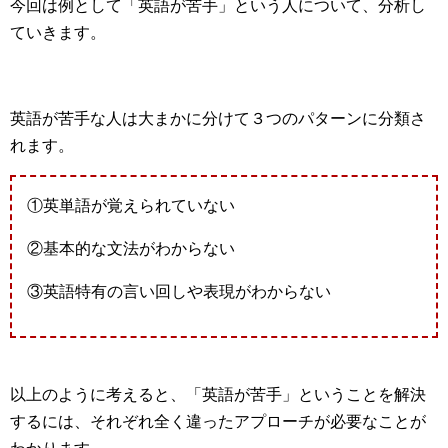
今回は例として「英語が苦手」という人について、分析し
ていきます。
英語が苦手な人は大まかに分けて３つのパターンに分類さ
れます。
①英単語が覚えられていない
②基本的な文法がわからない
③英語特有の言い回しや表現がわからない
以上のように考えると、「英語が苦手」ということを解決
するには、それぞれ全く違ったアプローチが必要なことが