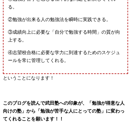
る。
②勉強が出来る人の勉強法を瞬時に実践できる。
③成績向上に必要な「自分で勉強する時間」の質が向
上する。
④志望校合格に必要な学力に到達するためのスケジュ
ールを常に管理してくれる。
ということになります！
このブログを読んで武田塾への印象が、「勉強が得意な人
向けの塾」から「勉強が苦手な人にとっての塾」に変わっ
てくれることを願います！！