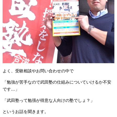
よく、受験相談やお問い合わせの中で
「勉強が苦手なので武田塾の仕組みについていけるか不安
です…」
「武田塾って勉强が得意な人向けの塾でしょ？」
というお話を聞きます。