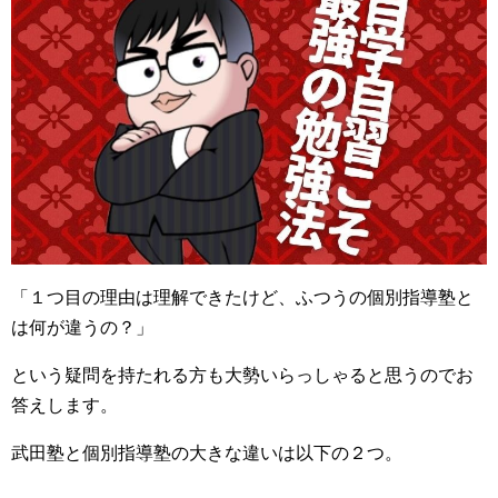
「１つ目の理由は理解できたけど、ふつうの個別指導塾と
は何が違うの？」
という疑問を持たれる方も大勢いらっしゃると思うのでお
答えします。
武田塾と個別指導塾の大きな違いは以下の２つ。