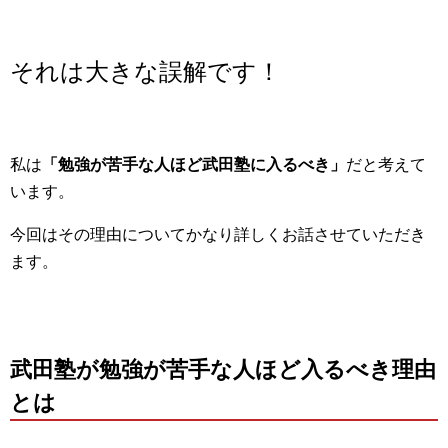
それは大きな誤解です！
私は
「勉強が苦手な人ほど武田塾に入るべき」
だと考えて
います。
今回はその理由についてかなり詳しくお話させていただき
ます。
武田塾が勉強が苦手な人ほど入るべき理由
とは