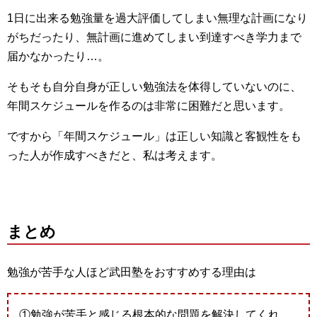
1日に出来る勉強量を過大評価してしまい無理な計画になり
がちだったり、無計画に進めてしまい到達すべき学力まで
届かなかったり…。
そもそも自分自身が正しい勉強法を体得していないのに、
年間スケジュールを作るのは非常に困難だと思います。
ですから「年間スケジュール」は正しい知識と客観性をも
った人が作成すべきだと、私は考えます。
まとめ
勉強が苦手な人ほど武田塾をおすすめする理由は
①勉強が苦手と感じる根本的な問題を解決してくれ