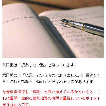
武田塾は「授業しない塾」と謳っています。
武田塾には「授業」というものはありませんが、講師と１
対１の個別指導＝「特訓」と呼ばれるものがあります。
なぜ個別指導を「特訓」と言い換えているかというと、こ
れは世間一般的な個別指導の時間と重視しているポイント
が違うからです。