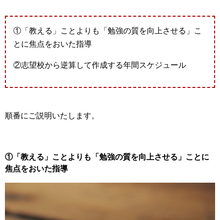
①「教える」ことよりも「勉強の質を向上させる」こ
とに焦点をおいた指導
②志望校から逆算して作成する年間スケジュール
順番にご説明いたします。
①「教える」ことよりも「勉強の質を向上させる」ことに
焦点をおいた指導