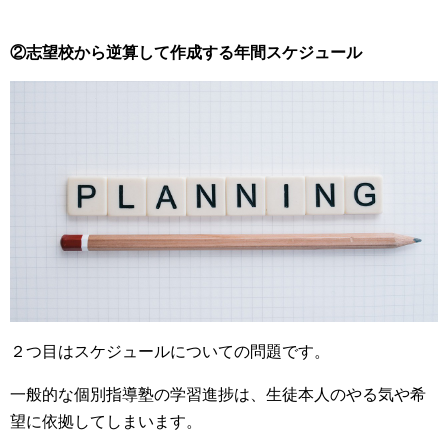
②志望校から逆算して作成する年間スケジュール
２つ目はスケジュールについての問題です。
一般的な個別指導塾の学習進捗は、生徒本人のやる気や希
望に依拠してしまいます。