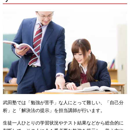
武田塾では「勉強が苦手」な人にとって難しい、「自己分
析」と「解決法の提示」を担当講師が行います。
生徒一人ひとりの学習状況やテスト結果などから総合的に