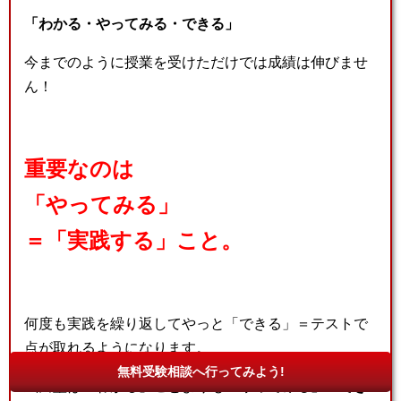
「わかる・やってみる・できる」
今までのように授業を受けただけでは成績は伸びませ
ん！
重要なのは
「やってみる」
＝「実践する」こと。
何度も実践を繰り返してやっと「できる」＝テストで
点が取れるようになります。
無料受験相談へ行ってみよう!
武田塾は「わかる」ことよりも
「やってみる」「でき