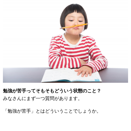
勉強が苦手ってそもそもどういう状態のこと？
みなさんにまず一つ質問があります。
「勉強が苦手」とはどういうことでしょうか。