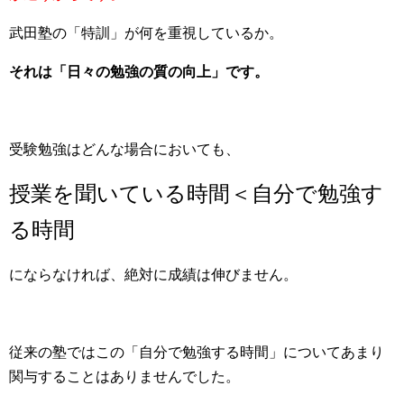
武田塾の「特訓」が何を重視しているか。
それは「日々の勉強の質の向上」です。
受験勉強はどんな場合においても、
授業を聞いている時間＜自分で勉強す
る時間
にならなければ、絶対に成績は伸びません。
従来の塾ではこの「自分で勉強する時間」についてあまり
関与することはありませんでした。