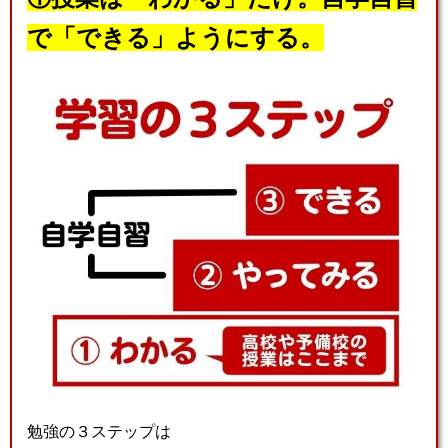
で「できる」ようにする。
勉強の３ステップは