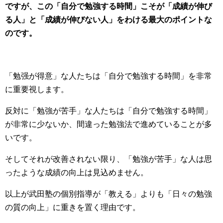
ですが、この「自分で勉強する時間」こそが「成績が伸び
る人」と「成績が伸びない人」をわける最大のポイントな
のです。
「勉强が得意」な人たちは「自分で勉強する時間」を非常
に重要視します。
反対に「勉強が苦手」な人たちは「自分で勉強する時間」
が非常に少ないか、間違った勉強法で進めていることが多
いです。
そしてそれが改善されない限り、「勉強が苦手」な人は思
ったような成績の向上は見込めません。
以上が武田塾の個別指導が「教える」よりも「日々の勉強
の質の向上」に重きを置く理由です。