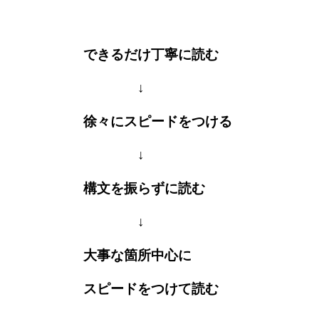
できるだけ丁寧に読む
↓
徐々にスピードをつける
↓
構文を振らずに読む
↓
大事な箇所中心に
スピードをつけて読む