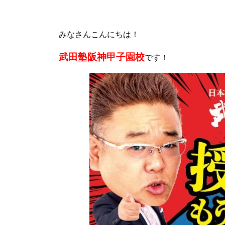
みなさんこんにちは！
武田塾阪神甲子園校
です！