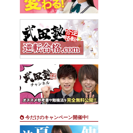
今だけのキャンペーン開催中!