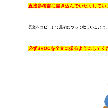
直接参考書に書き込んでいたりしてい
長文をコピーして最初にやって欲しいことは
必ずSVOCを全文に振るようにしてく