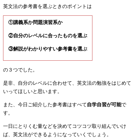
英文法の参考書を選ぶときのポイントは
①講義系か問題演習系か
②自分のレベルに合ったものを選ぶ
③解説がわかりやすい参考書を選ぶ
の３つでした。
是非、自分のレベルに合わせて、英文法の勉強をはじめて
いってほしいと思います。
また、今日ご紹介した参考書はすべて
自学自習が可能
で
す。
一日にとりくむ量などを決めてコツコツ取り組んでいけ
ば、英文法ができるようになっていくでしょう。