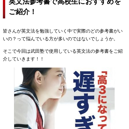
英文法参考書で高校生におすすめを
ご紹介！
皆さんが英文法を勉強していく中で実際のどの参考書がい
いの？って悩んでいる方が多いのではないでしょうか。
そこで今回は武田塾で使用している英文法の参考書をご紹
介していきます！！