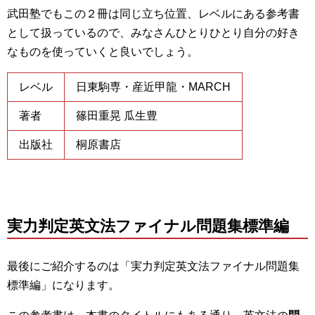
武田塾でもこの２冊は同じ立ち位置、レベルにある参考書
として扱っているので、みなさんひとりひとり自分の好き
なものを使っていくと良いでしょう。
レベル
日東駒専・産近甲龍・MARCH
著者
篠田重晃
瓜生豊
出版社
桐原書店
実力判定英文法ファイナル問題集標準編
最後にご紹介するのは「実力判定英文法ファイナル問題集
標準編」になります。