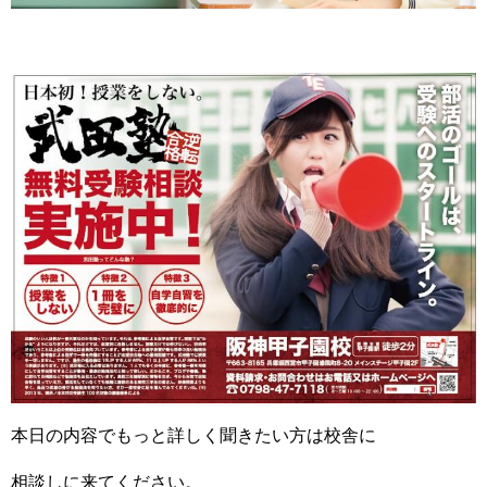
本日の内容でもっと詳しく聞きたい方は校舎に
相談しに来てください。