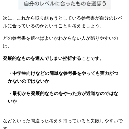
次に、これから取り組もうとしている参考書が自分のレベ
ルに合っているのかということを考えましょう。
どの参考書を選べばよいかわからない人が陥りやすいの
は、
発展的なものを選んでしまい挫折する
ことです。
・中学生向けなどの簡単な参考書をやっても実力がつ
かないのではないか
・最初から発展的なものをやった方が近道なのではな
いか
などといった間違った考えを持っていると失敗しやすいで
す。