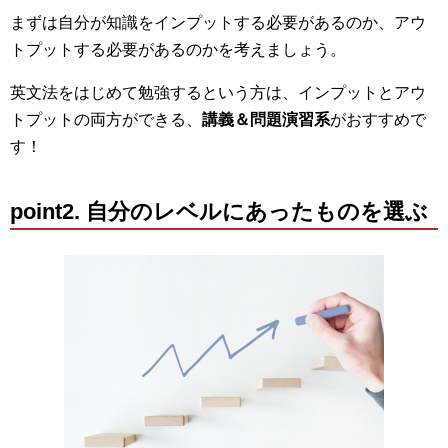
まずは自分が知識をインプットする必要があるのか、アウ
トプットする必要があるのかを考えましょう。
英文法をはじめて勉強するという方は、インプットとアウ
トプットの両方ができる、
講義＆問題演習系
がおすすめで
す！
point2. 自分のレベルにあったものを選ぶ