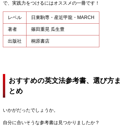
で、実践力をつけるにはオススメの一冊です！
レベル
日東駒専・産近甲龍・MARCH
著者
篠田重晃
瓜生豊
出版社
桐原書店
おすすめの英文法参考書、選び方ま
とめ
いかがだったでしょうか。
自分に合いそうな参考書は見つかりましたか？