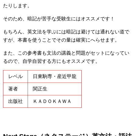
たりします。
そのため、暗記が苦手な受験生にはオススメです！
もちろん、英文法を学ぶには暗記は避けては通れない道で
すが、本書を使うことでその量は確実にへらせます。
また、この参考書も文法の講義と問題がセットになってい
るので、自学自習する方にもオススメです。
レベル
日東駒専・産近甲龍
著者
関正生
出版社
ＫＡＤＯＫＡＷＡ