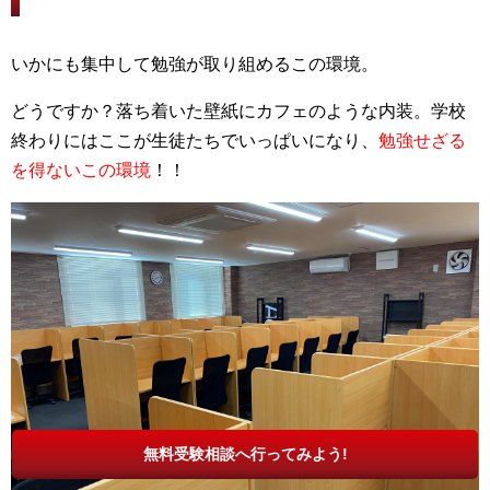
いかにも集中して勉強が取り組めるこの環境。
どうですか？落ち着いた壁紙にカフェのような内装。学校
終わりにはここが生徒たちでいっぱいになり、
勉強せざる
を得ないこの環境
！！
無料受験相談へ行ってみよう!