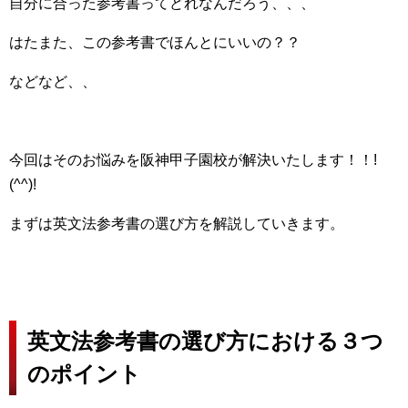
自分に合った参考書ってどれなんだろう、、、
はたまた、この参考書でほんとにいいの？？
などなど、、
今回はそのお悩みを阪神甲子園校が解決いたします！！!
(^^)!
まずは英文法参考書の選び方を解説していきます。
英文法参考書の選び方における３つ
のポイント