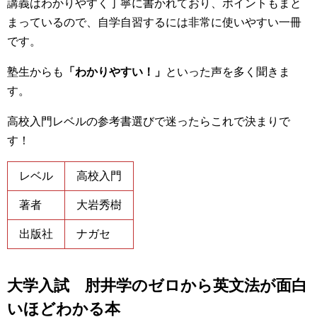
講義はわかりやすく丁寧に書かれており、ポイントもまと
まっているので、自学自習するには非常に使いやすい一冊
です。
塾生からも
「わかりやすい！」
といった声を多く聞きま
す。
高校入門レベルの参考書選びで迷ったらこれで決まりで
す！
レベル
高校入門
著者
大岩秀樹
出版社
ナガセ
大学入試 肘井学のゼロから英文法が面白
いほどわかる本