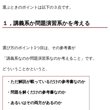
選ぶときのポイントは以下の３点です。
１，講義系か問題演習系かを考える
選び方のポイント1つ目は、その参考書が
「講義系なのか問題演習系なのか考えること」です。
どういうことかというと、
・ただ解説が載っているだけの参考書なのか
・問題を解くだけの参考書なのか
・あるいはその両方があるのか