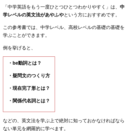
「中学英語をもう一度ひとつひとつわかりやすく」は、
中
学レベルの英文法があやふや
という方におすすめです。
この参考書では、中学レベル、高校レベルの基礎の基礎を
学ぶことができます。
例を挙げると、
・be動詞とは？
・疑問文のつくり方
・現在完了形とは？
・関係代名詞とは？
などの、英文法を学ぶ上で絶対に知っておかなければなら
ない単元を網羅的に学べます。