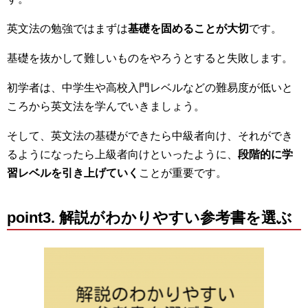
英文法の勉強ではまずは
基礎を固めることが大切
です。
基礎を抜かして難しいものをやろうとすると失敗します。
初学者は、中学生や高校入門レベルなどの難易度が低いと
ころから英文法を学んでいきましょう。
そして、英文法の基礎ができたら中級者向け、それができ
るようになったら上級者向けといったように、
段階的に学
習レベルを引き上げていく
ことが重要です。
point3. 解説がわかりやすい参考書を選ぶ