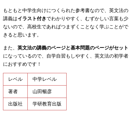
もともと中学生向けにつくられた参考書なので、英文法の
講義は
イラスト付き
でわかりやすく、むずかしい言葉も少
ないので、高校生であればつまずくことなく学ぶことがで
きると思います。
また、
英文法の講義のページと基本問題のページがセット
になっているので、自学自習もしやすく、英文法の初学者
におすすめです！
レベル
中学レベル
著者
山田暢彦
出版社
学研教育出版