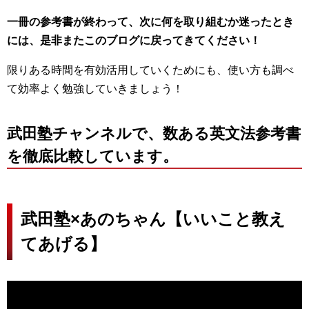
一冊の参考書が終わって、次に何を取り組むか迷ったとき
には、是非またこのブログに戻ってきてください！
限りある時間を有効活用していくためにも、使い方も調べ
て効率よく勉強していきましょう！
武田塾チャンネルで、数ある英文法参考書
を徹底比較しています。
武田塾×あのちゃん【いいこと教え
てあげる】