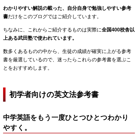
わかりやすい解説の載った、自分自身で勉強しやすい参考
書
だけをこのブログではご紹介しています。
ちなみに、これからご紹介するものは実際に
全国400校舎以
上ある武田塾で使われています。
数多くあるものの中から、生徒の成績が確実に上がる参考
書を厳選しているので、迷ったらこれらの参考書を選ぶこ
とをおすすめします。
初学者向けの英文法参考書
中学英語をもう一度ひとつひとつわかり
やすく。