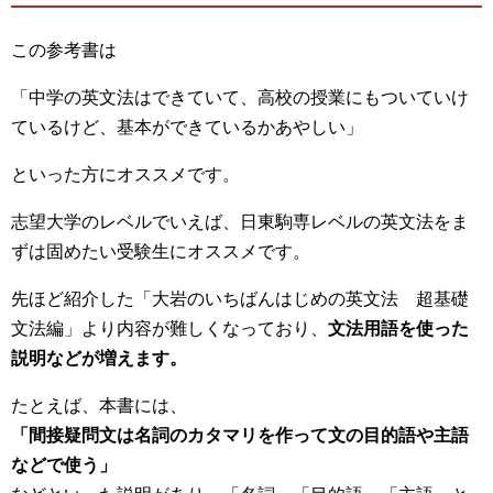
この参考書は
「中学の英文法はできていて、高校の授業にもついていけ
ているけど、基本ができているかあやしい」
といった方にオススメです。
志望大学のレベルでいえば、日東駒専レベルの英文法をま
ずは固めたい受験生にオススメです。
先ほど紹介した「大岩のいちばんはじめの英文法 超基礎
文法編」より内容が難しくなっており、
文法用語を使った
説明などが増えます。
たとえば、本書には、
「間接疑問文は名詞のカタマリを作って文の目的語や主語
などで使う」