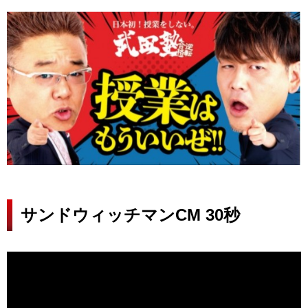
サンドウィッチマンCM 30秒