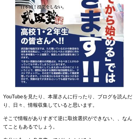
YouTubeを見たり、本屋さんに行ったり、ブログを読んだ
り、日々、情報収集していると思います。
そこで情報がありすぎて逆に取捨選択ができない、、なん
てこともあるでしょう。