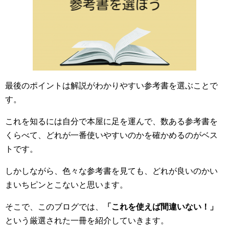
最後のポイントは解説がわかりやすい参考書を選ぶことで
す。
これを知るには自分で本屋に足を運んで、数ある参考書を
くらべて、どれが一番使いやすいのかを確かめるのがベス
トです。
しかしながら、色々な参考書を見ても、どれが良いのかい
まいちピンとこないと思います。
そこで、このブログでは、
「これを使えば間違いない！」
という厳選された一冊を紹介していきます。