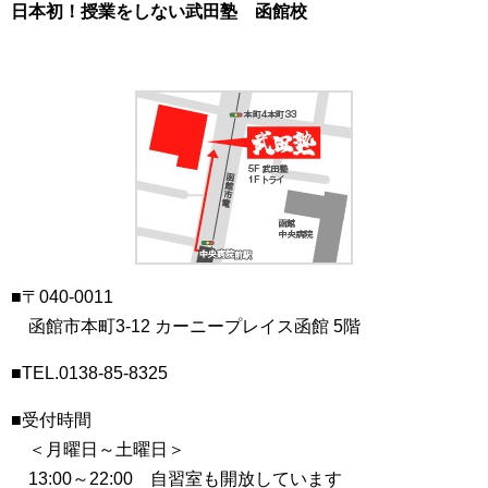
日本初！授業をしない武田塾 函館校
■〒040-0011
函館市本町3-12 カーニープレイス函館 5階
■TEL.0138-85-8325
■受付時間
＜月曜日～土曜日＞
13:00～22:00 自習室も開放しています