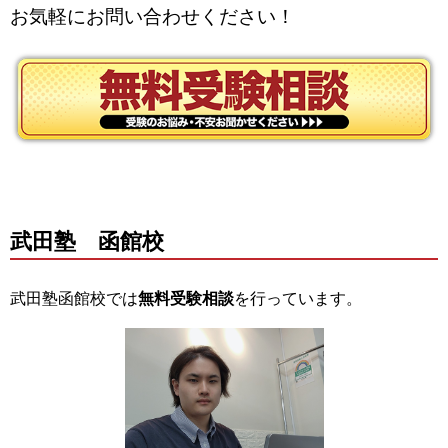
お気軽にお問い合わせください！
武田塾 函館校
武田塾函館校では
無料受験相談
を行っています。