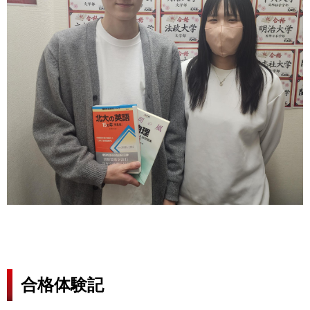
合格体験記