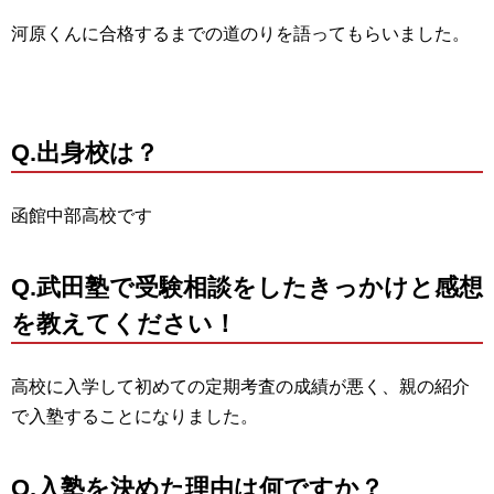
河原くんに合格するまでの道のりを語ってもらいました。
Q.出身校は？
函館中部高校です
Q.
武田塾で受験相談をしたきっかけと感想
を教えてください！
高校に入学して初めての定期考査の成績が悪く、親の紹介
で入塾することになりました。
Q.
入塾を決めた理由は何ですか？