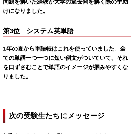
問題を解いた経験が大学の過去問を解く際の手助
けになりました。
第3位 システム英単語
1年の夏から単語帳はこれを使っていました。全
ての単語一つ一つに短い例文がついていて、それ
を口ずさむことで単語のイメージが掴みやすくな
りました。
次の受験生たちにメッセージ