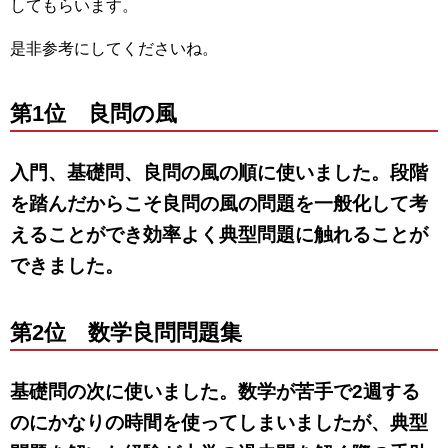
してもらいます。
是非参考にしてくださいね。
第1位 良問の風
入門、基礎問、良問の風の順に使いました。段階
を踏んだからこそ良問の風の問題を一般化して考
えることができ効率よく典型問題に触れることが
できました。
第2位 数学良問問題集
基礎問の次に使いました。数学が苦手で2週する
のにかなりの時間を使ってしまいましたが、典型