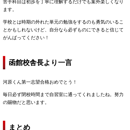
苦手科目は初歩を丁寧に理解するだけでも案外楽しくなり
ます。
学校とは時期の外れた単元の勉強をするのも勇気のいるこ
とかもしれないけど、自分なら必ずものにできると信じて
がんばってください！
函館校舎長より一言
河原くん第一志望合格おめでとう！
毎日必ず閉校時間まで自習室に通ってくれましたね。努力
の賜物だと思います。
まとめ