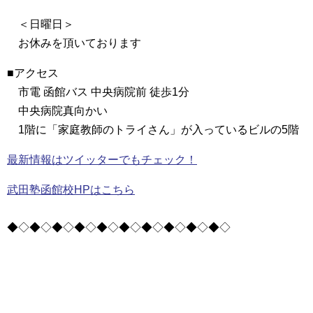
＜日曜日＞
お休みを頂いております
■アクセス
市電 函館バス 中央病院前 徒歩1分
中央病院真向かい
1階に「家庭教師のトライさん」が入っているビルの5階
最新情報はツイッターでもチェック！
武田塾函館校HPはこちら
◆◇◆◇◆◇◆◇◆◇◆◇◆◇◆◇◆◇◆◇