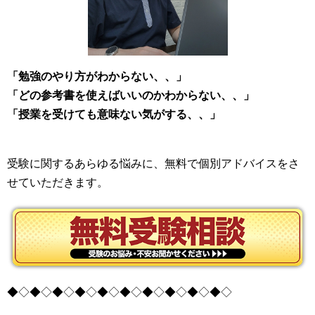
「勉強のやり方がわからない、、」
「どの参考書を使えばいいのかわからない、、」
「授業を受けても意味ない気がする、、」
受験に関するあらゆる悩みに、無料で個別アドバイスをさ
せていただきます。
◆◇◆◇◆◇◆◇◆◇◆◇◆◇◆◇◆◇◆◇