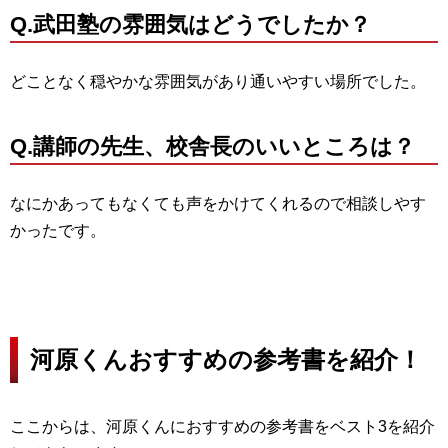
Q.武
田塾の雰囲気はどうでしたか？
どことなく穏やかな雰囲気があり通いやすい場所でした。
Q.
講師の先生、校舎長のいいところは？
なにかあってもなくても声をかけてくれるので相談しやす
かったです。
河原くんおすすめの参考書を紹介！
ここからは、河原くんにおすすめの参考書をベスト3を紹介