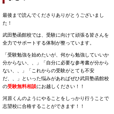
最後まで読んでくださりありがとうございまし
た！
武田塾函館校では、受験に向けて頑張る皆さんを
全力でサポートする体制が整っています。
「受験勉強を始めたいが、何から勉強していいか
分からない、、」「自分に必要な参考書が分から
ない、、」「これからの受験がとても不安
だ、、」といった悩みがあればぜひ武田塾函館校
の
受験無料相談
にお越しください！！
河原くんのようにやることをしっかり行うことで
志望校に合格することができます！！