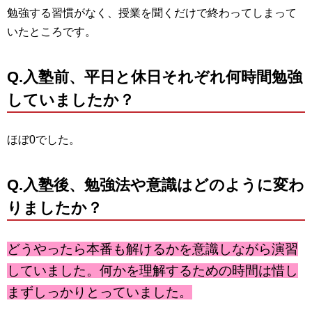
勉強する習慣がなく、授業を聞くだけで終わってしまって
いたところです。
Q.
入塾前、平日と休日それぞれ何時間勉強
していましたか？
ほぼ0でした。
Q.
入塾後、勉強法や意識はどのように変わ
りましたか？
どうやったら本番も解けるかを意識しながら演習
していました。何かを理解するための時間は惜し
まずしっかりとっていました。