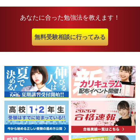
あなたに合った勉強法を教えます！
無料受験相談に行ってみる