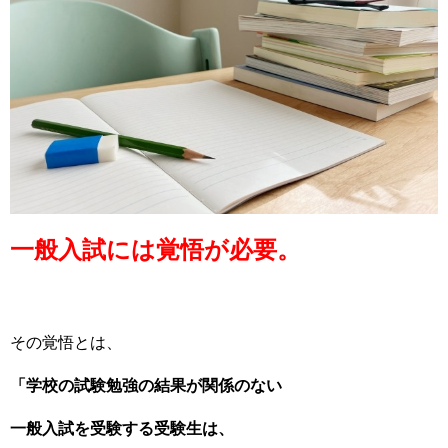
一般入試には覚悟が必要。
その覚悟とは、
「学校の試験勉強の結果が関係のない
一般入試を受験する受験生は、