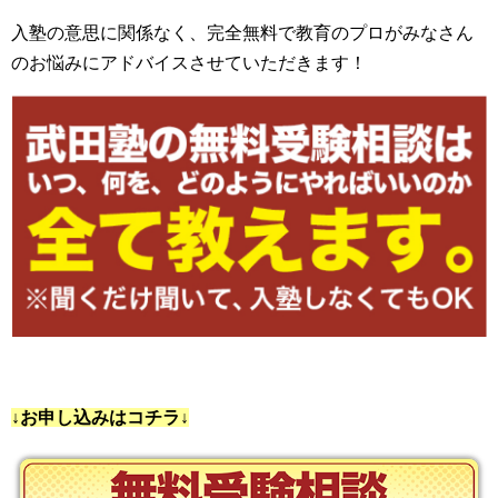
入塾の意思に関係なく、完全無料で教育のプロがみなさん
のお悩みにアドバイスさせていただきます！
↓お申し込みはコチラ↓