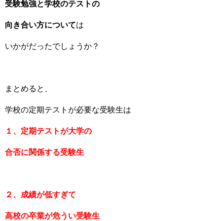
受験勉強と学校のテストの
向き合い方について
は
いかがだったでしょうか？
まとめると、
学校の定期テストが必要な受験生は
１、定期テストが大学の
合否に関係する受験生
２、成績が低すぎて
高校の卒業が危うい受験生