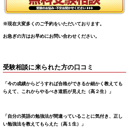
※現在大変多くのご予約をいただいております。
お急ぎの方はお早めにお問い合わせください。
受験相談に来られた方の口コミ
「今の成績からどうすれば合格ができるか
細かく教えても
らえて、これからやるべき
道筋が見えた（高２生）」
「自分の英語の勉強法が
間違っていることに気付き、
正し
い勉強法を教えてもらえた（高１生）」