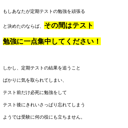
もしあなたが定期テストの勉強を頑張る
その間はテスト
と決めたのならば、
勉強に一点集中してください！
しかし、定期テストの結果を追うこと
ばかりに気を取られてしまい、
テスト前だけ必死に勉強をして
テスト後にきれいさっぱり忘れてしまう
ようでは受験に何の役にも立ちません。