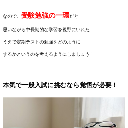
受験勉強の一環
なので、
だと
思いながら中長期的な学習を視野にいれた
うえで定期テストの勉強をどのように
するかというのを考えるようにしましょう！
本気で一般入試に挑むなら覚悟が必要！