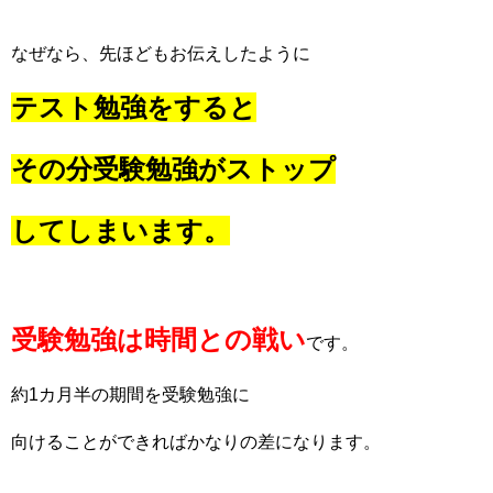
なぜなら、先ほどもお伝えしたように
テスト勉強をすると
その分受験勉強がストップ
してしまいます。
受験勉強は時間との戦い
です。
約1カ月半の期間を受験勉強に
向けることができればかなりの差になります。