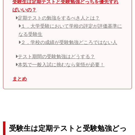
受験生は定期テストと受験勉強どっちを優先すれ
ばいいの？
定期テストの勉強をするべき人とは？
１．大学受験において学校の評定が評価基準に
なる受験生
２．学校の成績が受験勉強どころではない人
テスト期間の受験勉強はどうする？
本気で一般入試に挑むなら覚悟が必要！
まとめ
受験生は定期テストと受験勉強どっ