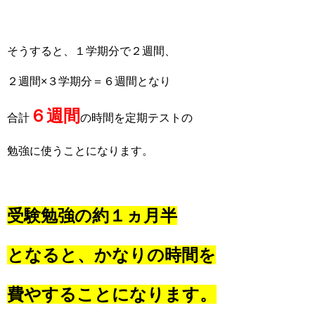
そうすると、１学期分で２週間、
２週間×３学期分＝６週間となり
６週間
合計
の時間を定期テストの
勉強に使うことになります。
受験勉強の約１ヵ月半
となると、
かなりの時間を
費やすることになります。