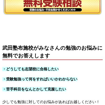
武田塾布施校がみなさんの勉強のお悩みに
無料でお答えします
・どうしても志望校に合格したい
・受験勉強って何をすればいいかわからない
・苦手科目をなんとかして克服したい
少しでも勉強に対してのお悩みがあればお越しください！