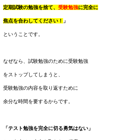
定期試験の勉強を捨て、
受験勉強
に完全に
焦点を合わしてください！
」
ということです。
なぜなら、試験勉強のために受験勉強
をストップしてしまうと、
受験勉強の内容を取り返すために
余分な時間を要するからです。
「テスト勉強を完全に切る勇気はない」