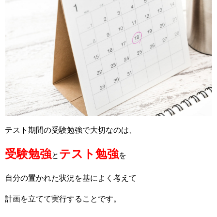
テスト期間の受験勉強で大切なのは、
受験勉強
テスト勉強
と
を
自分の置かれた状況を基によく考えて
計画を立てて実行することです。