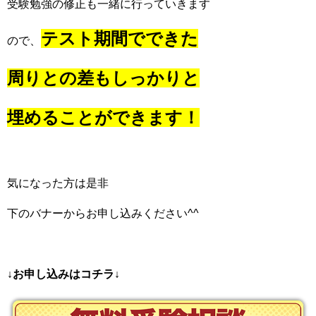
受験勉強の修正も一緒に行っていきます
テスト期間でできた
ので、
周りとの
差もしっかりと
埋めることができます！
気になった方は是非
下のバナーからお申し込みください^^
↓お申し込みはコチラ↓