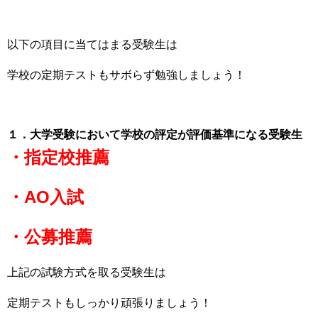
以下の項目に当てはまる受験生は
学校の定期テストもサボらず勉強しましょう！
１．大学受験において学校の評定が評価基準になる受験生
・指定校推薦
・AO入試
・公募推薦
上記の試験方式を取る受験生は
定期テストもしっかり頑張りましょう！