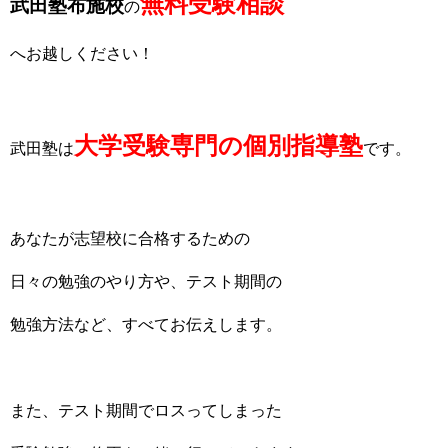
無料受験相談
武田塾布施校
の
へお越しください！
大学受験専門の個別指導塾
武田塾は
です。
あなたが志望校に合格するための
日々の勉強のやり方や、テスト期間の
勉強方法など、すべてお伝えします。
また、テスト期間でロスってしまった