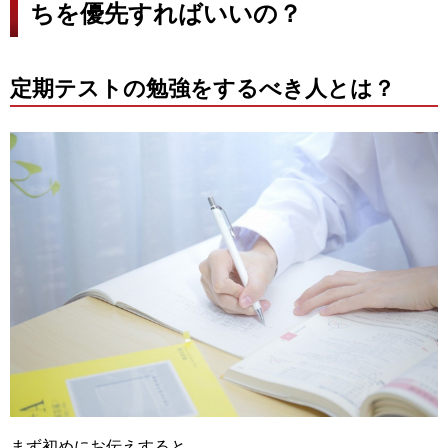
ちを優先すればいいの？
定期テストの勉強をするべき人とは？
まず初めにお伝えすると、