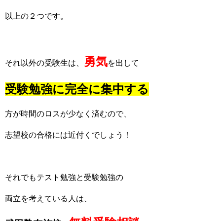
以上の２つです。
勇気
それ以外の受験生は、
を出して
受験勉強に完全に集中する
方が時間のロスが少なく済むので、
志望校の合格には近付くでしょう！
それでもテスト勉強と受験勉強の
両立を考えている人は、