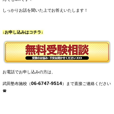
しっかりお話を聞いた上でお答えいたします！
↓お申し込みはコチラ↓
お電話でお申し込みの方は、
06-6747-9514
武田塾布施校（
）まで直接ご連絡ください
☎