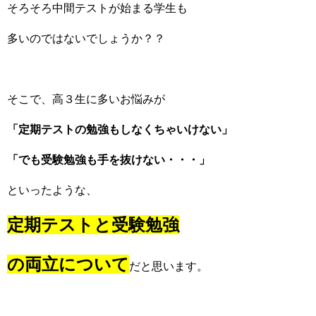
そろそろ中間テストが始まる学生も
多いのではないでしょうか？？
そこで、高３生に多いお悩みが
「定期テストの勉強もしなくちゃいけない」
「でも受験勉強も手を抜けない・・・」
といったような、
定期テストと受験勉強
の両立について
だと思います。