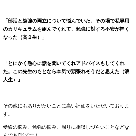
「部活と勉強の両立について悩んでいた。
その場で私専用
のカリキュラムを組んでくれて、
勉強に対する不安が軽く
なった（高２生）」
「とにかく熱心に話を聞いてくれアドバイスもしてくれ
た。この先生のもとなら本気で頑張れそうだと思えた（浪
人生）」
その他にもありがたいことに高い評価をいただいておりま
す。
受験の悩み、勉強の悩み、周りに相談しづらいことなどな
んでもOKです！