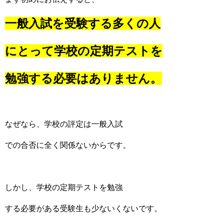
一般入試を受験する多くの人
にとって学校の定期テストを
勉強する必要はありません。
なぜなら、学校の評定は一般入試
での合否に全く関係ないからです。
しかし、学校の定期テストを勉強
する必要がある受験生も少ないくないです。