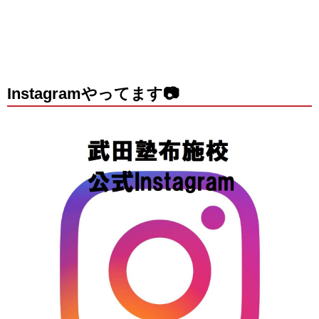
Instagramやってます📷