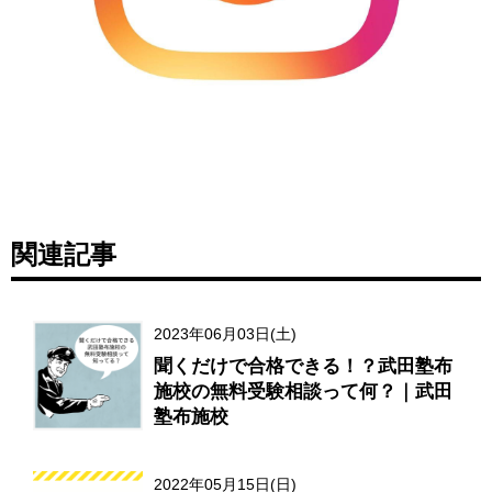
関連記事
2023年06月03日(土)
聞くだけで合格できる！？武田塾布
施校の無料受験相談って何？｜武田
塾布施校
2022年05月15日(日)