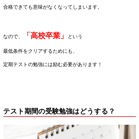
合格できても意味がなくなってしまいます。
「高校卒業」
なので、
という
最低条件をクリアするためにも、
定期テストの勉強には励む必要があります！
テスト期間の受験勉強はどうする？