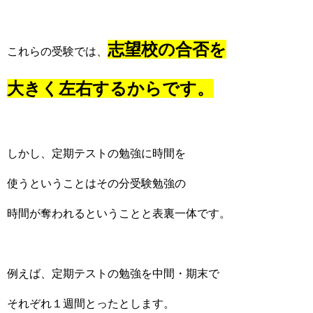
志望校の合否を
これらの受験では、
大きく左右するからです。
しかし、定期テストの勉強に時間を
使うということはその分受験勉強の
時間が奪われるということと表裏一体です。
例えば、定期テストの勉強を中間・期末で
それぞれ１週間とったとします。