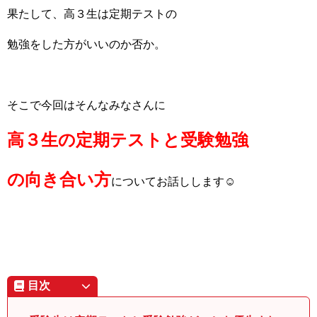
果たして、高３生は定期テストの
勉強をした方がいいのか否か。
そこで今回はそんなみなさんに
高３生の定期テストと受験勉強
の向き合い方
についてお話しします☺
目次