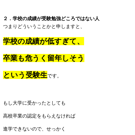
２．学校の成績が受験勉強どころではない人
つまりどういうことかと申しますと、
学校の成績が低すぎて、
卒業も危うく
留年しそう
という受験生
です。
もし大学に受かったとしても
高校卒業の認定をもらえなければ
進学できないので、せっかく