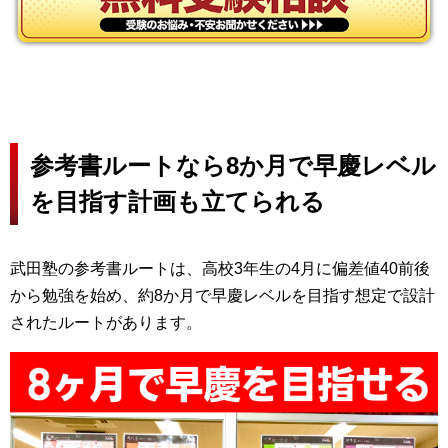
参考書ルートなら8か月で早慶レベル
を目指す計画も立てられる
武田塾の参考書ルートは、高校3年生の4月に偏差値40前後
から勉強を始め、約8か月で早慶レベルを目指す想定で設計
されたルートがあります。