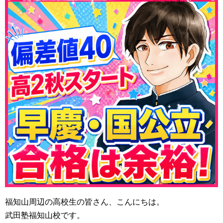
福知山周辺の高校生の皆さん、こんにちは。
武田塾福知山校です。