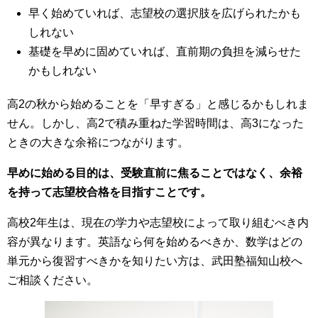
早く始めていれば、志望校の選択肢を広げられたかも
しれない
基礎を早めに固めていれば、直前期の負担を減らせた
かもしれない
高2の秋から始めることを「早すぎる」と感じるかもしれま
せん。しかし、高2で積み重ねた学習時間は、高3になった
ときの大きな余裕につながります。
早めに始める目的は、受験直前に焦ることではなく、余裕
を持って志望校合格を目指すことです。
高校2年生は、現在の学力や志望校によって取り組むべき内
容が異なります。英語なら何を始めるべきか、数学はどの
単元から復習すべきかを知りたい方は、武田塾福知山校へ
ご相談ください。