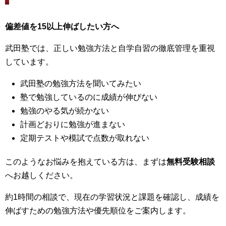
偏差値を15以上伸ばしたい方へ
武田塾では、正しい勉強方法と自学自習の徹底管理を重視
しています。
武田塾の勉強方法を聞いてみたい
塾で勉強しているのに成績が伸びない
勉強のやる気が続かない
計画どおりに勉強が進まない
定期テストや模試で点数が取れない
このようなお悩みを抱えている方は、まずは
無料受験相談
へお越しください。
約1時間の相談で、現在の学習状況と課題を確認し、成績を
伸ばすための勉強方法や優先順位をご案内します。