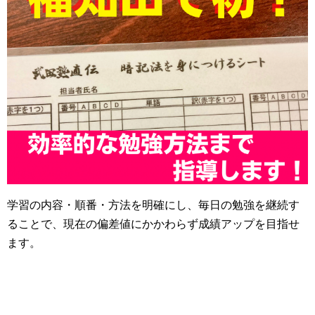
学習の内容・順番・方法を明確にし、毎日の勉強を継続す
ることで、現在の偏差値にかかわらず成績アップを目指せ
ます。