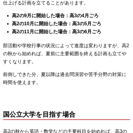
仕上げる計画を立てることがあります。
高2の9月に開始した場合：高3の4月ごろ
高2の10月に開始した場合：高3の5月ごろ
高2の11月に開始した場合：高3の6月ごろ
部活動や学校行事の状況によって進度は変わりますが、高2
の秋から始めれば、夏前に主要範囲を終える計画も立てや
すくなります。
前倒しできた分、夏以降は過去問演習や苦手分野の対策に
時間を使えます。
国公立大学を目指す場合
高2の秋から英語・数学などの主要科目を始めれば、高3の