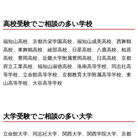
高校受験でご相談の多い学校
福知山高校、京都共栄学園高校、福知山成美高校、西舞鶴
高校、東舞鶴高校、綾部高校、日星高校、八鹿高校、柏原
高校、豊岡高校、近畿大学附属豊岡高校、日高高校、京都
府立工業高校、福知山淑徳高校、洛南高等学校、同志社高
等学校、立命館高等学校、京都教育大学附属高等学校、東
山高等学校、大谷高等学校
大学受験でご相談の多い大学
立命館大学、同志社大学、関西大学、関西学院大学、京都