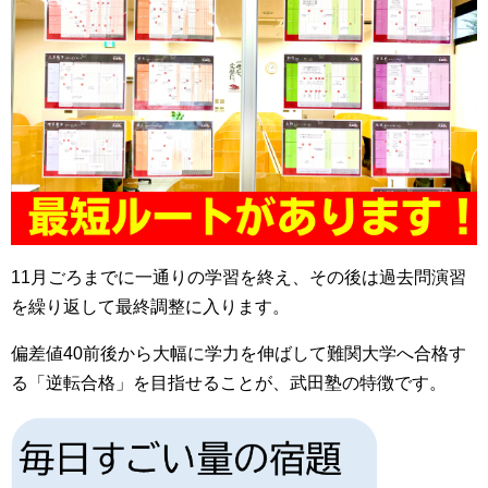
11月ごろまでに一通りの学習を終え、その後は過去問演習
を繰り返して最終調整に入ります。
偏差値40前後から大幅に学力を伸ばして難関大学へ合格す
る「逆転合格」を目指せることが、武田塾の特徴です。