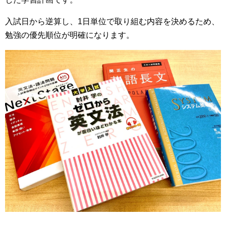
入試日から逆算し、1日単位で取り組む内容を決めるため、
勉強の優先順位が明確になります。