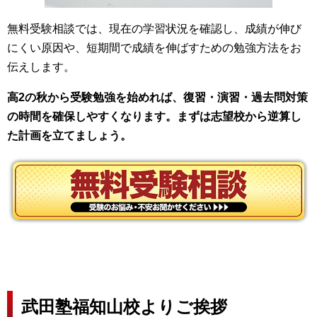
無料受験相談では、現在の学習状況を確認し、成績が伸び
にくい原因や、短期間で成績を伸ばすための勉強方法をお
伝えします。
高2の秋から受験勉強を始めれば、復習・演習・過去問対策
の時間を確保しやすくなります。まずは志望校から逆算し
た計画を立てましょう。
武田塾福知山校よりご挨拶