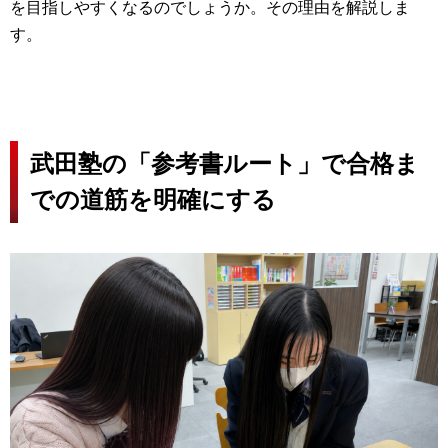
を目指しやすくなるのでしょうか。その理由を解説しま
す。
武田塾の「参考書ルート」で合格ま
での道筋を明確にする