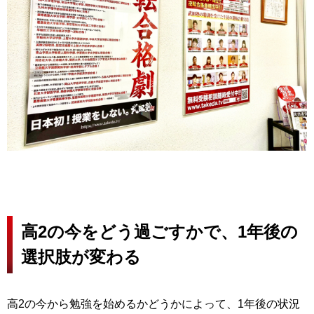
高2の今をどう過ごすかで、1年後の
選択肢が変わる
高2の今から勉強を始めるかどうかによって、1年後の状況