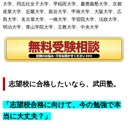
大学、同志社女子大学、早稲田大学、慶應義塾大学、京都
産業大学、近畿大学、龍谷大学、甲南大学、大阪大学、広
島大学、名古屋大学、一橋大学、学習院大学、法政大学、
明治大学、青山学院大学、立教大学、中央大学
志望校に合格したいなら、武田塾。
「志望校合格に向けて、今の勉強で本
当に大丈夫？」