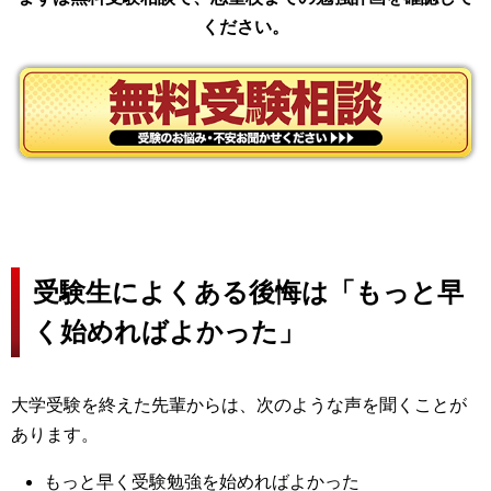
ください。
受験生によくある後悔は「もっと早
く始めればよかった」
大学受験を終えた先輩からは、次のような声を聞くことが
あります。
もっと早く受験勉強を始めればよかった