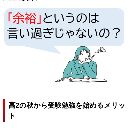
高2の秋から受験勉強を始めるメリッ
ト