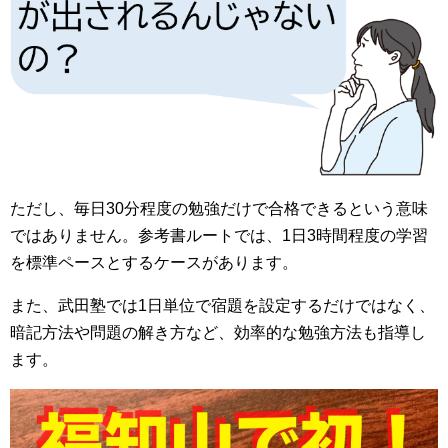
ただし、毎日30分程度の勉強だけで合格できるという意味
ではありません。参考書ルートでは、1日3時間程度の学習
を標準ペースとするケースがあります。
また、武田塾では1日単位で宿題を設定するだけではなく、
暗記方法や問題の解き方など、効率的な勉強方法も指導し
ます。