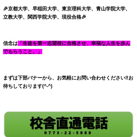
🎉京都大学、早稲田大学、東京理科大学、青山学院大学、
立教大学、関西学院大学、現役合格🎉
信念は
「生徒を第一志望校に合格させ、幸福な人生を歩ん
でもらうこと。」
まずは下部バナーから、お気軽にお問い合わせください‼お
待ちしております(^-^)