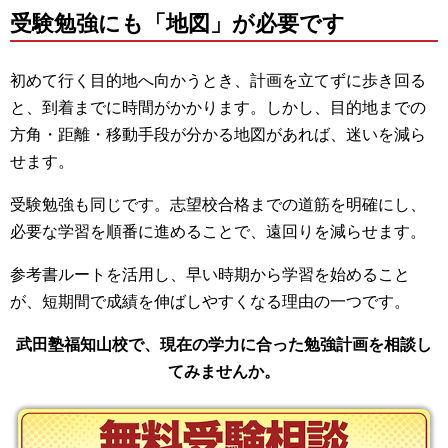
受験勉強にも「地図」が必要です
初めて行く目的地へ向かうとき、計画を立てずに歩き回る
と、到着までに時間がかかります。しかし、目的地までの
方角・距離・移動手段が分かる地図があれば、迷いを減ら
せます。
受験勉強も同じです。志望校合格までの道筋を明確にし、
必要な学習を順番に進めることで、遠回りを減らせます。
参考書ルートを活用し、早い時期から学習を始めること
が、短期間で成績を伸ばしやすくなる理由の一つです。
武田塾福知山校で、現在の学力に合った勉強計画を相談し
てみませんか。