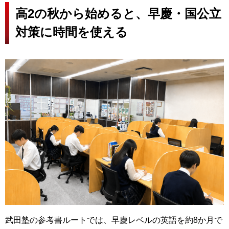
高2の秋から始めると、早慶・国公立
対策に時間を使える
武田塾の参考書ルートでは、早慶レベルの英語を約8か月で