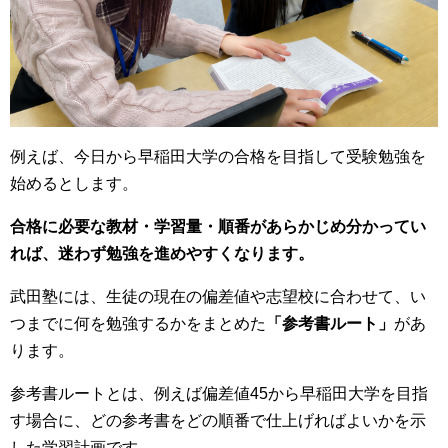
例えば、今日から早稲田大学の合格を目指して受験勉強を
始めるとします。
合格に必要な教材・学習量・順番があらかじめ分かってい
れば、迷わず勉強を進めやすくなります。
武田塾には、生徒の現在の偏差値や志望校に合わせて、い
つまでに何を勉強するかをまとめた
「参考書ルート」
があ
ります。
参考書ルートとは、例えば偏差値45から早稲田大学を目指
す場合に、どの参考書をどの順番で仕上げればよいかを示
した学習計画です。