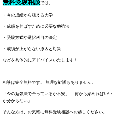
無料受験相談
では、
・今の成績から狙える大学
・成績を伸ばすために必要な勉強法
・受験方式や選択科目の決定
・成績が上がらない原因と対策
などを具体的にアドバイスいたします！
相談は完全無料です。 無理な勧誘もありません。
「今の勉強法で合っているか不安」 「何から始めればいい
か分からない」
そんな方は、お気軽に無料受験相談へお越しください。