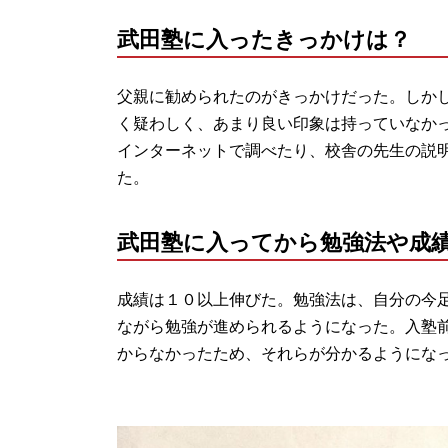
武田塾に入ったきっかけは？
父親に勧められたのがきっかけだった。しか
く疑わしく、あまり良い印象は持っていなか
インターネットで調べたり、校舎の先生の説
た。
武田塾に入ってから勉強法や成
成績は１０以上伸びた。勉強法は、自分の今
ながら勉強が進められるようになった。入塾
からなかったため、それらが分かるようにな