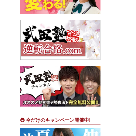
今だけのキャンペーン開催中!