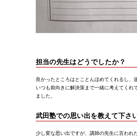
担当の先生はどうでしたか？
良かったところはとことんほめてくれるし、
いつも前向きに解決策まで一緒に考えてくれ
ました。
武田塾での思い出を教えて下さ
少し変な思い出ですが、講師の先生に言われ