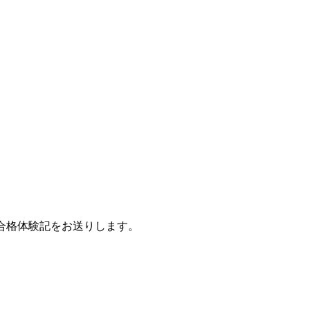
の合格体験記をお送りします。