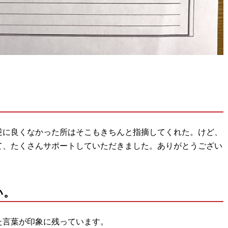
逆に良くなかった所はそこもきちんと指摘してくれた。けど、
て、たくさんサポートしていただきました。ありがとうござい
い。
た言葉が印象に残っています。