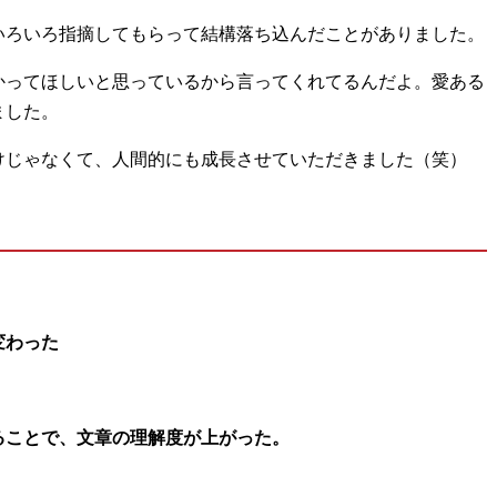
いろいろ指摘してもらって結構落ち込んだことがありました。
かってほしいと思っているから言ってくれてるんだよ。愛ある
ました。
けじゃなくて、人間的にも成長させていただきました（笑）
変わった
ることで、文章の理解度が上がった。