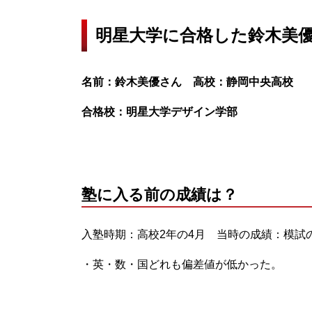
明星大学に合格した鈴木美
名前：鈴木美優さん 高校：静岡中央高校
合格校：明星大学デザイン学部
塾に入る前の成績は？
入塾時期：高校2年の4月 当時の成績：模試の
・英・数・国どれも偏差値が低かった。