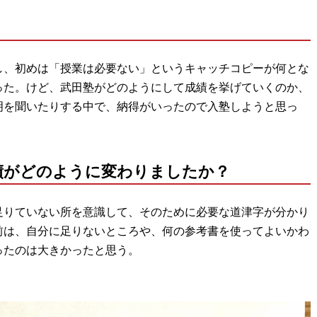
し、初めは「授業は必要ない」というキャッチコピーが何とな
った。けど、武田塾がどのようにして成績を挙げていくのか、
明を聞いたりする中で、納得がいったので入塾しようと思っ
績がどのように変わりましたか？
足りていない所を意識して、そのために必要な道津字が分かり
前は、自分に足りないところや、何の参考書を使ってよいかわ
ったのは大きかったと思う。