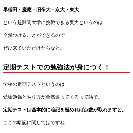
早稲田・慶應・旧帝大・京大・東大
という超難関大学に挑戦できる実力というのは
全然つけることができるので
ぜひ来ていただけたらなと。
定期テストでの勉強法が身につく！
学校の定期テストというのは
受験勉強とやり方が全然違ってくるって話で。
定期テストは基本的に暗記を極めれば点数が取れますと。
ここの暗記に関してはですね