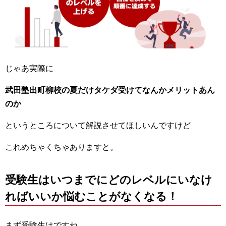
じゃあ実際に
武田塾出町柳校の夏だけタケダ受けてなんかメリットあん
のか
というところについて解説させてほしいんですけど
これめちゃくちゃありますと。
受験生はいつまでにどのレベルにいなけ
ればいいか悩むことがなくなる！
まず受験生はですね