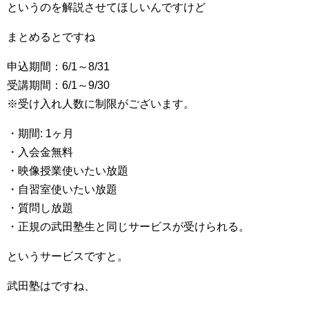
というのを解説させてほしいんですけど
まとめるとですね
申込期間：6/1～8/31
受講期間：6/1～9/30
※受け入れ人数に制限がございます。
・期間: 1ヶ月
・入会金無料
・映像授業使いたい放題
・自習室使いたい放題
・質問し放題
・正規の武田塾生と同じサービスが受けられる。
というサービスですと。
武田塾はですね、