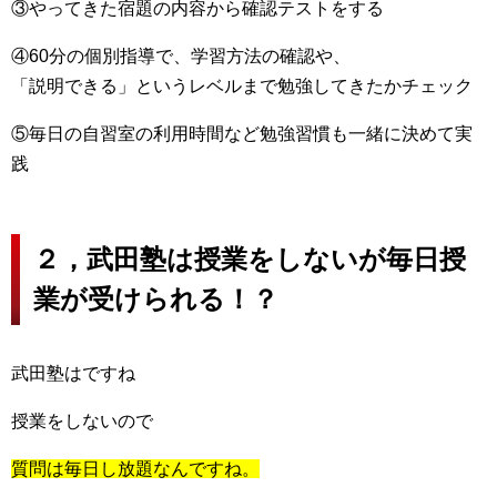
③やってきた宿題の内容から確認テストをする
④60分の個別指導で、学習方法の確認や、
「説明できる」というレベルまで勉強してきたかチェック
⑤毎日の自習室の利用時間など勉強習慣も一緒に決めて実
践
２，武田塾は授業をしないが毎日授
業が受けられる！？
武田塾はですね
授業をしないので
質問は毎日し放題なんですね。