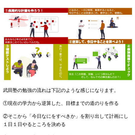
武田塾の勉強の流れは下記のような感じになります。
①現在の学力から逆算した、目標までの道のりを作る
②そこから「今日なにをすべきか」を割り出して計画にし
１日１日やるところを決める