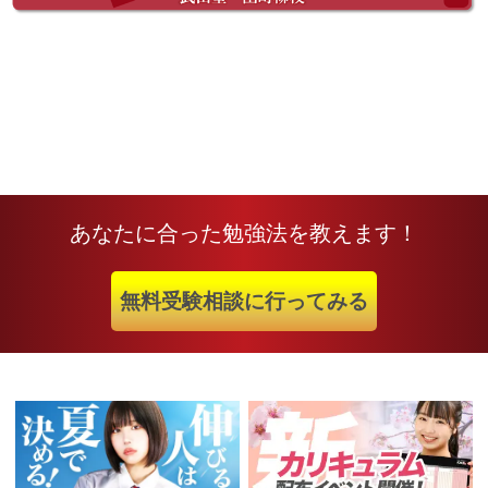
あなたに合った勉強法を教えます！
無料受験相談に行ってみる