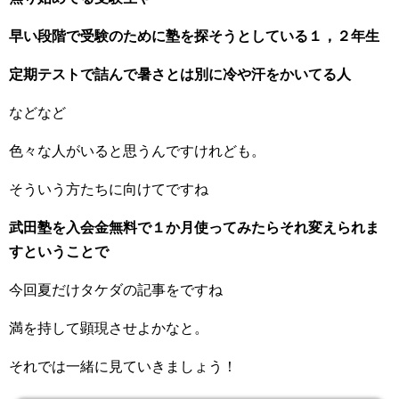
早い段階で受験のために塾を探そうとしている１，２年生
定期テストで詰んで暑さとは別に冷や汗をかいてる人
などなど
色々な人がいると思うんですけれども。
そういう方たちに向けてですね
武田塾を入会金無料で１か月使ってみたらそれ変えられま
すということで
今回夏だけタケダの記事をですね
満を持して顕現させよかなと。
それでは一緒に見ていきましょう！