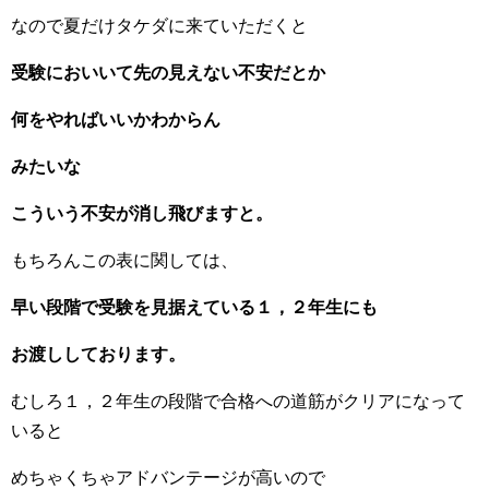
なので夏だけタケダに来ていただくと
受験においいて先の見えない不安だとか
何をやればいいかわからん
みたいな
こういう不安が消し飛びますと。
もちろんこの表に関しては、
早い段階で受験を見据えている１，２年生にも
お渡ししております。
むしろ１，２年生の段階で合格への道筋がクリアになって
いると
めちゃくちゃアドバンテージが高いので