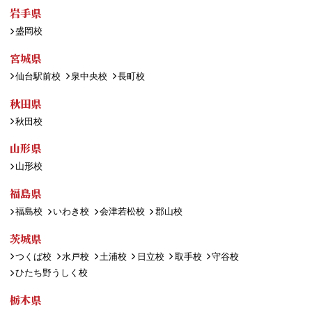
岩手県
盛岡校
宮城県
仙台駅前校
泉中央校
長町校
秋田県
秋田校
山形県
山形校
福島県
福島校
いわき校
会津若松校
郡山校
茨城県
つくば校
水戸校
土浦校
日立校
取手校
守谷校
ひたち野うしく校
栃木県