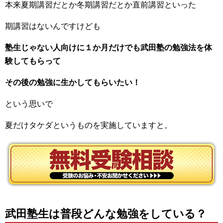
本来夏期講習だとか冬期講習だとか直前講習といった
期講習はないんですけども
塾生じゃない人向けに１か月だけでも武田塾の勉強法を体
験してもらって
その後の勉強に生かしてもらいたい！
という思いで
夏だけタケダというものを実施していますと。
武田塾生は普段どんな勉強をしている？