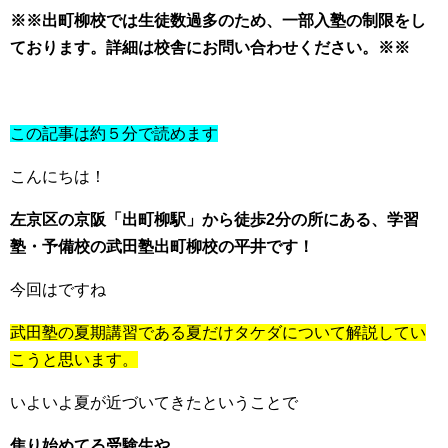
※※出町柳校では生徒数過多のため、一部入塾の制限をし
ております。詳細は校舎にお問い合わせください。※※
この記事は約５分で読めます
こんにちは！
左京区の京阪「出町柳駅」から徒歩2分の所にある、学習
塾・予備校の武田塾出町柳校の平井です！
今回はですね
武田塾の夏期講習である夏だけタケダについて解説してい
こうと思います。
いよいよ夏が近づいてきたということで
焦り始めてる受験生や