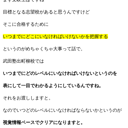
目標となる志望校があると思うんですけど
そこに合格するために
いつまでにどこにいなければいけないかを把握する
というのがめちゃくちゃ大事って話で。
武田塾出町柳校では
いつまでにどのレベルにいなければいけないというのを
表にして一目でわかるようにしているんですね。
それをお渡ししますと。
なのでいつどのレベルにいなければならないかというのが
視覚情報ベースでクリアになりますと。