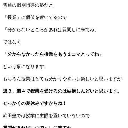
普通の個別指導の塾だと、
「授業」に価値を置いてるので
「分からないところがあれば質問しに来てね」
ではなく
「分からなかったら授業をもう１コマとってね」
という事になります。
もちろん授業はとても分かりやすいし楽しいと思いますが
週３、週４で授業を受けるのは結構しんどいと思います。
せっかくの夏休みですからね！
武田塾では授業に主眼を置いていないので
質問があればいつでもしに来てね