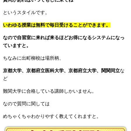
というスタイルです。
いわゆる授業は無料で毎日受けることができます。
なので自習室に来れば来るほどお得になるシステムになっ
ていますと。
ちなみに出町柳校は場所柄、
京都大学、京都府立医科大学、京都府立大学、関関同立
な
ど
難関大学に合格している講師しかいません。
なので質問に関しては
めちゃくちゃわかりやすく教えてくれますと。