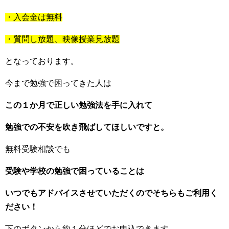
・入会金は無料
・質問し放題、映像授業見放題
となっております。
今まで勉強で困ってきた人は
この１か月で正しい勉強法を手に入れて
勉強での不安を吹き飛ばしてほしいですと。
無料受験相談でも
受験や学校の勉強で困っていることは
いつでもアドバイスさせていただくのでそちらもご利用く
ださい！
下のボタンから約１分ほどでお申込できます。