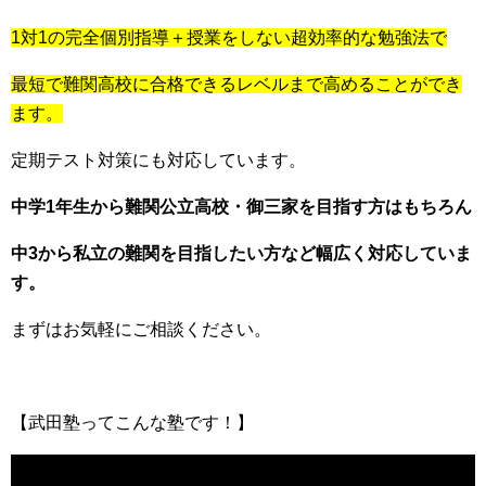
1対1の完全個別指導＋授業をしない超効率的な勉強法で
最短で難関高校に合格できるレベルまで高めることができ
ます。
定期テスト対策にも対応しています。
中学1年生から難関公立高校・御三家を目指す方はもちろん
中3から私立の難関を目指したい方など幅広く対応していま
す。
まずはお気軽にご相談ください。
【武田塾ってこんな塾です！】