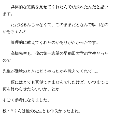
具体的な道筋を見せてくれたんで頑張れたんだと思い
ます。
ただ叱るんじゃなくて、このままだとなんで駄目なの
かをちゃんと
論理的に教えてくれたのがありがたかったです。
高橋先生も、僕の第一志望の早稲田大学の学生だった
ので
先生が受験のときにどうやったかを教えてくれて…。
僕にはとても真似できませんでしたけど、いつまでに
何を終わらせたらいいか、とか
すごく参考になりました。
校：Yくんは他の先生とも仲良かったよね。