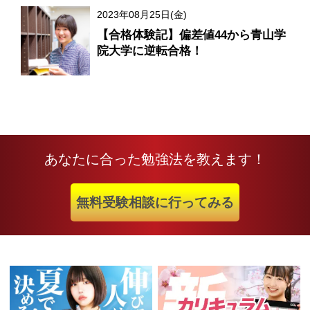
2023年08月25日(金)
【合格体験記】偏差値44から青山学
院大学に逆転合格！
あなたに合った勉強法を教えます！
無料受験相談に行ってみる