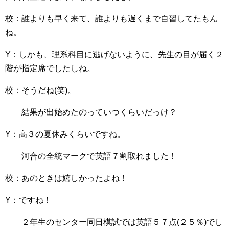
校：誰よりも早く来て、誰よりも遅くまで自習してたもん
ね。
Y：しかも、理系科目に逃げないように、先生の目が届く２
階が指定席でしたしね。
校：そうだね(笑)。
結果が出始めたのっていつくらいだっけ？
Y：高３の夏休みくらいですね。
河合の全統マークで英語７割取れました！
校：あのときは嬉しかったよね！
Y：ですね！
２年生のセンター同日模試では英語５７点(２５％)でし