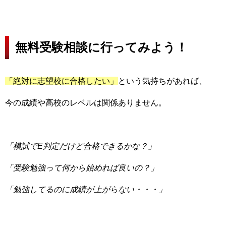
無料受験相談に行ってみよう！
「絶対に志望校に合格したい」
という気持ちがあれば、
今の成績や高校のレベルは関係ありません。
「模試でE判定だけど合格できるかな？」
「受験勉強って何から始めれば良いの？」
「勉強してるのに成績が上がらない・・・」