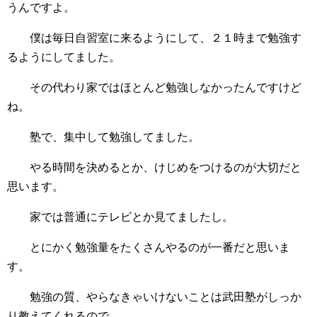
うんですよ。
僕は毎日自習室に来るようにして、２１時まで勉強す
るようにしてました。
その代わり家ではほとんど勉強しなかったんですけど
ね。
塾で、集中して勉強してました。
やる時間を決めるとか、けじめをつけるのが大切だと
思います。
家では普通にテレビとか見てましたし。
とにかく勉強量をたくさんやるのが一番だと思いま
す。
勉強の質、やらなきゃいけないことは武田塾がしっか
り教えてくれるので。