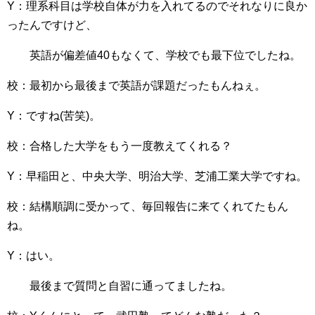
Y：理系科目は学校自体が力を入れてるのでそれなりに良か
ったんですけど、
英語が偏差値40もなくて、学校でも最下位でしたね。
校：最初から最後まで英語が課題だったもんねぇ。
Y：ですね(苦笑)。
校：合格した大学をもう一度教えてくれる？
Y：早稲田と、中央大学、明治大学、芝浦工業大学ですね。
校：結構順調に受かって、毎回報告に来てくれてたもん
ね。
Y：はい。
最後まで質問と自習に通ってましたね。