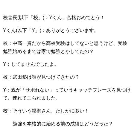
校舎長(以下「校」)：Yくん、合格おめでとう！
Yくん(以下「Y」)：ありがとうございます。
校：中高一貫だから高校受験はしてないと思うけど、受験
勉強始めるまでは家で勉強とかしてたの？
Y：してませんでしたよ。
校：武田塾は誰が見つけてきたの？
Y：親が「サボれない」っていうキャッチフレーズを見つけ
て、連れてこられました。
校：そういう親御さん、たしかに多い！
勉強を本格的に始める前の成績はどうだった？