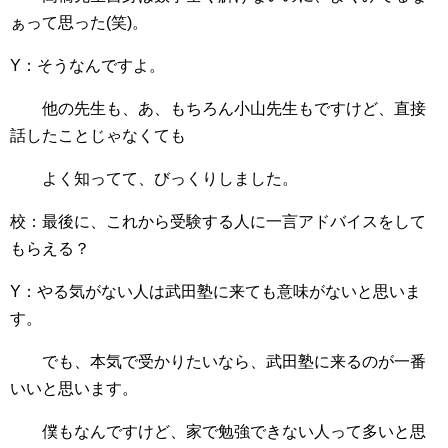
ぁって思った(笑)。
Y：そうなんですよ。
他の先生も、あ、もちろん小山先生もですけど、直接
話したことじゃなくても
よく知ってて、びっくりしました。
校：最後に、これから受験する人に一言アドバイスをして
もらえる？
Y：やる気がない人は武田塾に来ても意味がないと思いま
す。
でも、本気で受かりたいなら、武田塾に来るのが一番
いいと思います。
僕もなんですけど、家で勉強できない人って多いと思