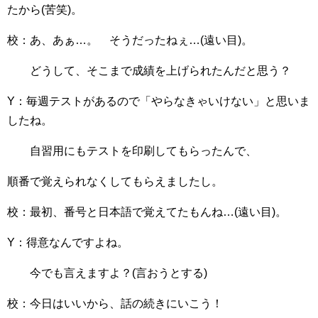
たから(苦笑)。
校：あ、あぁ…。 そうだったねぇ…(遠い目)。
どうして、そこまで成績を上げられたんだと思う？
Y：毎週テストがあるので「やらなきゃいけない」と思いま
したね。
自習用にもテストを印刷してもらったんで、
順番で覚えられなくしてもらえましたし。
校：最初、番号と日本語で覚えてたもんね…(遠い目)。
Y：得意なんですよね。
今でも言えますよ？(言おうとする)
校：今日はいいから、話の続きにいこう！