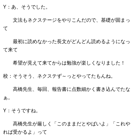
Y：あ、そうでした。
文法もネクステージをやりこんだので、基礎が固まっ
て
最初に読めなかった長文がどんどん読めるようになっ
て来て
希望が見えて来てからは勉強が楽しくなりました！
校：そうそう、ネクステず～っとやってたもんね。
高橋先生、毎回、報告書に点数細かく書き込んでたな
ぁ。
Y：そうですね。
高橋先生が厳しく「このままだとやばいよ」「これや
れば受かるよ」って