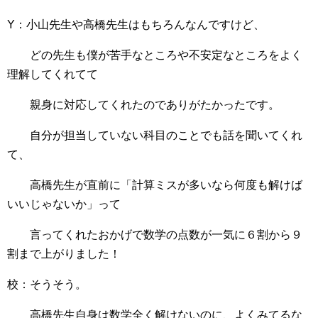
Y：小山先生や高橋先生はもちろんなんですけど、
どの先生も僕が苦手なところや不安定なところをよく
理解してくれてて
親身に対応してくれたのでありがたかったです。
自分が担当していない科目のことでも話を聞いてくれ
て、
高橋先生が直前に「計算ミスが多いなら何度も解けば
いいじゃないか」って
言ってくれたおかげで数学の点数が一気に６割から９
割まで上がりました！
校：そうそう。
高橋先生自身は数学全く解けないのに、よくみてるな