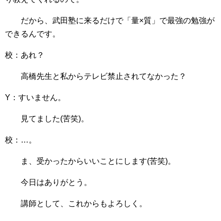
だから、武田塾に来るだけで「量×質」で最強の勉強が
できるんです。
校：あれ？
高橋先生と私からテレビ禁止されてなかった？
Y：すいません。
見てました(苦笑)。
校：…。
ま、受かったからいいことにします(苦笑)。
今日はありがとう。
講師として、これからもよろしく。