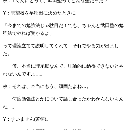
校：Yくんにとって、武田塾ってどんな塾だった？
Y：志望校を早稲田に決めたときに
「今までの勉強法じゃ駄目だ！でも、ちゃんと武田塾の勉
強法でやれば受かるよ」
って理論立てて説明してくれて、それでやる気が出まし
た。
僕、本当に理系脳なんで、理論的に納得できないとや
れないんですよ…。
校：それは、本当にもう、頑固だよね…。
何度勉強法とかについて話し合ったかわかんないもん
ね…。
Y：すいません(苦笑)。