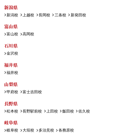
新潟県
新潟校
上越校
長岡校
三条校
新発田校
富山県
富山校
高岡校
石川県
金沢校
福井県
福井校
山梨県
甲府校
富士吉田校
長野県
松本校
長野駅前校
上田校
飯田校
佐久校
岐阜県
岐阜校
大垣校
多治見校
各務原校