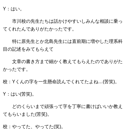
Y：はい。
市川校の先生たちは話かけやすいしみんな相談に乗っ
てくれたんでありがたかったです。
特に原先生とか北島先生には直前期に増やした理系科
目の記述をみてもらえて
文章の書き方まで細かく教えてもらえたのでありがた
かったです。
校：Yくんの字を一生懸命読んでくれてたよね…(苦笑)。
Y：はい(苦笑)。
どのくらいまで頑張って字を丁寧に書けばいいか教え
てもらいました(苦笑)。
校：やってた、やってた(笑)。