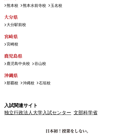
熊本校
熊本水前寺校
玉名校
大分県
大分駅前校
宮崎県
宮崎校
鹿児島県
鹿児島中央校
谷山校
沖縄県
那覇校
沖縄校
石垣校
入試関連サイト
独立行政法人大学入試センター
文部科学省