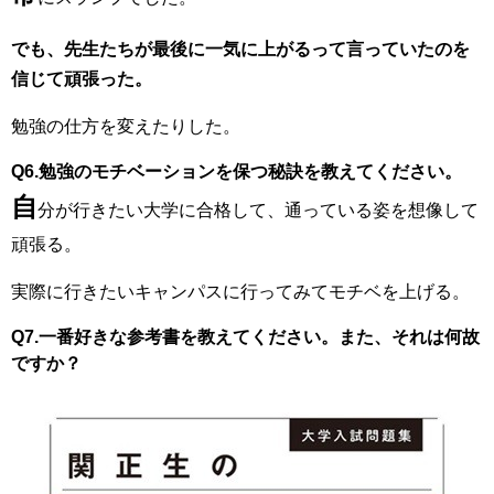
でも、先生たちが最後に一気に上がるって言っていたのを
信じて頑張った。
勉強の仕方を変えたりした。
Q6.勉強のモチベーションを保つ秘訣を教えてください。
自
分が行きたい大学に合格して、通っている姿を想像して
頑張る。
実際に行きたいキャンパスに行ってみてモチベを上げる。
Q7.一番好きな参考書を教えてください。また、それは何故
ですか？