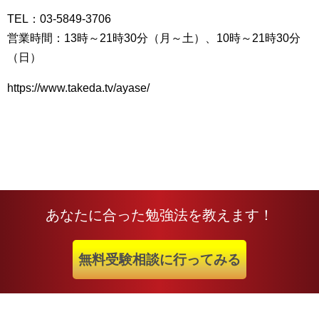
TEL：03-5849-3706
営業時間：13時～21時30分（月～土）、10時～21時30分
（日）
https://www.takeda.tv/ayase/
あなたに合った勉強法を教えます！
無料受験相談に行ってみる