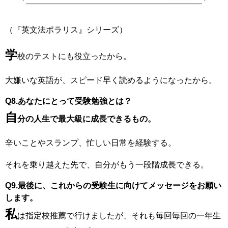
（『英文法ポラリス』シリーズ）
学
校のテストにも役立ったから。
大嫌いな英語が、スピード早く読めるようになったから。
Q8.あなたにとって受験勉強とは？
自
分の人生で最大級に成長できるもの。
辛いことやスランプ、忙しい日常を経験する。
それを乗り越えた先で、自分がもう一段階成長できる。
Q9.最後に、これからの受験生に向けてメッセージをお願い
します。
私
は指定校推薦で行けましたが、それも毎回毎回の一年生