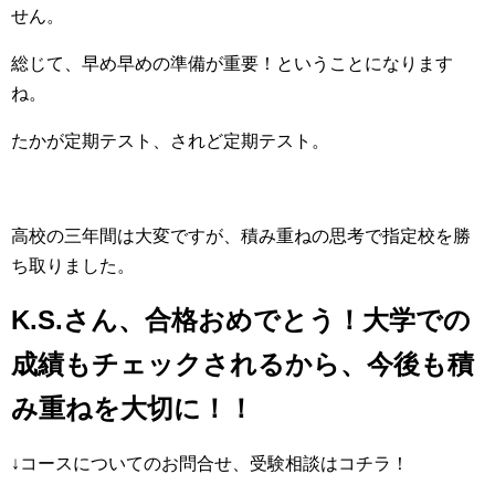
せん。
総じて、早め早めの準備が重要！ということになります
ね。
たかが定期テスト、されど定期テスト。
高校の三年間は大変ですが、積み重ねの思考で指定校を勝
ち取りました。
K.S.さん、合格おめでとう！大学での
成績もチェックされるから、今後も積
み重ねを大切に！！
↓コースについてのお問合せ、受験相談はコチラ！