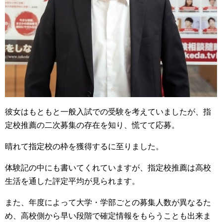
彼女はもともと一般入試での受験を考えていましたが、指
定校推薦の二次募集の存在を知り、慌てて応募。
晴れて指定校の枠を獲得するに至りました。
体験記の中にも書いてくれていますが、指定校推薦は高校
生活を通した評定平均が見られます。
また、年度によって大学・学部ごとの募集人数が異なるた
め、高校側から早い段階で確定情報をもらうことも出来ま