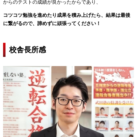
からのテストの成績が良かったからであり、
コツコツ勉強を進めたり成果を積み上げたら、結果は最後
に繋がるので、諦めずに頑張ってください！
校舎長所感