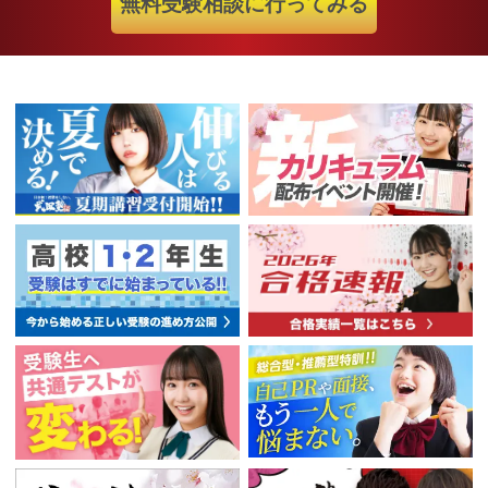
無料受験相談に行ってみる