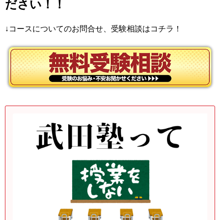
ださい！！
↓コースについてのお問合せ、受験相談はコチラ！