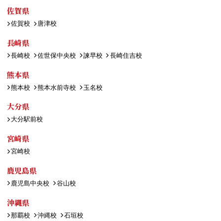
佐賀県
佐賀校
唐津校
長崎県
長崎校
佐世保中央校
諫早校
長崎住吉校
熊本県
熊本校
熊本水前寺校
玉名校
大分県
大分駅前校
宮崎県
宮崎校
鹿児島県
鹿児島中央校
谷山校
沖縄県
那覇校
沖縄校
石垣校