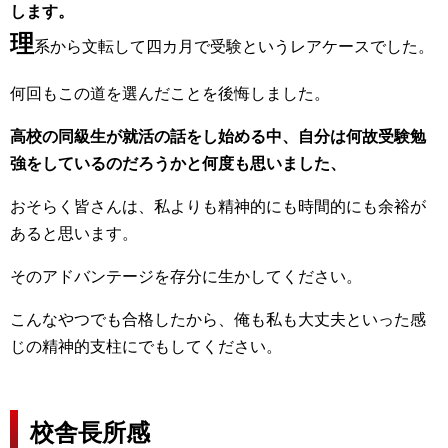
します。
理
系から文転して四カ月で受験というレアケースでした。
何回もこの道を選んだことを後悔しました。
高校の同級生が就活の話をし始める中、自分は何故受験勉
強をしているのだろうかと何度も思いました、
おそらく皆さんは、私よりも精神的にも時間的にも余裕が
あると思います。
そのアドバンテージを存分に生かしてください。
こんなやつでも合格したから、俺も私も大丈夫といった感
じの精神的支柱にでもしてください。
校舎長所感