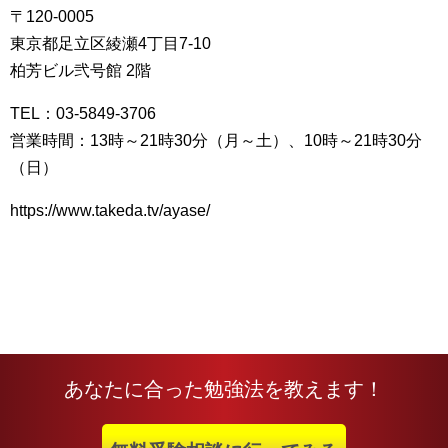
〒120-0005
東京都足立区綾瀬4丁目7-10
柏芳ビル弐号館 2階
TEL：03-5849-3706
営業時間：13時～21時30分（月～土）、10時～21時30分
（日）
https://www.takeda.tv/ayase/
あなたに合った勉強法を教えます！