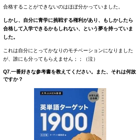
合格することができないのはほぼ分かっていました。
しかし、自分に青学に挑戦する権利があり、もしかしたら
合格して入学できるかもしれない、という夢を持っていま
した。
これは自分にとってかなりのモチベーションになりました
が、誰にも分ってもらえません；；（泣）
Q7.一番好きな参考書を教えてください。また、それは何故
ですか？