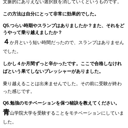
文脈的にありえない選択肢を消していくというものです。
この方法は自分にとって非常に効果的でした。
Q5.つらい時期やスランプはありましたか？また、それをど
うやって乗り越えましたか？
４
か月という短い時間だったので、スランプはありません
でした。
しかし４か月間ずっと辛かったです。ここで合格しなけれ
ばという果てしないプレッシャーがありました。
乗り越えることは出来ませんでした。その前に受験が終わ
った感じです。
Q6.勉強のモチベーションを保つ秘訣を教えてください。
青
山学院大学を受験することをモチベーションにしていま
した。