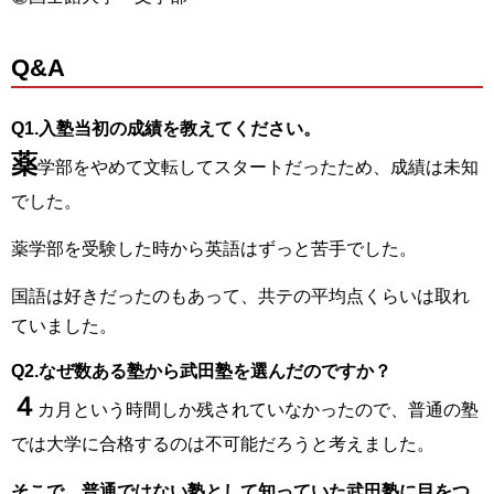
Q&A
Q1.入塾当初の成績を教えてください。
薬
学部をやめて文転してスタートだったため、成績は未知
でした。
薬学部を受験した時から英語はずっと苦手でした。
国語は好きだったのもあって、共テの平均点くらいは取れ
ていました。
Q2.なぜ数ある塾から武田塾を選んだのですか？
４
カ月という時間しか残されていなかったので、普通の塾
では大学に合格するのは不可能だろうと考えました。
そこで、普通ではない塾として知っていた武田塾に目をつ