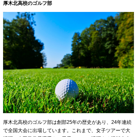
厚木北高校のゴルフ部
厚木北高校のゴルフ部は創部25年の歴史があり、24年連続
で全国大会に出場しています。これまで、女子ツアーで大