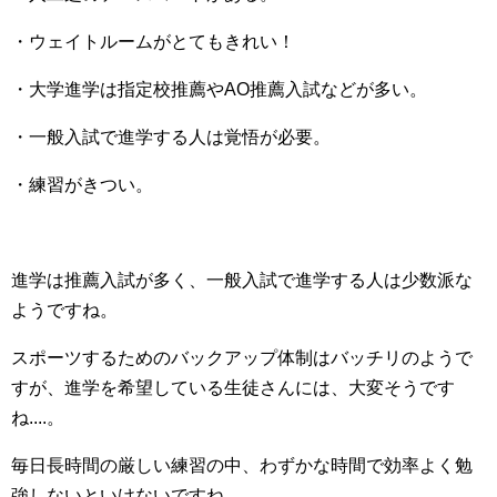
・ウェイトルームがとてもきれい！
・大学進学は指定校推薦やAO推薦入試などが多い。
・一般入試で進学する人は覚悟が必要。
・練習がきつい。
進学は推薦入試が多く、一般入試で進学する人は少数派な
ようですね。
スポーツするためのバックアップ体制はバッチリのようで
すが、進学を希望している生徒さんには、大変そうです
ね....。
毎日長時間の厳しい練習の中、わずかな時間で効率よく勉
強しないといけないですね。