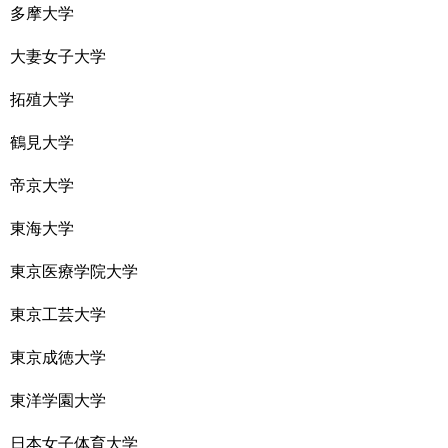
多摩大学
大妻女子大学
拓殖大学
鶴見大学
帝京大学
東海大学
東京医療学院大学
東京工芸大学
東京成徳大学
東洋学園大学
日本女子体育大学