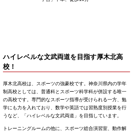
ハイレベルな文武両道を目指す厚木北高
校！
厚木北高校は、スポーツの強豪校です。神奈川県内の学年
制高校としては、普通科とスポーツ科学科が併設する唯一
の高校です。専門的なスポーツ指導が受けられる一方、勉
学にも力を入れており、数学や英語では習熟度別授業を行
うなど、「ハイレベルな文武両道」を目指しています。
トレーニングルームの他に、スポーツ総合演習室、動作解