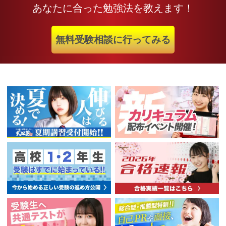
あなたに合った勉強法を教えます！
無料受験相談に行ってみる