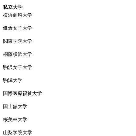
私立大学
横浜商科大学
鎌倉女子大学
関東学院大学
桐蔭横浜大学
駒沢女子大学
駒澤大学
国際医療福祉大学
国士舘大学
桜美林大学
山梨学院大学