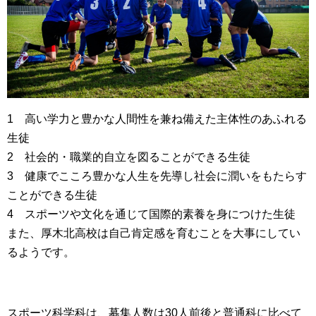
1 高い学力と豊かな人間性を兼ね備えた主体性のあふれる
生徒
2 社会的・職業的自立を図ることができる生徒
3 健康でこころ豊かな人生を先導し社会に潤いをもたらす
ことができる生徒
4 スポーツや文化を通じて国際的素養を身につけた生徒
また、厚木北高校は自己肯定感を育むことを大事にしてい
るようです。
スポーツ科学科は、募集人数は30人前後と普通科に比べて