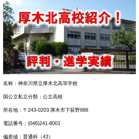
名称：神奈川県立厚木北高等学校
国公立私立分類：公立高校
所在地：〒243-0203 厚木市下荻野886
電話番号：(046)241-8001
偏差値：普通科（43）