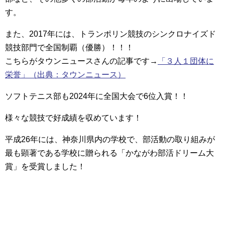
す。
また、2017年には、トランポリン競技のシンクロナイズド
競技部門で全国制覇（優勝）！！！
こちらがタウンニュースさんの記事です→
「３人１団体に
栄誉」（出典：タウンニュース）
ソフトテニス部も2024年に全国大会で6位入賞！！
様々な競技で好成績を収めています！
平成26年には、神奈川県内の学校で、部活動の取り組みが
最も顕著である学校に贈られる「かながわ部活ドリーム大
賞」を受賞しました！