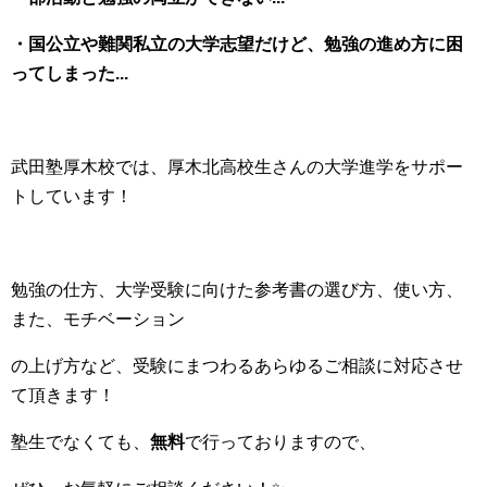
・国公立や難関私立の大学志望だけど、勉強の進め方に困
ってしまった...
武田塾厚木校では、厚木北高校生さんの大学進学をサポー
トしています！
勉強の仕方、大学受験に向けた参考書の選び方、使い方、
また、モチベーション
の上げ方など、受験にまつわるあらゆるご相談に対応させ
て頂きます！
塾生でなくても、
無料
で行っておりますので、