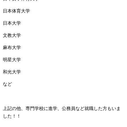
日本体育大学
日本大学
文教大学
麻布大学
明星大学
和光大学
など
上記の他、専門学校に進学、公務員など就職した方もいま
した！！