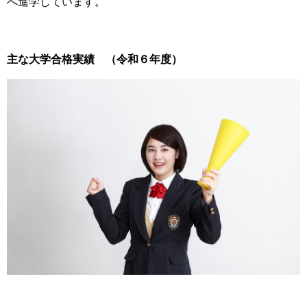
へ進学しています。
主な大学合格実績 （令和６年度）