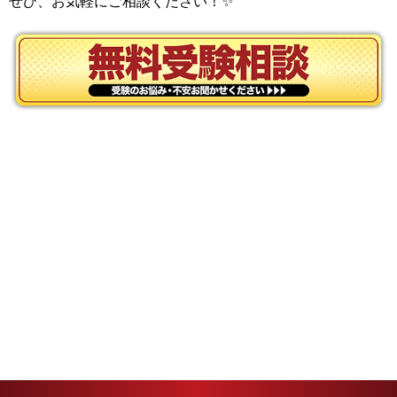
ぜひ、お気軽にご相談ください！✨