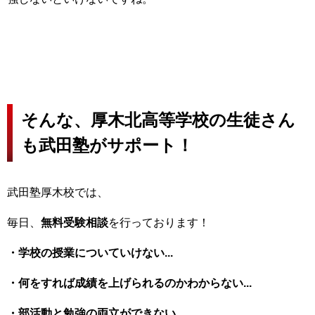
そんな、厚木北高等学校の生徒さん
も武田塾がサポート！
武田塾厚木校では、
毎日、
無料受験相談
を行っております！
・学校の授業についていけない...
・何をすれば成績を上げられるのかわからない...
・部活動と勉強の両立ができない...