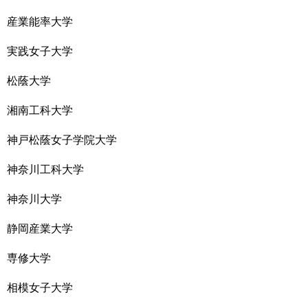
産業能率大学
実践女子大学
松蔭大学
湘南工科大学
神戸松蔭女子学院大学
神奈川工科大学
神奈川大学
静岡産業大学
専修大学
相模女子大学