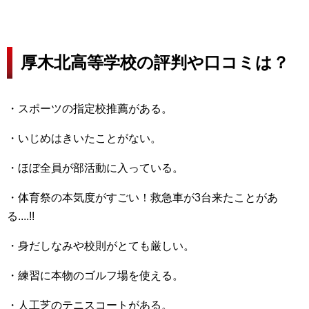
厚木北高等学校の評判や口コミは？
・スポーツの指定校推薦がある。
・いじめはきいたことがない。
・ほぼ全員が部活動に入っている。
・体育祭の本気度がすごい！救急車が3台来たことがあ
る....!!
・身だしなみや校則がとても厳しい。
・練習に本物のゴルフ場を使える。
・人工芝のテニスコートがある。