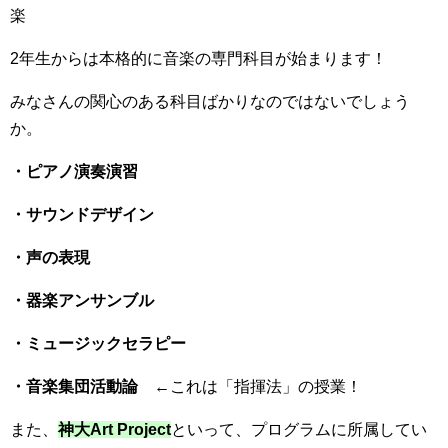
楽
2年生からは本格的に音楽の専門科目が始まります！
みなさんの関心のある科目ばかりなのではないでしょう
か。
・ピアノ演奏演習
・サウンドデザイン
・声の表現
・器楽アンサンブル
・ミュージックセラピー
・音楽集団活動論
←これは「指揮法」の授業！
また、
神大Art Project
といって、プログラムに所属してい