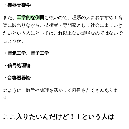
・楽器音響学
また、
工学的な側面
も強いので、理系の人におすすめ！音
楽に関わりながら、技術者・専門家として社会に出ていき
たいという人にとってはこれ以上ない環境なのではないで
しょうか。
・電気工学、電子工学
・信号処理論
・音響機器論
のように、数学や物理を活かせる科目もたくさんありま
す。
ここ入りたいんだけど！！という人は