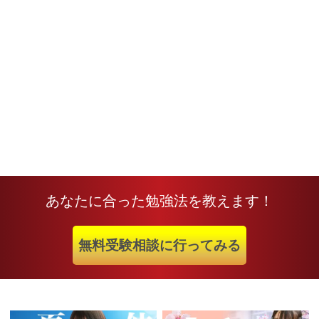
あなたに合った勉強法を教えます！
無料受験相談に行ってみる