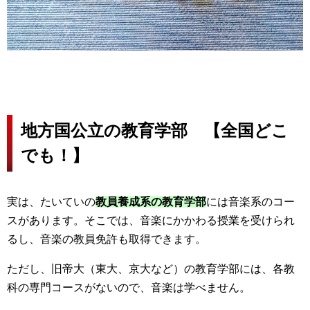
地方国公立の教育学部 【全国どこ
でも！】
実は、たいていの
教員養成系の教育学部
には音楽系のコー
スがあります。そこでは、音楽にかかわる授業を受けられ
るし、音楽の教員免許も取得できます。
ただし、旧帝大（東大、京大など）の教育学部には、各教
科の専門コースがないので、音楽は学べません。