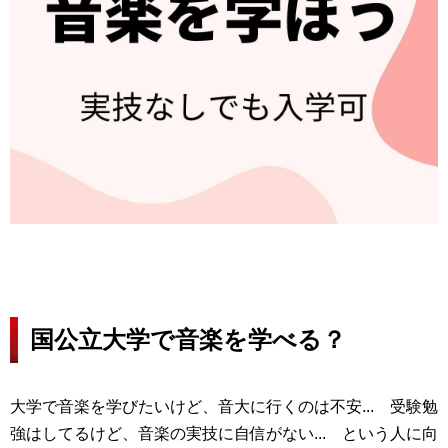
国公立大学で音楽を学べる？
大学で音楽を学びたいけど、音大に行くのは不安... 受験勉
強はしてるけど、音楽の実技に自信がない... という人に向