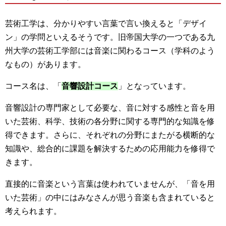
芸術工学は、分かりやすい言葉で言い換えると「デザイ
ン」の学問といえるそうです。旧帝国大学の一つである九
州大学の芸術工学部には音楽に関わるコース（学科のよう
なもの）があります。
コース名は、「
音響設計コース
」となっています。
音響設計の専門家として必要な、音に対する感性と音を用
いた芸術、科学、技術の各分野に関する専門的な知識を修
得できます。さらに、それぞれの分野にまたがる横断的な
知識や、総合的に課題を解決するための応用能力を修得で
きます。
直接的に音楽という言葉は使われていませんが、「音を用
いた芸術」の中にはみなさんが思う音楽も含まれていると
考えられます。