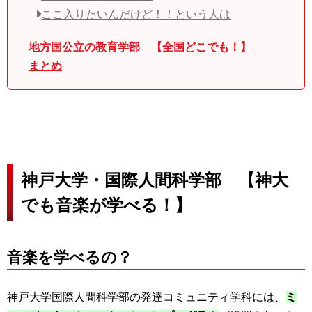
ここ入りたいんだけど！！という人は
地方国公立の教育学部 【全国どこでも！】
まとめ
神戸大学・国際人間科学部 【神大
でも音楽が学べる！】
音楽を学べるの？
神戸大学国際人間科学部の発達コミュニティ学科には、
ミ