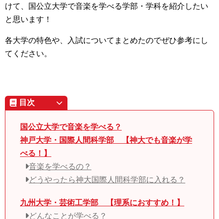
けて、国公立大学で音楽を学べる学部・学科を紹介したい
と思います！
各大学の特色や、入試についてまとめたのでぜひ参考にし
てください。
目次
国公立大学で音楽を学べる？
神戸大学・国際人間科学部 【神大でも音楽が学
べる！】
音楽を学べるの？
どうやったら神大国際人間科学部に入れる？
九州大学・芸術工学部 【理系におすすめ！】
どんなことが学べる？