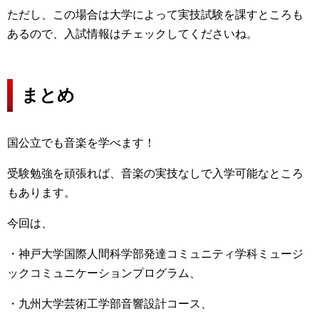
ただし、この場合は大学によって実技試験を課すところも
あるので、入試情報はチェックしてくださいね。
まとめ
国公立でも音楽を学べます！
受験勉強を頑張れば、音楽の実技なしで入学可能なところ
もあります。
今回は、
・神戸大学国際人間科学部発達コミュニティ学科ミュージ
ックコミュニケーションプログラム、
・九州大学芸術工学部音響設計コース、