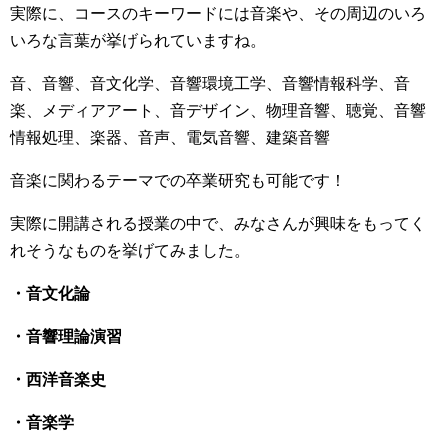
実際に、コースのキーワードには音楽や、その周辺のいろ
いろな言葉が挙げられていますね。
音、音響、音文化学、音響環境工学、音響情報科学、音
楽、メディアアート、音デザイン、物理音響、聴覚、音響
情報処理、楽器、音声、電気音響、建築音響
音楽に関わるテーマでの卒業研究も可能です！
実際に開講される授業の中で、みなさんが興味をもってく
れそうなものを挙げてみました。
・音文化論
・音響理論演習
・西洋音楽史
・音楽学