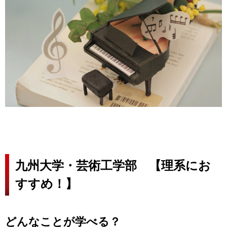
九州大学・芸術工学部 【理系にお
すすめ！】
どんなことが学べる？