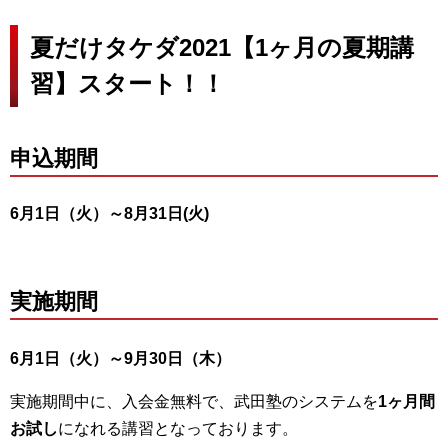
夏だけタケダ2021【1ヶ月の夏期講
習】スタート！！
申込期間
6月1日（火）～8月31日(火)
実施期間
6月1日（火）～9月30日（木）
実施期間中に、入会金無料で、武田塾のシステムを
1ヶ月間
お試し
になれる講習となっております。