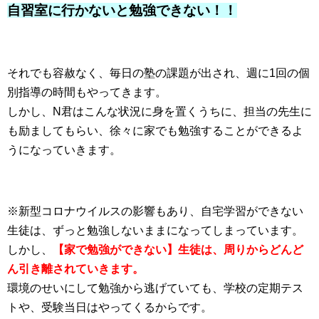
自習室に行かないと勉強できない！！
それでも容赦なく、毎日の塾の課題が出され、週に1回の個
別指導の時間もやってきます。
しかし、N君はこんな状況に身を置くうちに、担当の先生に
も励ましてもらい、徐々に家でも勉強することができるよ
うになっていきます。
※新型コロナウイルスの影響もあり、
自宅学習ができない
生徒は、ずっと勉強しないまま
になってしまっています。
しかし、
【家で勉強ができない】生徒は、周りからどんど
ん引き離されていきます。
環境のせいにして勉強から逃げていても、学校の定期テス
トや、受験当日はやってくるからです。