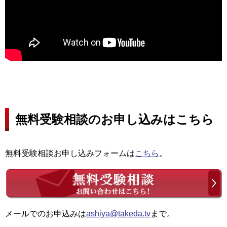
無料受験相談のお申し込みはこちら
無料受験相談お申し込みフォームは
こちら
。
メールでのお申込みは
ashiya@takeda.tv
まで。