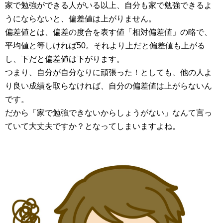
家で勉強ができる人がいる以上、自分も家で勉強できるよ
うにならないと、偏差値は上がりません。
偏差値とは、偏差の度合を表す値「相対偏差値」の略で、
平均値と等しければ50。それより上だと偏差値も上がる
し、下だと偏差値は下がります。
つまり、自分が自分なりに頑張った！としても、他の人よ
り良い成績を取らなければ、自分の偏差値は上がらないん
です。
だから「家で勉強できないからしょうがない」なんて言っ
ていて大丈夫ですか？となってしまいますよね。