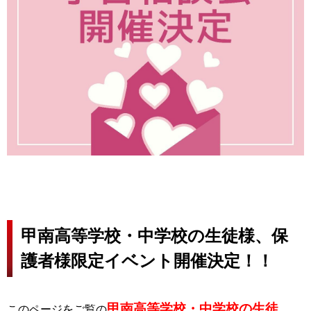
甲南高等学校・中学校の生徒様、保
護者様限定イベント開催決定！！
甲南高等学校・中学校の生徒
このページをご覧の