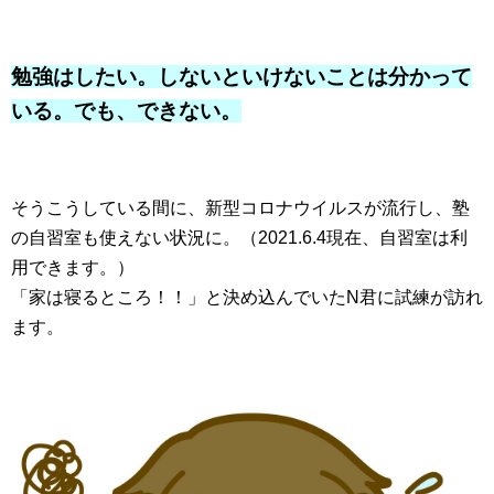
勉強はしたい。しないといけないことは分かって
いる。でも、できない。
そうこうしている間に、新型コロナウイルスが流行し、塾
の自習室も使えない状況に。（2021.6.4現在、自習室は利
用できます。）
「家は寝るところ！！」と決め込んでいたN君に試練が訪れ
ます。