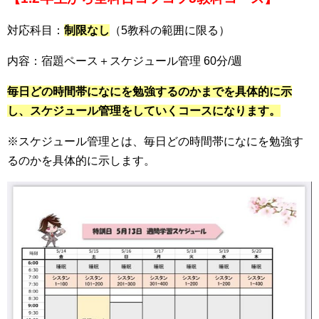
対応科目：
制限なし
（5教科の範囲に限る）
内容：宿題ペース＋スケジュール管理 60分/週
毎日どの時間帯になにを勉強するのかまでを具体的に示
し、スケジュール管理をしていくコースになります。
※スケジュール管理とは、毎日どの時間帯になにを勉強す
るのかを具体的に示します。