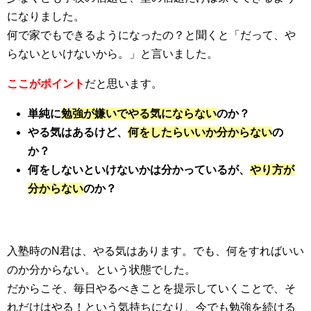
になりました。
何で家でもできるようになったの？と聞くと「だって、や
らないといけないから。」と言いました。
ここがポイント
だと思います。
単純に
勉強が嫌いでやる気にならない
のか？
やる気はあるけど、
何をしたらいいか分からない
の
か？
何をしないといけないかは分かっているが、
やり方が
分からない
のか？
入塾時のN君は、やる気はあります。でも、何をすればいい
のか分からない。という状態でした。
だからこそ、毎日やるべきことを提示していくことで、そ
れだけはやる！という気持ちになり、今でも勉強を続ける