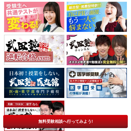
無料受験相談へ行ってみよう!