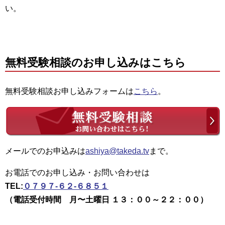
い。
無料受験相談のお申し込みはこちら
無料受験相談お申し込みフォームは
こちら
。
メールでのお申込みは
ashiya@takeda.tv
まで。
お電話でのお申し込み・お問い合わせは
TEL:
０７９７-６２-６８５１
（電話受付時間 月〜土曜日 １３：００～２２：００）