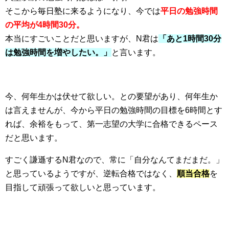
そこから毎日塾に来るようになり、今では
平日の勉強時間
の平均が4時間30分。
本当にすごいことだと思いますが、N君は
「あと1時間30分
は勉強時間を増やしたい。」
と言います。
今、何年生かは伏せて欲しい。との要望があり、何年生か
は言えませんが、今から平日の勉強時間の目標を6時間とす
れば、余裕をもって、第一志望の大学に合格できるペース
だと思います。
すごく謙遜するN君なので、常に「自分なんてまだまだ。」
と思っているようですが、逆転合格ではなく、
順当合格
を
目指して頑張って欲しいと思っています。