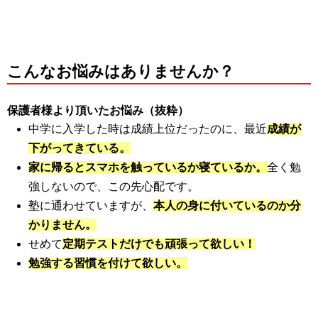
こんなお悩みはありませんか？
保護者様より頂いたお悩み（抜粋）
中学に入学した時は成績上位だったのに、最近
成績が
下がってきている。
家に帰るとスマホを触っているか寝ているか。
全く勉
強しないので、この先心配です。
塾に通わせていますが、
本人の身に付いているのか分
かりません。
せめて
定期テストだけでも頑張って欲しい！
勉強する習慣を付けて欲しい。