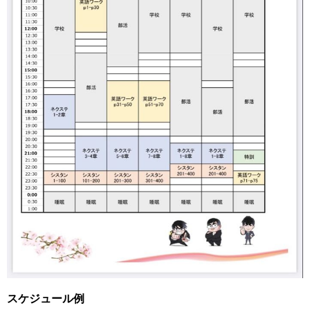
スケジュール例