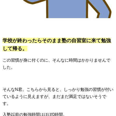
学校が終わったらそのまま塾の自習室に来て勉強
して帰る。
この習慣が身に付くのに、そんなに時間はかかりませんで
した。
そんなN君。こちらから見ると、しっかり勉強の習慣が付い
ているように見えますが、まだまだ満足ではないそうで
す。
入塾以前の勉強時間はほぼ0時間。