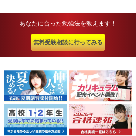
あなたに合った勉強法を教えます！
無料受験相談に行ってみる