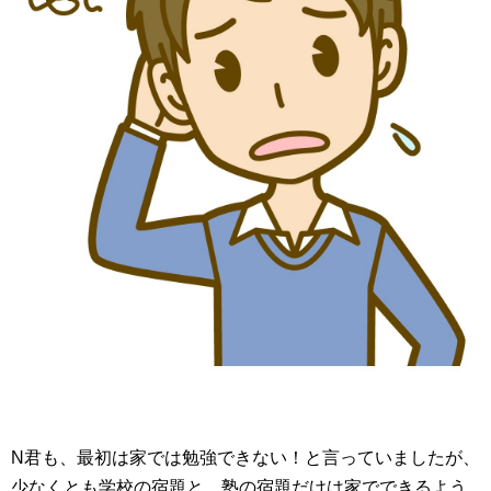
N君も、最初は家では勉強できない！と言っていましたが、
少なくとも学校の宿題と、塾の宿題だけは家でできるよう