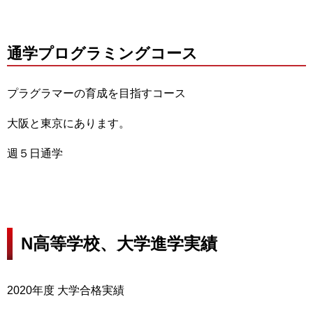
通学プログラミングコース
プラグラマーの育成を目指すコース
大阪と東京にあります。
週５日通学
N高等学校、大学進学実績
2020年度 大学合格実績