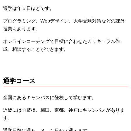
通学は年５日ほどです。
プログラミング、Webデザイン、
大学受験対策などの課外
授業もあります。
オンラインコーチングで目標に合わせたカリキュラム作
成、
相談することができます。
通学コース
全国にあるキャンパスに登校して学びます。
近畿には心斎橋、梅田、京都、神戸にキャンパスがありま
す。
通学日数は週５，３、１日から選べます。