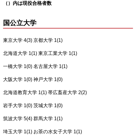
（）内は現役合格者数
国公立大学
東京大学 4(3) 京都大学 1(1)
北海道大学 1(1) 東京工業大学 1(1)
一橋大学 1(0) 名古屋大学 1(1)
大阪大学 1(0) 神戸大学 1(0)
北海道教育大学 1(1) 帯広畜産大学 2(2)
岩手大学 1(0) 茨城大学 1(0)
筑波大学 5(4) 群馬大学 1(1)
埼玉大学 1(1) お茶の水女子大学 1(1)