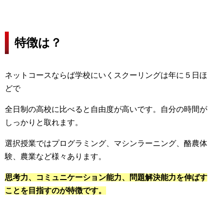
特徴は？
ネットコースならば学校にいくスクーリングは年に５日ほ
どで
全日制の高校に比べると自由度が高いです。
自分の時間が
しっかりと取れます。
選択授業ではプログラミング、マシンラーニング、酪農体
験、
農業など様々あります。
思考力、コミュニケーション能力、
問題解決能力を伸ばす
ことを目指すのが特徴です。