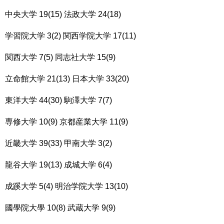
中央大学 19(15) 法政大学 24(18)
学習院大学 3(2) 関西学院大学 17(11)
関西大学 7(5) 同志社大学 15(9)
立命館大学 21(13) 日本大学 33(20)
東洋大学 44(30) 駒澤大学 7(7)
専修大学 10(9) 京都産業大学 11(9)
近畿大学 39(33) 甲南大学 3(2)
龍谷大学 19(13) 成城大学 6(4)
成蹊大学 5(4) 明治学院大学 13(10)
國學院大學 10(8) 武蔵大学 9(9)