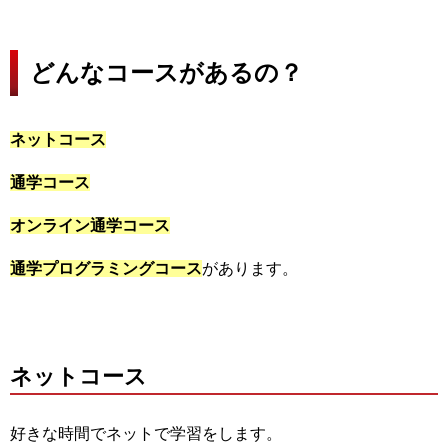
どんなコースがあるの？
ネットコース
通学コース
オンライン通学コース
通学プログラミングコース
があります。
ネットコース
好きな時間でネットで学習をします。