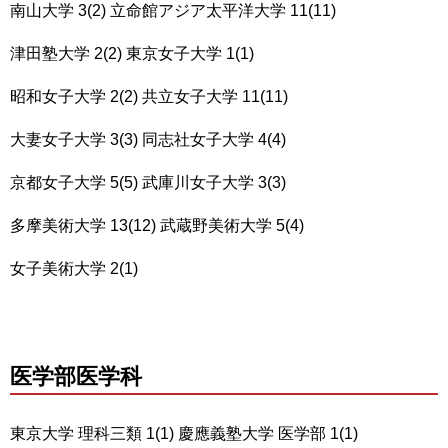
南山大学 3(2) 立命館アジア太平洋大学 11(11)
津田塾大学 2(2) 東京女子大学 1(1)
昭和女子大学 2(2) 共立女子大学 11(11)
大妻女子大学 3(3) 同志社女子大学 4(4)
京都女子大学 5(5) 武庫川女子大学 3(3)
多摩美術大学 13(12) 武蔵野美術大学 5(4)
女子美術大学 2(1)
医学部医学科
東京大学 理科三類 1(1) 慶應義塾大学 医学部 1(1)