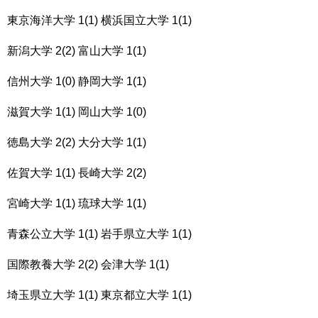
東京海洋大学 1(1) 横浜国立大学 1(1)
新潟大学 2(2) 富山大学 1(1)
信州大学 1(0) 静岡大学 1(1)
滋賀大学 1(1) 岡山大学 1(0)
徳島大学 2(2) 大分大学 1(1)
佐賀大学 1(1) 長崎大学 2(2)
宮崎大学 1(1) 琉球大学 1(1)
青森公立大学 1(1) 岩手県立大学 1(1)
国際教養大学 2(2) 会津大学 1(1)
埼玉県立大学 1(1) 東京都立大学 1(1)