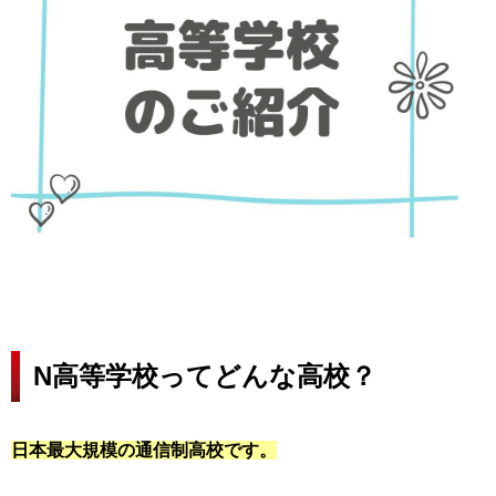
N高等学校ってどんな高校？
日本最大規模の通信制高校です。