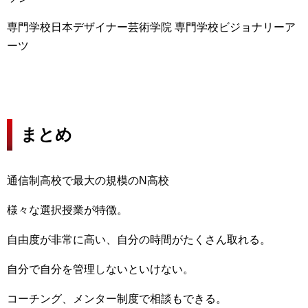
専門学校日本デザイナー芸術学院 専門学校ビジョナリーア
ーツ
まとめ
通信制高校で最大の規模のN高校
様々な選択授業が特徴。
自由度が非常に高い、自分の時間がたくさん取れる。
自分で自分を管理しないといけない。
コーチング、メンター制度で相談もできる。