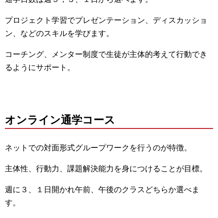
プロジェクト学習でプレゼンテーション、ディスカッショ
ン、
などのスキルを学びます。
コーチング、
メンター制度で生徒が主体的考えて行動でき
るようにサポート。
オンライン通学コース
ネットでの対面形式グループワークを行うのが特徴。
主体性、行動力、課題解決能力を身につけることが目標。
週に３、１日開かれ午前、午後のクラスどちらか選べま
す。