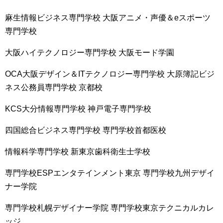
麻生情報ビジネス専門学校 大阪アニメ・声優＆eスポーツ
専門学校
大阪ハイテクノロジー専門学校 大阪モード学園
OCA大阪デザイン＆ITテクノロジー専門学校 大原簿記ビジ
ネス公務員専門学校 京都校
KCS大分情報専門学校 神戸電子専門学校
四国総合ビジネス専門学校 専門学校首都医校
情報科学専門学校 新東京歯科衛生士学校
専門学校ESPエンタテインメント東京 専門学校九州デザイ
ナー学院
専門学校札幌デザイナー学院 専門学校東京テクニカルカレ
ッジ