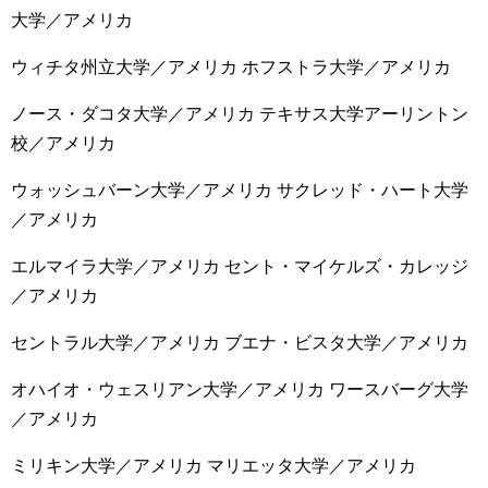
大学／アメリカ
ウィチタ州立大学／アメリカ ホフストラ大学／アメリカ
ノース・ダコタ大学／アメリカ テキサス大学アーリントン
校／アメリカ
ウォッシュバーン大学／アメリカ サクレッド・ハート大学
／アメリカ
エルマイラ大学／アメリカ セント・マイケルズ・カレッジ
／アメリカ
セントラル大学／アメリカ ブエナ・ビスタ大学／アメリカ
オハイオ・ウェスリアン大学／アメリカ ワースバーグ大学
／アメリカ
ミリキン大学／アメリカ マリエッタ大学／アメリカ