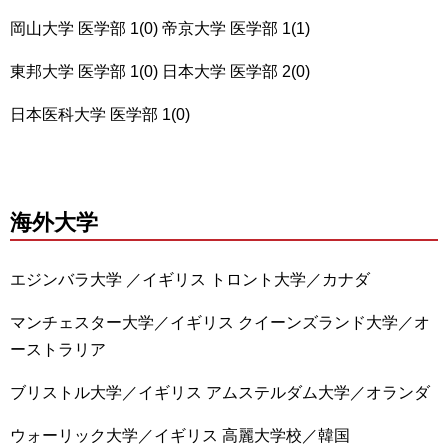
岡山大学 医学部 1(0) 帝京大学 医学部 1(1)
東邦大学 医学部 1(0) 日本大学 医学部 2(0)
日本医科大学 医学部 1(0)
海外大学
エジンバラ大学 ／イギリス トロント大学／カナダ
マンチェスター大学／イギリス クイーンズランド大学／オ
ーストラリア
ブリストル大学／イギリス アムステルダム大学／オランダ
ウォーリック大学／イギリス 高麗大学校／韓国