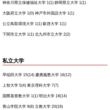
神奈川県立保健福祉大学 1(1) 静岡県立大学 1(1)
大阪府立大学 1(0) 神戸市外国語大学 1(1)
公立鳥取環境大学 1(1) 叡啓大学 1(1)
下関市立大学 1(1) 北九州市立大学 2(2)
私立大学
早稲田大学 15(14) 慶應義塾大学 16(12)
上智大学 5(4) 東京理科大学 7(7)
国際基督教大学 1(1) 明治大学 18(14)
青山学院大学 9(8) 立教大学 20(18)