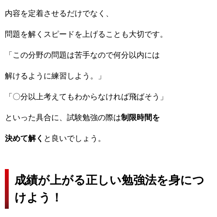
内容を定着させるだけでなく、
問題を解くスピードを上げることも大切です。
「この分野の問題は苦手なので何分以内には
解けるように練習しよう。」
「〇分以上考えてもわからなければ飛ばそう」
といった具合に、試験勉強の際は
制限時間を
決めて解く
と良いでしょう。
成績が上がる正しい勉強法を身につ
けよう！