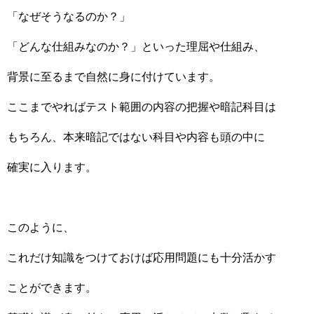
「なぜそうなるのか？」
「どんな仕組みなのか？」といった理屈や仕組み、
背景に至るまで自然に身に付けています。
ここまでやればテスト範囲の内容の把握や暗記科目は
もちろん、本来暗記ではない科目や内容も頭の中に
確実に入ります。
このように、
これだけ知識をつけておけば応用問題にも十分活かす
ことができます。