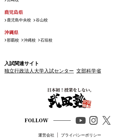
鹿児島県
鹿児島中央校
谷山校
沖縄県
那覇校
沖縄校
石垣校
入試関連サイト
独立行政法人大学入試センター
文部科学省
FOLLOW
運営会社
プライバシーポリシー