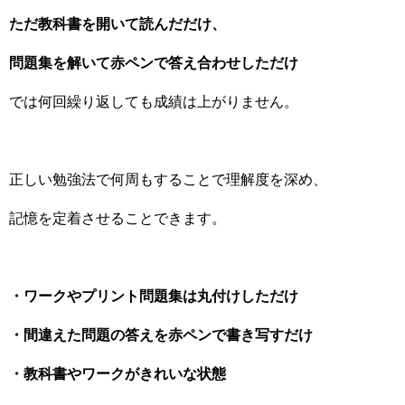
ただ教科書を開いて読んだだけ、
問題集を解いて赤ペンで答え合わせしただけ
では何回繰り返しても成績は上がりません。
正しい勉強法で何周もすることで理解度を深め、
記憶を定着させることできます。
・ワークやプリント問題集は丸付けしただけ
・間違えた問題の答えを赤ペンで書き写すだけ
・教科書やワークがきれいな状態