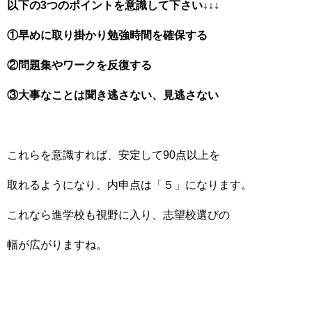
以下の3つのポイントを意識して下さい↓↓↓
①早めに取り掛かり勉強時間を確保する
②問題集やワークを反復する
③大事なことは聞き逃さない、見逃さない
これらを意識すれば、安定して90点以上を
取れるようになり、内申点は「５」になります。
これなら進学校も視野に入り、志望校選びの
幅が広がりますね。