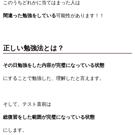
このうちどれかに当てはまった人は
間違った勉強をしている
可能性があります！！
正しい勉強法とは？
その日勉強をした内容が完璧になっている状態
にすることで勉強した、理解したと言えます。
そして、テスト直前は
総復習をした範囲が完璧になっている状態
にします。