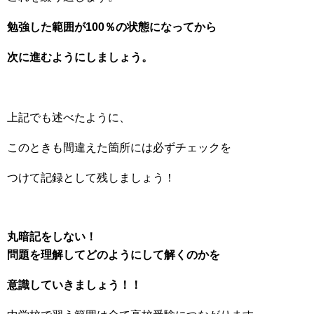
勉強した範囲が100％の状態になってから
次に進むようにしましょう。
上記でも述べたように、
このときも間違えた箇所には必ずチェックを
つけて記録として残しましょう！
丸暗記をしない！
問題を理解してどのようにして解くのかを
意識していきましょう！！