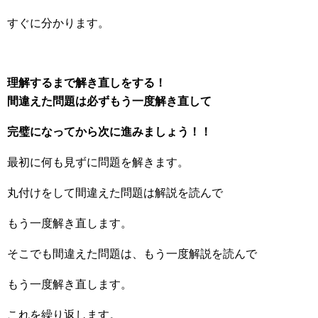
すぐに分かります。
理解するまで解き直しをする！
間違えた問題は必ずもう一度解き直して
完璧になってから次に進みましょう！！
最初に何も見ずに問題を解きます。
丸付けをして間違えた問題は解説を読んで
もう一度解き直します。
そこでも間違えた問題は、もう一度解説を読んで
もう一度解き直します。
これを繰り返します。