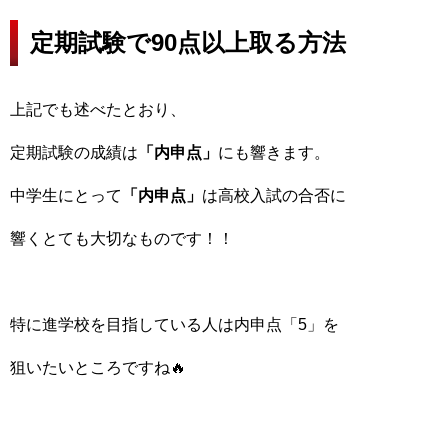
定期試験で90点以上取る方法
上記でも述べたとおり、
定期試験の成績は
「内申点」
にも響きます。
中学生にとって
「内申点」
は高校入試の合否に
響くとても大切なものです！！
特に進学校を目指している人は内申点「5」を
狙いたいところですね🔥