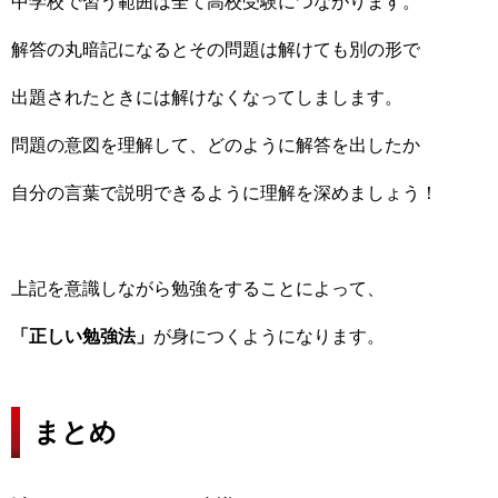
中学校で習う範囲は全て高校受験につながります。
解答の丸暗記になるとその問題は解けても別の形で
出題されたときには解けなくなってしまします。
問題の意図を理解して、どのように解答を出したか
自分の言葉で説明できるように理解を深めましょう！
上記を意識しながら勉強をすることによって、
「正しい勉強法」
が身につくようになります。
まとめ