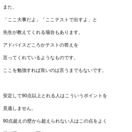
また、
「ここ大事だよ」「ここテストで出すよ」と
先生が教えてくれる場合もあります。
アドバイスどころかテストの答えを
言ってくれているようなものです。
ここを勉強すれば良いのは言うまでもないです。
安定して90点以上とれる人はこういうポイントを
見逃しません。
90点超えの壁から超えられない人はこの点をよく