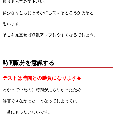
振り返ってみて下さい。
多少なりともおろそかにしているところがあると
思います。
そこを見直せば点数アップしやすくなるでしょう。
時間配分を意識する
テストは時間との勝負になります🔥
わかっていたのに時間が足らなかったため
解答できなかった…となってしまっては
非常にもったいないです。