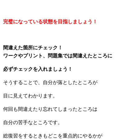
完璧になっている状態を目指しましょう！
間違えた箇所にチェック！
ワークやプリント、問題集では間違えたところに
必ずチェックを入れましょう！
そうすることで、自分が落としたところが
目に見えてわかります。
何回も間違えたり忘れてしまったところは
自分の苦手なところです。
総復習をするときもどこを重点的にやるかが