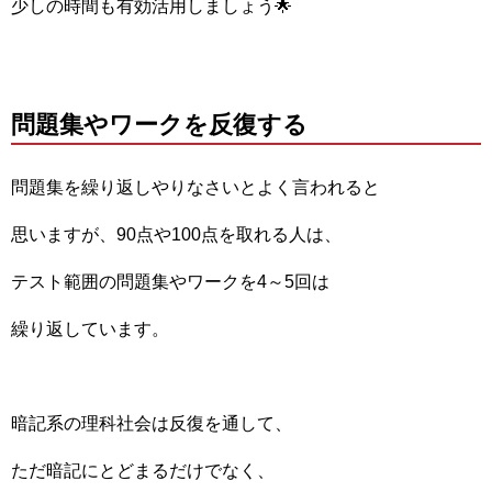
少しの時間も有効活用しましょう🌟
問題集やワークを反復する
問題集を繰り返しやりなさいとよく言われると
思いますが、90点や100点を取れる人は、
テスト範囲の問題集やワークを4～5回は
繰り返しています。
暗記系の理科社会は反復を通して、
ただ暗記にとどまるだけでなく、