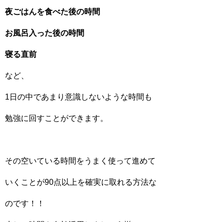
夜ごはんを食べた後の時間
お風呂入った後の時間
寝る直前
など、
1日の中であまり意識しないような時間も
勉強に回すことができます。
その空いている時間をうまく使って進めて
いくことが90点以上を確実に取れる方法な
のです！！