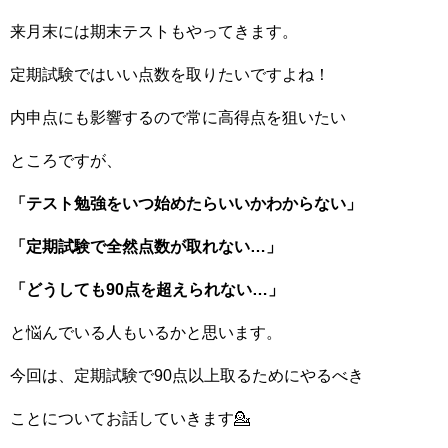
来月末には期末テストもやってきます。
定期試験ではいい点数を取りたいですよね！
内申点にも影響するので常に高得点を狙いたい
ところですが、
「テスト勉強をいつ始めたらいいかわからない」
「定期試験で全然点数が取れない…」
「どうしても90点を超えられない…」
と悩んでいる人もいるかと思います。
今回は、定期試験で90点以上取るためにやるべき
ことについてお話していきます💁