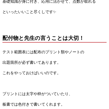
基礎知識が身に付き、応用に活かせて、点数が取れる
といったいいこと尽くしです✨
配付物と先生の言うことは大切！
テスト範囲表には配布のプリント類やノートの
出題箇所が必ず書いてあります。
これをやっておけばいいのです。
プリントには太字や枠がついていたり、
板書では色付きで書いてくれます。