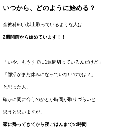
いつから、どのように始める？
全教科90点以上取っているような人は
2週間前から始めています！！
「いや、もうすでに1週間切っているんだけど」
「部活がまだ休みになっていないのでは？」
と思った人、
確かに間に合うのかとか時間が取りづらいと
思うと思いますが、
家に帰ってきてから夜ごはんまでの時間