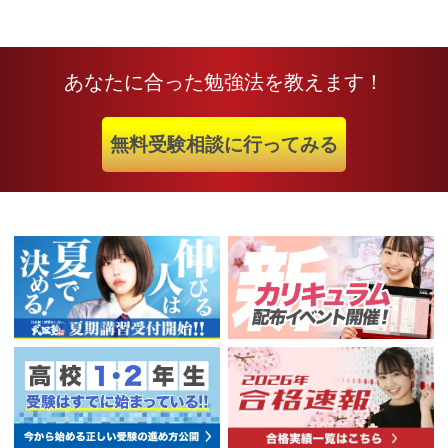
あなたに合った勉強法を教えます！
無料受験相談に行ってみる