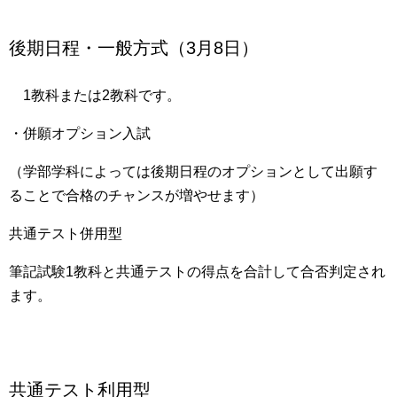
後期日程・一般方式（3月8日）
1教科または2教科です。
・併願オプション入試
（学部学科によっては後期日程のオプションとして出願す
ることで合格のチャンスが増やせます）
共通テスト併用型
筆記試験1教科と共通テストの得点を合計して合否判定され
ます。
共通テスト利用型