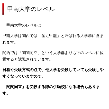
甲南大学の
レベル
甲南大学のレベルは
甲南大学は関西では「産近甲龍」と呼ばれる大学群に含ま
れます。
関西では
「関関同立」という大学群よりも下のレベルに位
置する
と認識されています。
日程や受験方式の点で、他大学を受験していても受験しや
すくなっていますので、
「関関同立」を受験する際の併願校になる場合もありま
す。