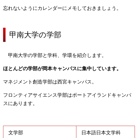
忘れないようにカレンダーにメモしておきましょう。
甲南大学の
学部
甲南大学の学部と学科、学環を紹介します。
ほとんどの学部が岡本キャンパスに集中しています。
マネジメント創造学部は西宮キャンパス。
フロンティアサイエンス学部はポートアイランドキャンパ
スにあります。
文学部
日本語日本文学科