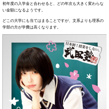
初年度の入学金と合わせると、どの年次も大きく変わらな
い金額になるようです。
どこの大学にも当てはまることですが、文系よりも理系の
学部の方が学費は高くなります。