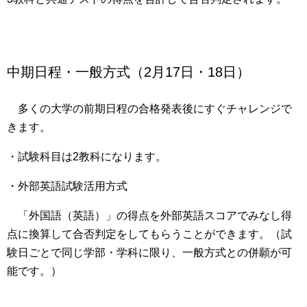
中期日程・一般方式（2月17日・18日）
多くの大学の前期日程の合格発表後にすぐチャレンジで
きます。
・試験科目は
2教科になります
。
・外部英語試験活用方式
「外国語（英語）」の得点を外部英語スコアでみなし得
点に換算して合否判定をしてもらうことができます。（試
験日ごとで同じ学部・学科に限り、一般方式との併願が可
能です。）