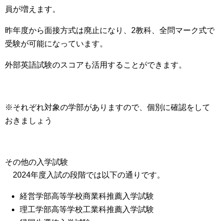
員が増えます。
昨年度から
面接方式は廃止になり、2教科、全問マーク式で
受験が可能
になっています。
外部英語試験のスコアも活用することができます
。
※それぞれ対象の学部がありますので、個別に確認をして
おきましょう
その他の入学試験
2024年度入試の段階では以下の通りです。
経営学部高等学校商業科推薦入学試験
理工学部高等学校工業科推薦入学試験