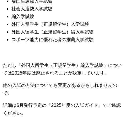
帰国生選抜入学試験
社会人選抜入学試験
編入学試験
外国人留学生（正規留学生）入学試験
外国人留学生（正規留学生）編入学試験
スポーツ能力に優れた者の推薦入学試験
ただし「外国人留学生（正規留学生）編入学試験」につい
ては2025年度は廃止されることが決定しています。
他の入試の方法についても変更があるかもしれませんの
で、
詳細は6月発行予定の「2025年度の入試ガイド」でご確認
ください。