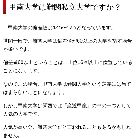
甲南大学は難関私立大学ですか？
甲南大学の偏差値は42.5〜52.5となっています。
世間一般で、
難関大学は偏差値が60以上の大学を指す
場合
が多いです。
偏差値60以上ということは、上位16％以上に位置している
ことになります。
なのでこの場合、
甲南大学は難関大学という定義には当て
はまらない
ことになります。
しかし甲南大学は関西では「産近甲龍」の中の一つとして
人気の大学です。
人気が高い分、難関大学だと言われることもあるかもしれ
ません。