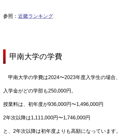
参照：
近畿ランキング
甲南大学の
学費
甲南大学の学費は2024〜2023年度入学生の場合、
入学金がどの学部も250,000円。
授業料は、初年度が936,000円〜1,496,000円
2年次以降は1,111,000円〜1,746,000円
と、2年次以降は初年度よりも高額になっています。