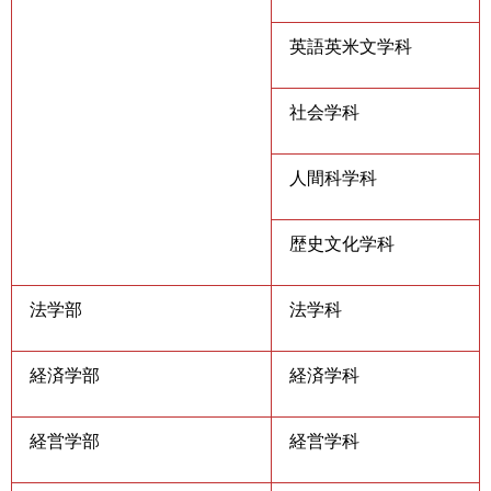
英語英米文学科
社会学科
人間科学科
歴史文化学科
法学部
法学科
経済学部
経済学科
経営学部
経営学科