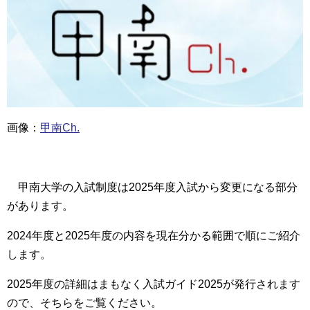
画像：
甲南Ch.
甲南大学の入試制度は2025年度入試から変更になる部分
があります。
2024年度と2025年度の内容を現在分かる範囲で順にご紹介
します。
2025年度の詳細はまもなく入試ガイド2025が発行されます
ので、そちらをご覧ください。