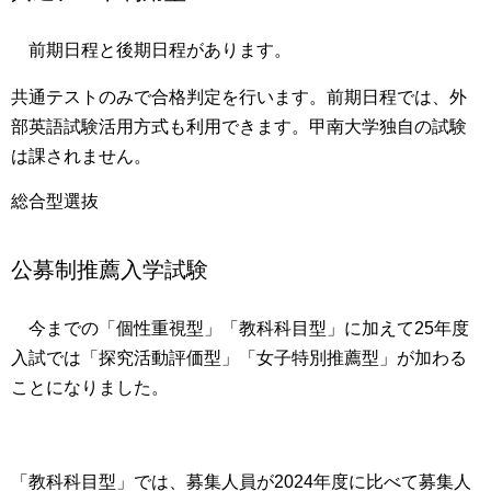
前期日程と後期日程があります。
共通テストのみで合格判定
を行います。前期日程では、外
部英語試験活用方式も利用できます。甲南大学独自の試験
は課されません。
総合型選抜
公募制推薦入学試験
今までの「個性重視型」「教科科目型」に加えて25年度
入試では
「探究活動評価型」「女子特別推薦型」が加わる
ことになりました。
「教科科目型」
では、募集人員が2024年度に比べて募集人