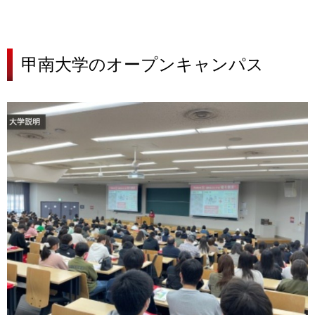
甲南大学の
オープンキャンパス