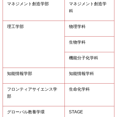
マネジメント創造学部
マネジメント創造学
科
理工学部
物理学科
生物学科
機能分子化学科
知能情報学部
知能情報学科
フロンティアサイエンス学
生命化学科
部
グローバル教養学環
STAGE