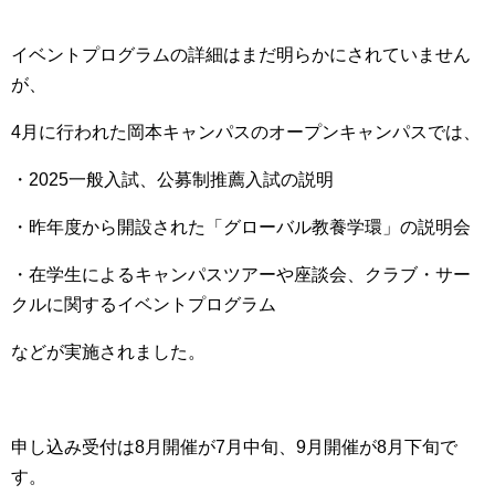
イベントプログラムの詳細はまだ明らかにされていません
が、
4月に行われた岡本キャンパスのオープンキャンパスでは、
・2025一般入試、公募制推薦入試の説明
・昨年度から開設された「グローバル教養学環」の説明会
・在学生によるキャンパスツアーや座談会、クラブ・サー
クルに関するイベントプログラム
などが実施されました。
申し込み受付は8月開催が7月中旬、9月開催が8月下旬
で
す。