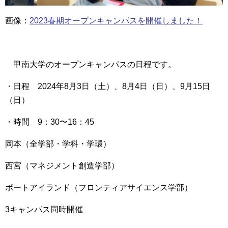
画像：
2023春期オープンキャンパスを開催しました！
甲南大学のオープンキャンパスの日程です。
・日程 2024年8月3日（土）、8月4日（日）、9月15日
（日）
・時間 9：30〜16：45
岡本（全学部・学科・学環）
西宮（マネジメント創造学部）
ポートアイランド（フロンティアサイエンス学部）
3キャンパス同時開催