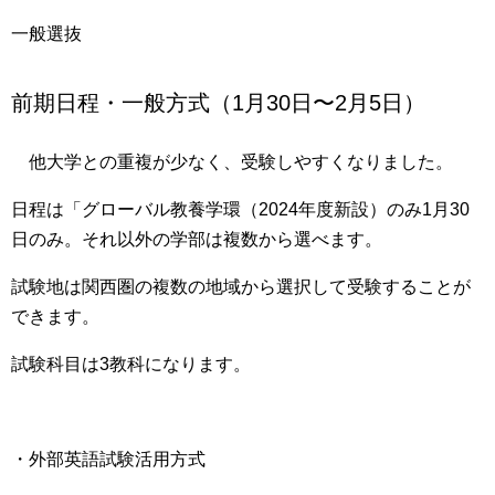
一般選抜
前期日程・一般方式（1月30日〜2月5日）
他大学との重複が少なく、受験しやすくなりました。
日程は「グローバル教養学環（2024年度新設）のみ1月30
日のみ。それ以外の学部は複数から選べます。
試験地は
関西圏の複数の地域から選択して受験
することが
できます。
試験科目は
3教科になります
。
・外部英語試験活用方式