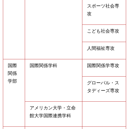
スポーツ社会専
攻
こども社会専攻
人間福祉専攻
国際
国際関係学科
国際関係学専攻
関係
学部
グローバル・ス
タディーズ専攻
アメリカン大学・立命
館大学国際連携学科