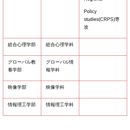
Policy
studies(CRPS)専
攻
総合心理学部
総合心理学科
グローバル教
グローバル情
養学部
報学科
映像学部
映像学科
情報理工学部
情報理工学科