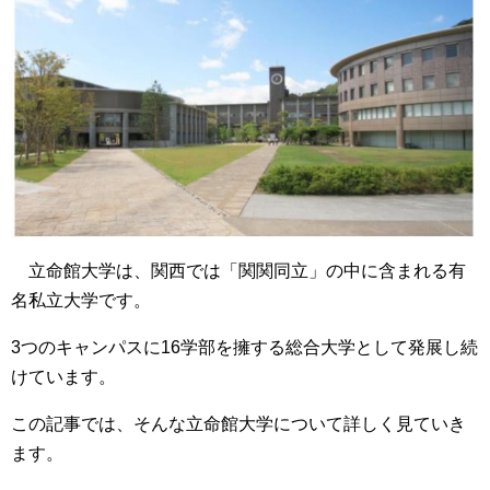
立命館大学は、関西では「関関同立」の中に含まれる有
名私立大学です。
3つのキャンパスに16学部を擁する総合大学として発展し続
けています。
この記事では、そんな立命館大学について詳しく見ていき
ます。