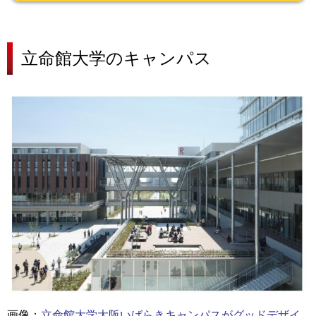
立命館大学の
キャンパス
画像：
立命館大学大阪いばらきキャンパスがグッドデザイ