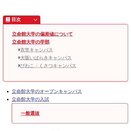
目次
立命館大学の偏差値について
立命館大学の学部
衣笠キャンパス
大阪いばらきキャンパス
びわこ・くさつキャンパス
立命館大学のオープンキャンパス
立命館大学の入試
一般選抜