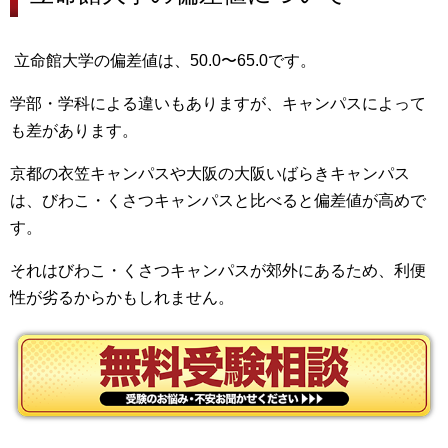
立命館大学の偏差値は、50.0〜65.0です。
学部・学科による違いもありますが、キャンパスによって
も差があります。
京都の衣笠キャンパスや大阪の大阪いばらきキャンパス
は、びわこ・くさつキャンパスと比べると偏差値が高め
で
す。
それは
びわこ・くさつキャンパスが郊外にあるため、利便
性が劣るから
かもしれません。