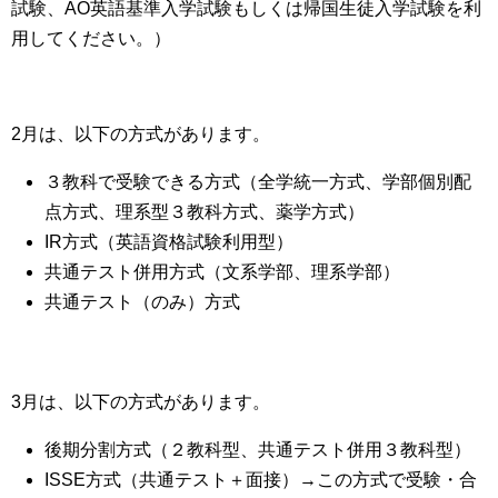
試験、AO英語基準入学試験もしくは帰国生徒入学試験を利
用してください。）
2月は、以下の方式があります。
３教科で受験できる方式（全学統一方式、学部個別配
点方式、理系型３教科方式、薬学方式）
IR方式（英語資格試験利用型）
共通テスト併用方式（文系学部、理系学部）
共通テスト（のみ）方式
3月は、以下の方式があります。
後期分割方式（２教科型、共通テスト併用３教科型）
ISSE方式（共通テスト＋面接）→この方式で受験・合