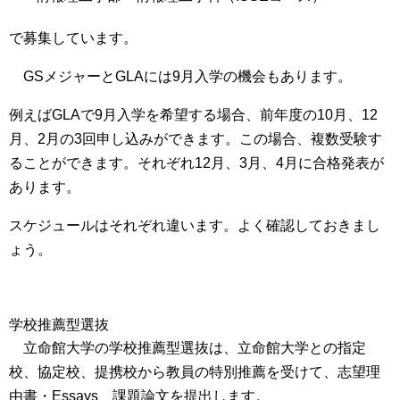
で募集
しています。
GSメジャーとGLAには9月入学の機会もあります。
例えばGLAで9月入学を希望する場合、前年度の10月、12
月、2月の3回申し込みができます。この場合、複数受験す
ることができます。それぞれ12月、3月、4月に合格発表が
あります。
スケジュールはそれぞれ違います。よく確認しておきまし
ょう。
学校推薦型選抜
立命館大学の学校推薦型選抜は、立命館大学との指定
校、協定校、提携校から教員の特別推薦を受けて、志望理
由書・Essays、課題論文を提出
します。