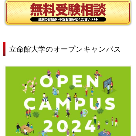
立命館大学の
オープンキャンパス