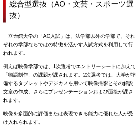
総合型選抜（AO・文芸・スポーツ選
抜）
立命館大学の
「AO入試」は、法学部以外の学部で、それ
ぞれの学部ならではの特徴を活かす入試方式を利用
して行
われます。
例えば映像学部では、1次選考でエントリーシートに加えて
「物語制作」の課題が課されます。2次選考では、大学が準
備するタブレットやデジカメを用いて映像撮影とその解説
文章の作成、さらにプレゼンテーションおよび面接が課さ
れます。
映像を多面的に評価または表現できる能力に優れた人が受
け入れられます。