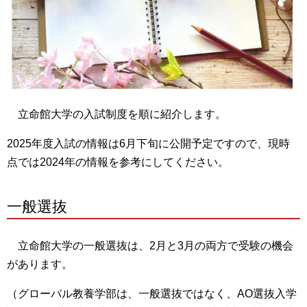
立命館大学の入試制度を順に紹介します。
2025年度入試の情報は6月下旬に公開予定ですので、現時
点では2024年の情報を参考にしてください。
一般選抜
立命館大学の一般選抜は、
2月と3月の両方で受験の機会
があります。
（グローバル教養学部は、一般選抜ではなく、AO選抜入学