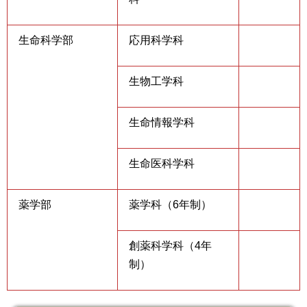
生命科学部
応用科学科
生物工学科
生命情報学科
生命医科学科
薬学部
薬学科（6年制）
創薬科学科（4年
制）