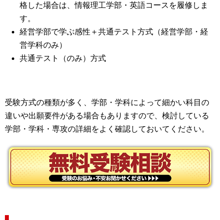
格した場合は、情報理工学部・英語コースを履修しま
す。
経営学部で学ぶ感性＋共通テスト方式（経営学部・経
営学科のみ）
共通テスト（のみ）方式
受験方式の種類が多く、学部・学科によって細かい科目の
違いや出願要件がある場合もありますので、検討している
学部・学科・専攻の詳細をよく確認しておいてください。