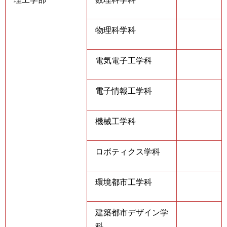
物理科学科
電気電子工学科
電子情報工学科
機械工学科
ロボティクス学科
環境都市工学科
建築都市デザイン学
科