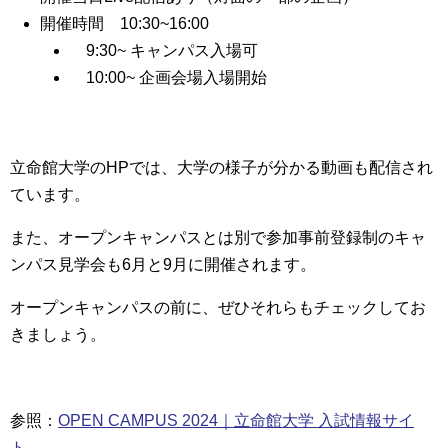
開催時間 10:30~16:00
9:30~ キャンパス入場可
10:00~ 企画会場入場開始
立命館大学のHPでは、大学の様子が分かる動画も配信され
ています。
また、オープンキャンパスとは別で参加事前登録制のキャ
ンパス見学会も6月と9月に開催されます。
オープンキャンパスの前に、ぜひそれらもチェックしてお
きましょう。
参照：
OPEN CAMPUS 2024｜立命館大学 入試情報サイ
ト
、