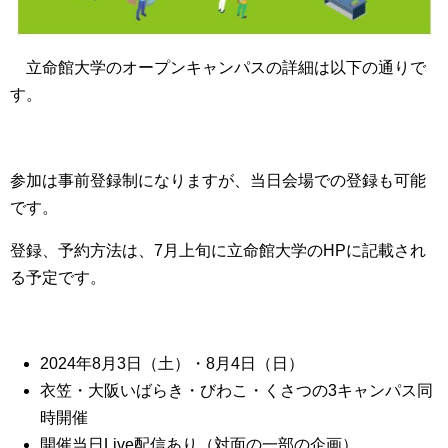
立命館大学のオープンキャンパスの詳細は以下の通りで
す。
参加は事前登録制になりますが、当日会場での登録も可能
です。
登録、予約方法は、7月上旬に立命館大学のHPに記載され
る予定です。
2024年8月3日（土）・8月4日（日）
衣笠・大阪いばらき・びわこ・くさつの3キャンパス同
時開催
開催当日Live配信あり（対面の一部の企画）