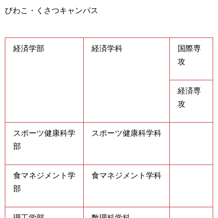
びわこ・くさつキャンパス
経済学部
経済学科
国際専
攻
経済専
攻
スポーツ健康科学
スポーツ健康科学科
部
食マネジメント学
食マネジメント学科
部
理工学部
数理科学科