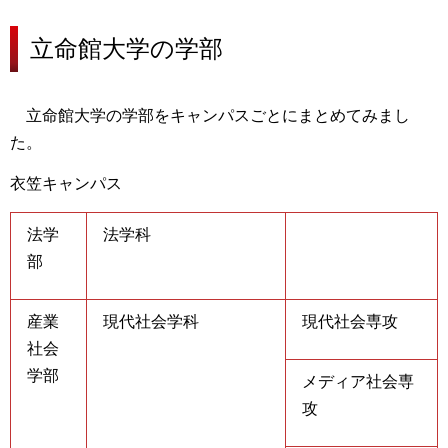
立命館大学の
学部
立命館大学の学部をキャンパスごとにまとめてみまし
た。
衣笠キャンパス
法学
法学科
部
産業
現代社会学科
現代社会専攻
社会
学部
メディア社会専
攻