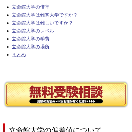
立命館大学の倍率
立命館大学は難関大学ですか？
立命館大学は難しいですか？
立命館大学のレベル
立命館大学の学費
立命館大学の場所
まとめ
立命館大学の偏差値について