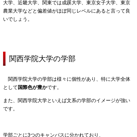
大学、近畿大学、関東では成蹊大学、東京女子大学、東京
農業大学などと偏差値がほぼ同じレベル
にあると言って良
いでしょう。
関西学院大学の
学部
関西学院大学の学部は様々に個性があり、特に大学全体
として
国際色が豊か
です。
また、
関西学院大学といえば文系の学部のイメージが強い
です。
学部ごとに3つのキャンパスに分かれており、