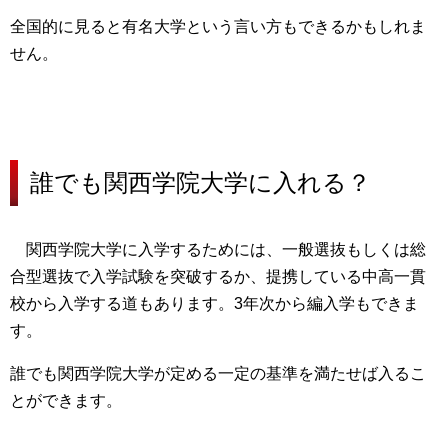
全国的に見ると有名大学
という言い方もできるかもしれま
せん。
誰でも関西学院大学に入れる？
関西学院大学に入学するためには、一般選抜もしくは総
合型選抜で入学試験を突破するか、提携している中高一貫
校から入学する道もあります。3年次から編入学もできま
す。
誰でも関西学院大学が定める一定の基準を満たせば入るこ
とができます。