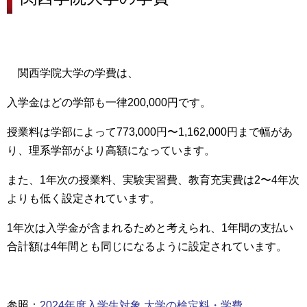
関西学院大学の学費は、
入学金はどの学部も一律200,000円です。
授業料は学部によって773,000円〜1,162,000円まで幅があ
り、理系学部がより高額になっています。
また、1年次の授業料、実験実習費、教育充実費は2〜4年次
よりも低く設定されています。
1年次は入学金が含まれるためと考えられ、
1年間の支払い
合計額は4年間とも同じ
になるように設定されています。
参照：
2024年度入学生対象 大学の検定料・学費