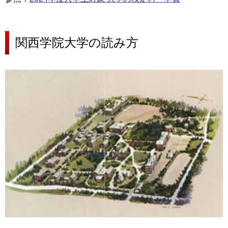
関西学院大学の
読み方