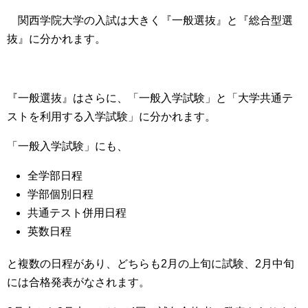
関西学院大学の入試は大きく『一般選抜』と『総合型選
抜』に分かれます。
『一般選抜』はさらに、「一般入学試験」と「大学共通テ
ストを利用する入学試験」に分かれます。
「一般入学試験」にも、
全学部日程
学部個別日程
共通テスト併用日程
英数日程
と複数の日程があり、どちらも
2月の上旬に試験、2月中旬
には合格発表
がなされます。