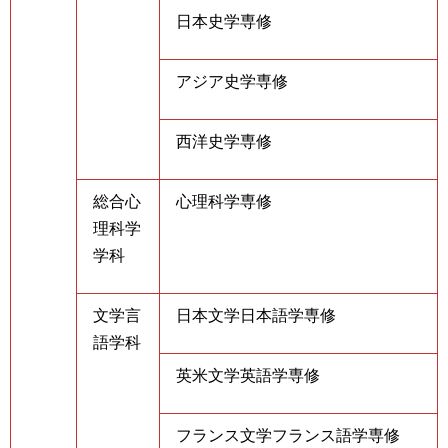
日本史学専修
アジア史学専修
西洋史学専修
総合心
心理科学専修
理科学
学科
文学言
日本文学日本語学専修
語学科
英米文学英語学専修
フランス文学フランス語学専修