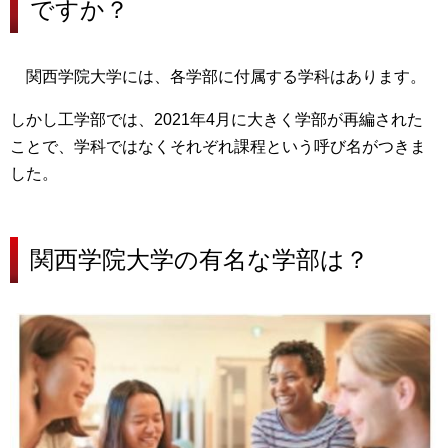
ですか？
関西学院大学には、各学部に付属する学科はあります。
しかし工学部では、2021年4月に大きく学部が再編された
ことで、学科ではなくそれぞれ課程という呼び名がつきま
した。
関西学院大学の有名な学部は？