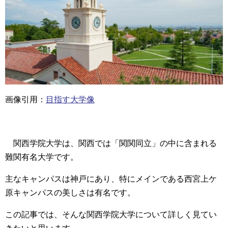
画像引用：
目指す大学像
関西学院大学は、関西では「関関同立」の中に含まれる
難関有名大学です。
主なキャンパスは神戸にあり、特にメインである西宮上ケ
原キャンパスの美しさは有名です。
この記事では、そんな関西学院大学について詳しく見てい