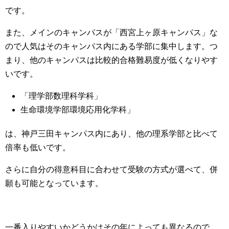
です。
また、メインのキャンパスが「西宮上ヶ原キャンパス」な
ので人気はそのキャンパス内にある学部に集中します。つ
まり、
他のキャンパスは比較的合格難易度が低くなりやす
い
です。
「理学部数理科学科」
生命環境学部環境応用化学科」
は、神戸三田キャンパス内にあり、他の理系学部と比べて
倍率も低いです。
さらに自分の得意科目に合わせて受験の方式が選べて、併
願も可能となっています。
一番入りやすいかどうかはその年によっても異なるので、