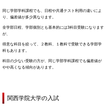
同じ学部学科課程でも、日程や共通テスト利用の違いによ
り、偏差値が多少異なります。
全学部日程、学部個別とも基本的には3科目受験になります
が、
得意な科目を絞って、２教科、１教科で受験できる学部学
科もあります。
科目の少ない受験の方が、同じ学部学科課程でも偏差値が
やや高くなる傾向
があります。
関西学院大学の
入試