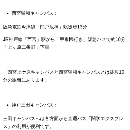
西宮聖和キャンパス：
阪急電鉄今津線「門戸厄神」駅徒歩13分
JR神戸線「西宮」駅から「甲東園行き」阪急バスで約18分
「上ヶ原二番町」下車
西宮上ケ原キャンパスと西宮聖和キャンパスとは徒歩10
分の距離にあります。
神戸三田キャンパス：
三田キャンパスへは各方面から直通バス「関学エクスプレ
ス」の利用が便利です。