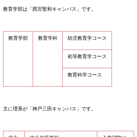
教育学部は「西宮聖和キャンパス」
です。
教育学部
教育学科
幼児教育学コース
初等教育学コース
教育科学コース
主に理系が「神戸三田キャンパス」
です。