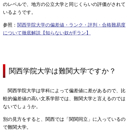
のレベルで、地方の公立大学と同じくらいの評価がされて
いるようです。
参照：
関西学院大学の偏差値・ランク・評判・合格難易度
について徹底解説【知らない奴がFラン】
関西学院大学は難関大学ですか？
関西学院大学は学科によって偏差値に差があるので、
比
較的偏差値の高い文系学部では、難関大学と言える
のでは
ないでしょうか。
別の見方をすると、
関西では「関関同立」に入っているの
で難関大学。