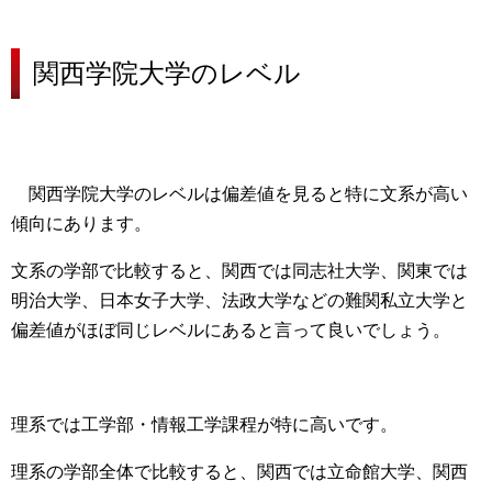
関西学院大学の
レベル
関西学院大学のレベルは偏差値を見ると
特に文系が高い
傾向にあります。
文系の学部で比較すると、
関西では同志社大学、関東では
明治大学、日本女子大学、法政大学などの難関私立大学と
偏差値がほぼ同じレベル
にあると言って良いでしょう。
理系では
工学部・情報工学課程が特に高い
です。
理系の学部全体で比較すると、
関西では立命館大学、関西