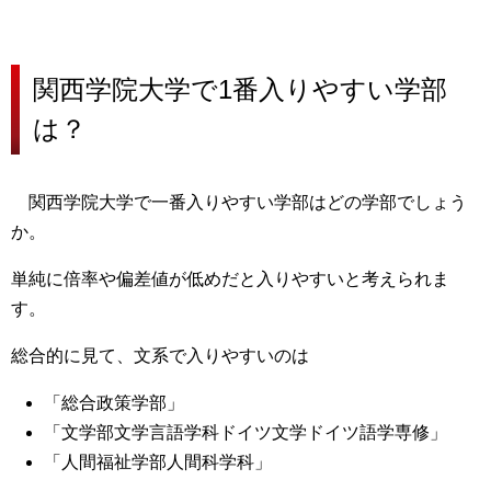
関西学院大学で1番入りやすい学部
は？
関西学院大学で一番入りやすい学部はどの学部でしょう
か。
単純に倍率や偏差値が低めだと入りやすいと考えられま
す。
総合的に見て、文系で入りやすいのは
「総合政策学部」
「文学部文学言語学科ドイツ文学ドイツ語学専修」
「人間福祉学部人間科学科」