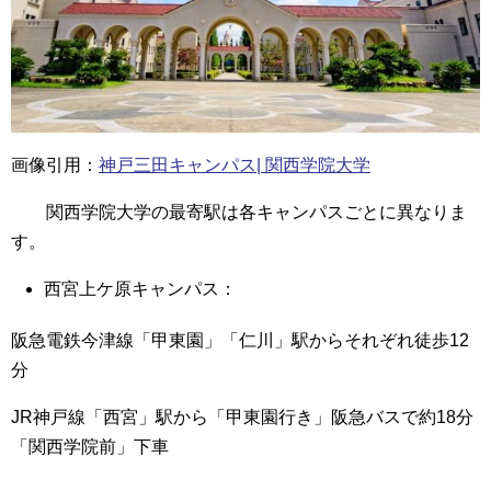
画像引用：
神戸三田キャンパス| 関西学院大学
関西学院大学の最寄駅は各キャンパスごとに異なりま
す。
西宮上ケ原キャンパス：
阪急電鉄今津線「甲東園」「仁川」駅からそれぞれ徒歩12
分
JR神戸線「西宮」駅から「甲東園行き」阪急バスで約18分
「関西学院前」下車