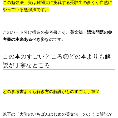
この勉強法、実は難関大に挑戦する受験生の多くが自然に
やっている勉強法です。
このパート分け構造の参考書こそ、
英文法・語法問題の参
考書の本来あるべき姿
なのです。
この本のすごいところ②どの本よりも解
説が丁寧なところ
どの参考書よりも解き方の解説がものすごく丁寧!?
以下の「大岩のいちばんはじめの英文法」のように解説が