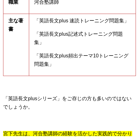
職業
河合塾講師
主な著
「英語長文plus 速読トレーニング問題集」
書
「英語長文plus記述式トレーニング問題
集」
「英語長文plus頻出テーマ10トレーニング
問題集」
「英語長文plusシリーズ」をご存じの方も多いのではない
でしょうか。
宮下先生は、河合塾講師の経験を活かした実践的で分かり