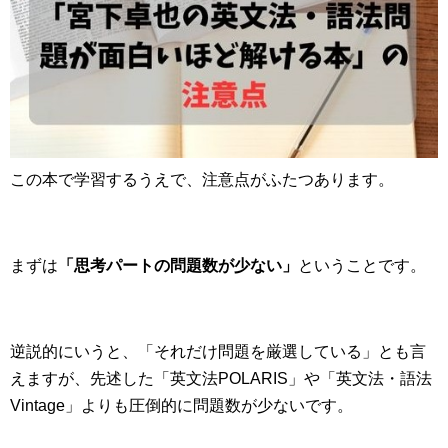
この本で学習するうえで、注意点がふたつあります。
まずは
「思考パートの問題数が少ない」
ということです。
逆説的にいうと、「それだけ問題を厳選している」とも言
えますが、先述した「英文法POLARIS」や「英文法・語法
Vintage」よりも圧倒的に問題数が少ないです。