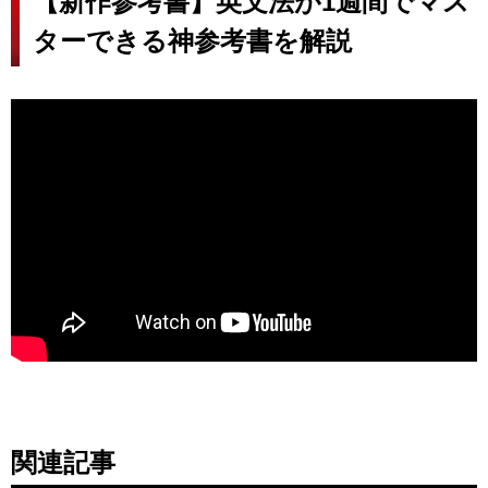
【新作参考書】英文法が1週間でマス
ターできる神参考書を解説
関連記事