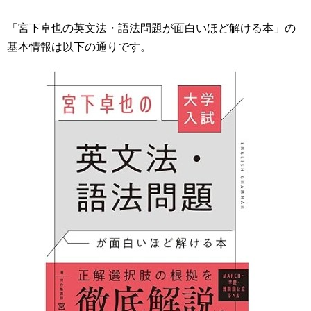
「宮下卓也の英文法・語法問題が面白いほど解ける本」の
基本情報は以下の通りです。