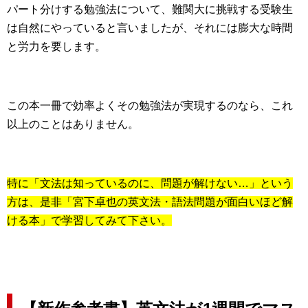
パート分けする勉強法について、難関大に挑戦する受験生
は自然にやっていると言いましたが、それには膨大な時間
と労力を要します。
この本一冊で効率よくその勉強法が実現するのなら、これ
以上のことはありません。
特に「文法は知っているのに、問題が解けない…」という
方は、是非「宮下卓也の英文法・語法問題が面白いほど解
ける本」で学習してみて下さい。