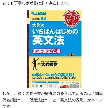
とても丁寧な参考書は多く存在します。
しかし、多くの参考書が解説に力を入れているのは「関係
代名詞は〜」「仮定法は〜」と「英文法の説明」がメイン
です。