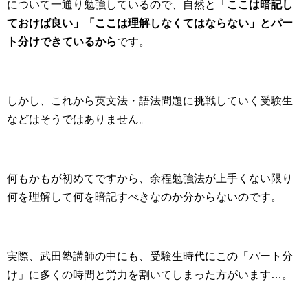
について一通り勉強しているので、自然と
「ここは暗記し
ておけば良い」「ここは理解しなくてはならない」とパー
ト分けできているから
です。
しかし、これから英文法・語法問題に挑戦していく受験生
などはそうではありません。
何もかもが初めてですから、余程勉強法が上手くない限り
何を理解して何を暗記すべきなのか分からないのです。
実際、武田塾講師の中にも、受験生時代にこの「パート分
け」に多くの時間と労力を割いてしまった方がいます…。