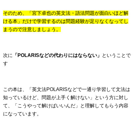
そのため、「宮下卓也の英文法・語法問題が面白いほど解
ける本」だけで学習するのは問題経験が足りなくなってし
まうので注意しましょう。
次に
「POLARISなどの代わりにはならない」
ということで
す
この本は、「英文法POLARISなどで一通り学習して文法は
知っているけど、問題が上手く解けない」という方に対し
て、「こうやって解けばいいんだ」と理解してもらう内容
になっています。