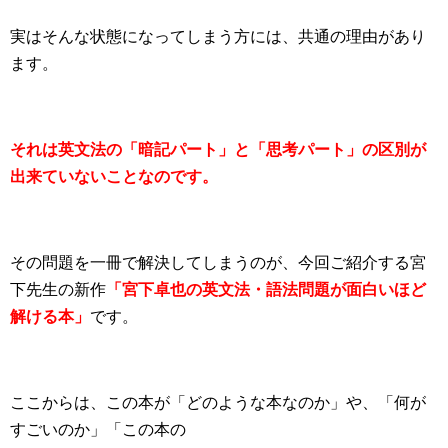
実はそんな状態になってしまう方には、共通の理由があり
ます。
それは英文法の「暗記パート」と「思考パート」の区別が
出来ていないことなのです。
その問題を一冊で解決してしまうのが、今回ご紹介する宮
下先生の新作
「宮下卓也の英文法・語法問題が面白いほど
解ける本」
です。
ここからは、この本が「どのような本なのか」や、「何が
すごいのか」「この本の