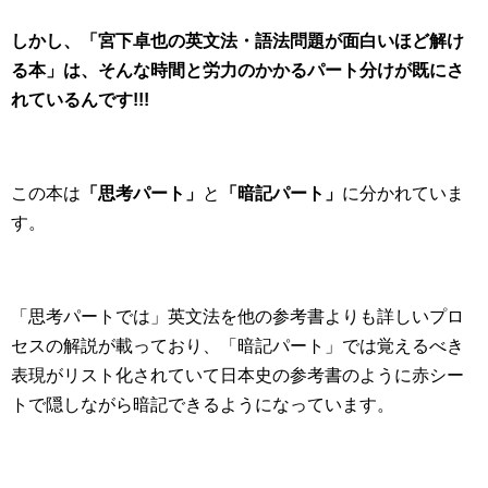
しかし、「宮下卓也の英文法・語法問題が面白いほど解け
る本」は、そんな時間と労力のかかるパート分けが既にさ
れているんです!!!
この本は
「思考パート」
と
「暗記パート」
に分かれていま
す。
「思考パートでは」英文法を他の参考書よりも詳しいプロ
セスの解説が載っており、「暗記パート」では覚えるべき
表現がリスト化されていて日本史の参考書のように赤シー
トで隠しながら暗記できるようになっています。