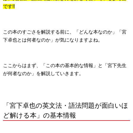
です!!
この本のすごさを解説する前に、「どんな本なのか」「宮
下卓也とは何者なのか」が気になりますよね。
ここからはまず、「この本の基本的な情報」と「宮下先生
が何者なのか」を解説していきます。
「宮下卓也の英文法・語法問題が面白いほ
ど解ける本」の基本情報