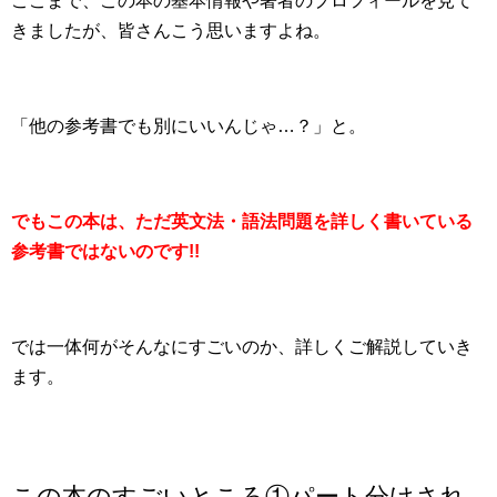
ここまで、この本の基本情報や著者のプロフィールを見て
きましたが、皆さんこう思いますよね。
「他の参考書でも別にいいんじゃ…？」と。
でもこの本は、ただ英文法・語法問題を詳しく書いている
参考書ではないのです!!
では一体何がそんなにすごいのか、詳しくご解説していき
ます。
この本のすごいところ①パート分けされ