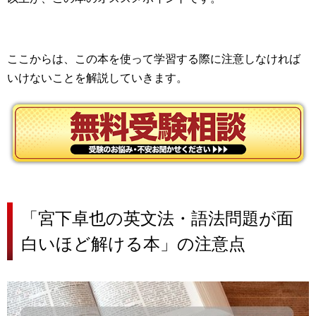
ここからは、この本を使って学習する際に注意しなければ
いけないことを解説していきます。
「宮下卓也の英文法・語法問題が面
白いほど解ける本」の注意点