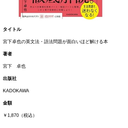
タイトル
宮下卓也の英文法・語法問題が面白いほど解ける本
著者
宮下 卓也
出版社
KADOKAWA
金額
￥1,870（税込）