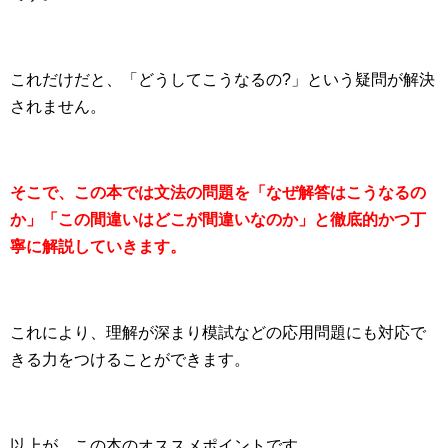
これだけだと、「どうしてこうなるの?」という疑問が解決
されません。
そこで、この本では文法の問題を「なぜ解答はこうなるの
か」「この間違いはどこが間違いなのか」と徹底的かつ丁
寧に解説していきます。
これにより、理解が深まり模試などの応用問題にも対応で
きる力をつけることができます。
以上が、この本のオススメポイントです。