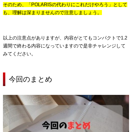
そのため、「POLARISの代わりにこれだけやろう」として
も、理解は深まりませんので注意しましょう。
以上の注意点がありますが、内容がとてもコンパクトで1.2
週間で終わる内容になっていますので是非チャレンジして
みてください。
今回のまとめ