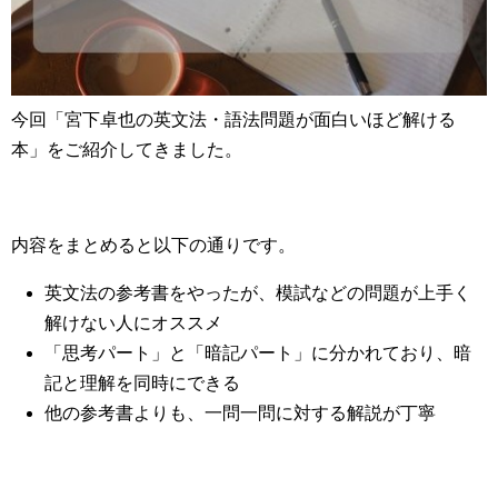
今回「宮下卓也の英文法・語法問題が面白いほど解ける
本」をご紹介してきました。
内容をまとめると以下の通りです。
英文法の参考書をやったが、模試などの問題が上手く
解けない人にオススメ
「思考パート」と「暗記パート」に分かれており、暗
記と理解を同時にできる
他の参考書よりも、一問一問に対する解説が丁寧