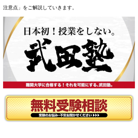
注意点」をご解説していきます。