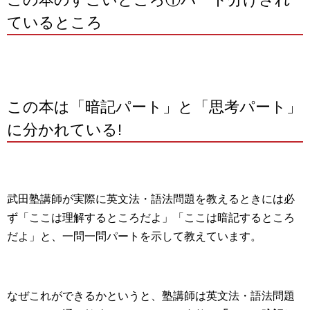
ているところ
この本は「暗記パート」と「思考パート」
に分かれている!
武田塾講師が実際に英文法・語法問題を教えるときには必
ず「ここは理解するところだよ」「ここは暗記するところ
だよ」と、一問一問パートを示して教えています。
なぜこれができるかというと、塾講師は英文法・語法問題