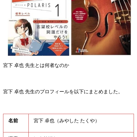
宮下 卓也 先生とは何者なのか
宮下 卓也 先生のプロフィールを以下にまとめました。
名前
宮下 卓也（みやした たくや）