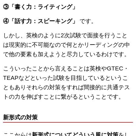
③「書く力：ライティング」
④「話す力：スピーキング」
です。
しかし、英検のように2次試験で面接を行うこと
は現実的に不可能なので何とかリーディングの中
で他の要素も加えようと尽力しているわけです。
こういったことから言えることは英検やGTEC・
TEAPなどといった試験を目指しているというこ
ともありそれらの対策をすれば間接的に共通テス
トの力を伸ばすことに繋がるということです。
新形式の対策
ここからは
新形式についてどういう風に対策
をし