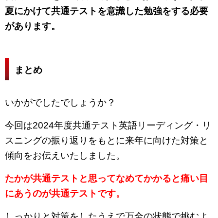
夏にかけて共通テストを意識した勉強をする必要
があります。
まとめ
いかがでしたでしょうか？
今回は2024年度共通テスト英語リーディング・リ
スニングの振り返りをもとに来年に向けた対策と
傾向をお伝えいたしました。
たかが共通テストと思ってなめてかかると痛い目
にあうのが共通テストです。
しっかりと対策をしたうえで万全の状態で挑むよ