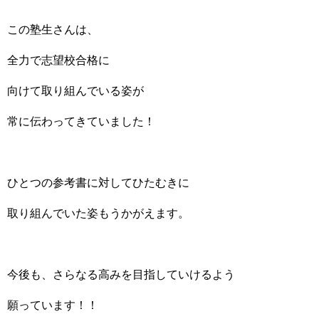
この塾生さんは、
全力で志望校合格に
向けて取り組んでいる姿が
常に伝わってきていました！
ひとつの参考書に対してひたむきに
取り組んでいた姿もうかがえます。
今後も、さらなる高みを目指していけるよう
願っています！！