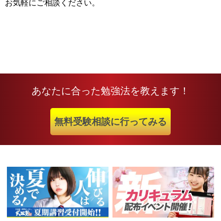
お気軽にご相談ください。
あなたに合った勉強法を教えます！
無料受験相談に行ってみる