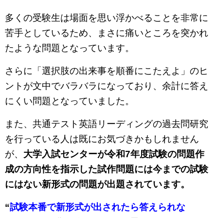
多くの受験生は場面を思い浮かべることを非常に
苦手としているため、まさに痛いところを突かれ
たような問題となっています。
さらに「選択肢の出来事を順番にこたえよ」のヒ
ントが文中でバラバラになっており、余計に答え
にくい問題となっていました。
また、共通テスト英語リーディングの過去問研究
を行っている人は既にお気づきかもしれません
が、
大学入試センターが令和7年度試験の問題作
成の方向性を指示した試作問題には今までの試験
にはない新形式の問題が出題されています。
“
試験本番で新形式が出されたら答えられな