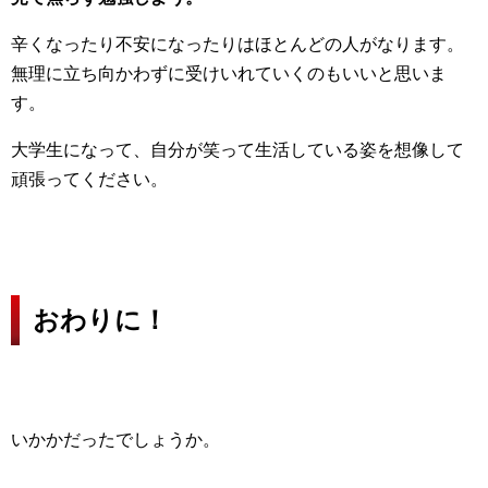
辛くなったり不安になったりはほとんどの人がなります。
無理に立ち向かわずに受けいれていくのもいいと思いま
す。
大学生になって、自分が笑って生活している姿を想像して
頑張ってください。
おわりに！
いかかだったでしょうか。