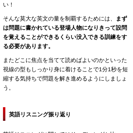
い！
そんな莫大な英文の量を制覇するためには、
まず
は問題に書かれている登場人物になりきって設問
を覚えることができるくらい没入できる訓練をす
る必要があります。
またどこに焦点を当てて読めばよいのかといった
視線の型もしっかり身に着けることで1分1秒を短
縮する気持ちで問題を解き進めるようにしましょ
う。
英語リスニング振り返り