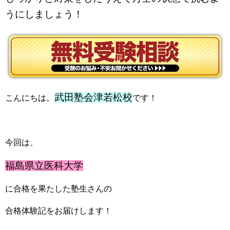
うにしましょう！
武田塾会津若松校
こんにちは。
です！
今回は、
福島県立医科大学
に合格を果たした塾生さんの
合格体験記をお届けします！