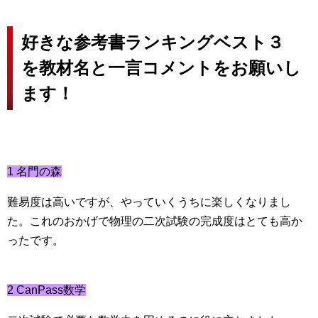
好きな参考書ランキングベスト３
を教材名と一言コメントをお願いし
ます！
1 名門の森
難易度は高いですが、やっていくうちに楽しくなりまし
た。
これのおかげで物理の二次試験の完成度はとても高か
ったです。
2 CanPass数学