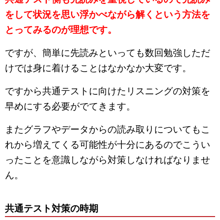
をして状況を思い浮かべながら解くという方法を
とってみるのが理想です。
ですが、簡単に先読みといっても数回勉強しただ
けでは身に着けることはなかなか大変です。
ですから共通テストに向けたリスニングの対策を
早めにする必要がでてきます。
またグラフやデータからの読み取りについてもこ
れから増えてくる可能性が十分にあるのでこうい
ったことを意識しながら対策しなければなりませ
ん。
共通テスト対策の時期