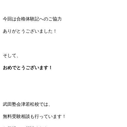
今回は合格体験記へのご協力
ありがとうございました！
そして、
おめでとうございます！
武田塾会津若松校では、
無料受験相談も行っています！