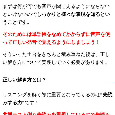
まずは何が何でも音声が聞こえるようにならない
といけないので
しっかりと様々な表現を知るとい
うことです。
そのためには単語帳をなめてかからずに音声を使
って正しい発音で覚えるようにしましょう！
そういった土台をきちんと積み重ねた後は、正し
い解き方について実践していく必要があります。
正しい解き方とは？
リスニングを解く際に重要となってくるのは
“先読
みする力”
です！
共通テスト側も先読みを重視しているので先読み