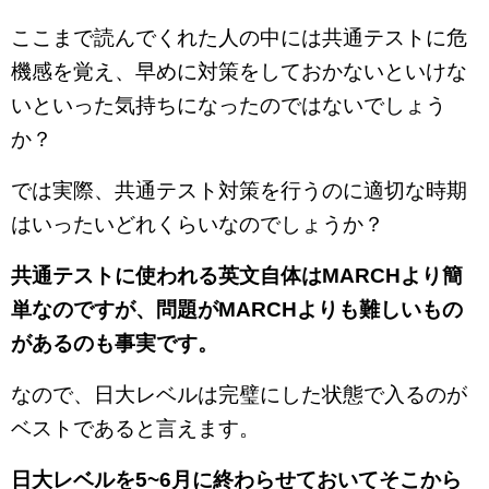
ここまで読んでくれた人の中には共通テストに危
機感を覚え、早めに対策をしておかないといけな
いといった気持ちになったのではないでしょう
か？
では実際、共通テスト対策を行うのに適切な時期
はいったいどれくらいなのでしょうか？
共通テストに使われる英文自体はMARCHより簡
単なのですが、問題がMARCHよりも難しいもの
があるのも事実です。
なので、日大レベルは完璧にした状態で入るのが
ベストであると言えます。
日大レベルを5~6月に終わらせておいてそこから