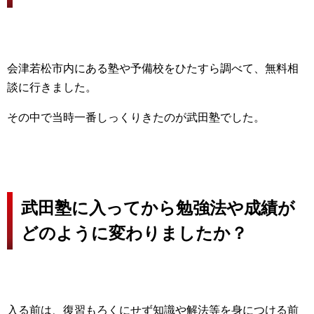
会津若松市内にある塾や予備校をひたすら調べて、無料相
談に行きました。
その中で当時一番しっくりきたのが武田塾でした。
武田塾に入ってから勉強法や成績が
どのように変わりましたか？
入る前は、復習もろくにせず知識や解法等を身につける前