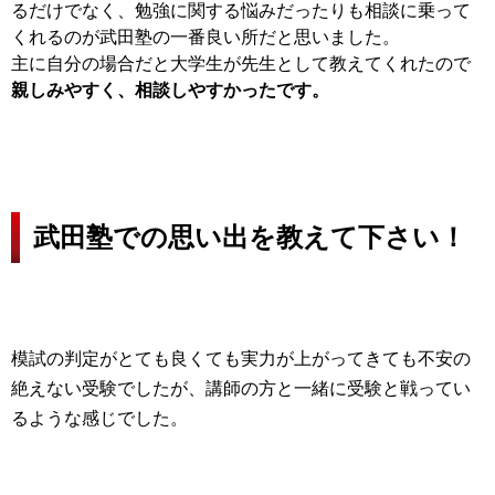
るだけでなく、勉強に関する悩みだったりも相談に乗って
くれるのが武田塾の一番良い所だと思いました。
主に自分の場合だと大学生が先生として教えてくれたので
親しみやすく、相談しやすかったです。
武田塾での思い出を教えて下さい！
模試の判定がとても良くても実力が上がってきても不安の
絶えない受験でしたが、講師の方と一緒に受験と戦ってい
るような感じでした。