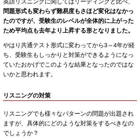
英語リスニングに関してはリーディングと比べ、
問題形式も変わらず難易度もさほど変化はなかっ
たのですが、受験生のレベルが全体的に上がった
ため平均点も去年より上昇する形となりました。
やはり共通テスト形式に変わってから3～4年が経
ち、受験生もしっかりと対策ができるようになっ
ていたおかげでこのような結果となったのではな
いかと思われます。
リスニングの対策
リスニングでも様々なパターンの問題が出題され
ますが、具体的にどのような対策をするべきなの
でしょうか？