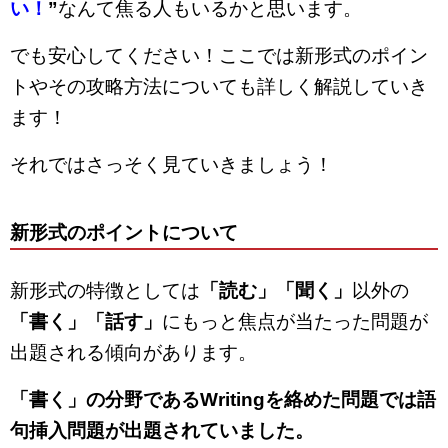
い！
”
なんて焦る人もいるかと思います。
でも安心してください！ここでは新形式のポイン
トやその攻略方法についても詳しく解説していき
ます！
それではさっそく見ていきましょう！
新形式のポイントについて
新形式の特徴としては
「読む」「聞く」
以外の
「書く」「話す」
にもっと焦点が当たった問題が
出題される傾向があります。
「書く」の分野であるWritingを絡めた問題では語
句挿入問題が出題されていました。