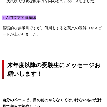
二次試験で必要な数学力を固めるのに役に立ちました。
3 入門英文問題精講
基礎的な参考書ですが、何周もすると英文の読解力やスピ
ードが上がりました。
来年度以降の受験生にメッセージお
願いします！
自分のペースで、目の前のやらなくてはいけないものだけ
見て焦らず勉強しよう。