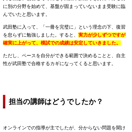
に別の分野を始めて、基盤が固まっていないまま受験に臨
んでいたと思います。
武田塾に入って、
「一冊を完璧に」という理念の下、復習
を怠らずに勉強しました。
すると、
実力が少しずつですが
確実に上がって、模試での成績は安定していきました。
ただし、ペースを自分ができる範囲で決めることと、自主
性が武田塾で合格するカギになってくると思います。
担当の講師はどうでしたか？
オンラインでの指導が主でしたが、分からない問題を聞け