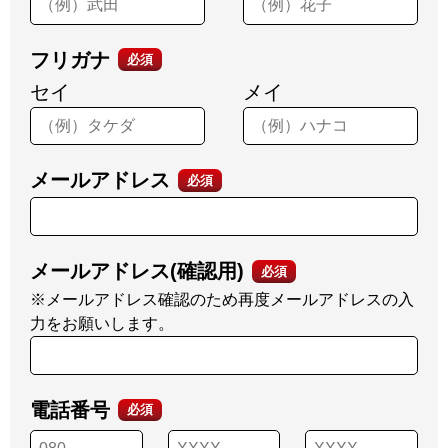
フリガナ
必須
セイ
メイ
メールアドレス
必須
メールアドレス(確認用)
必須
※メールアドレス確認のため再度メールアドレスの入
力をお願いします。
電話番号
必須