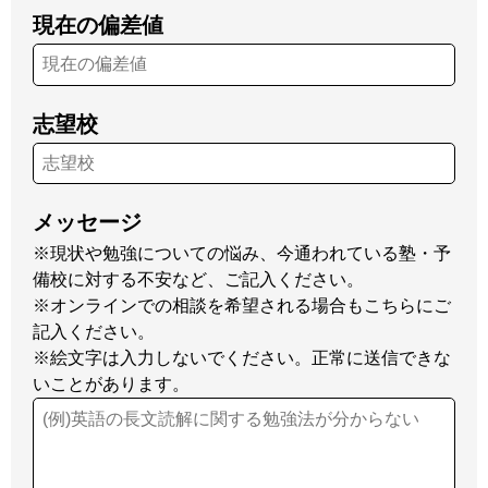
現在の偏差値
志望校
メッセージ
※現状や勉強についての悩み、今通われている塾・予
備校に対する不安など、ご記入ください。
※オンラインでの相談を希望される場合もこちらにご
記入ください。
※絵文字は入力しないでください。正常に送信できな
いことがあります。