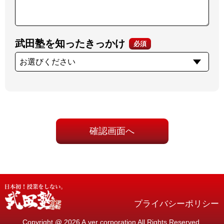
武田塾を知ったきっかけ
必須
プライバシーポリシー
Copyright @ 2026 A.ver corporation All Rights Reserved.