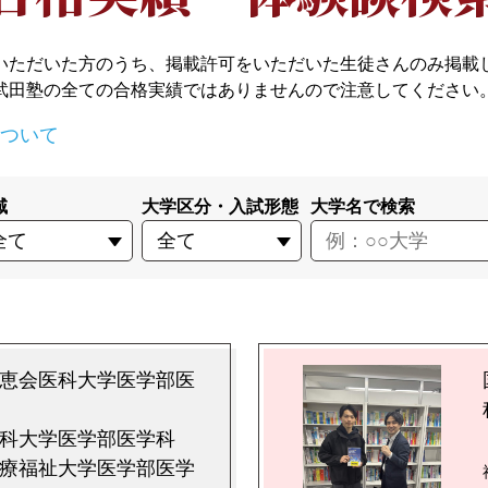
いただいた方のうち、掲載許可をいただいた生徒さんのみ掲載
武田塾の全ての合格実績ではありませんので注意してください
ついて
域
大学区分・入試形態
大学名で検索
恵会医科大学医学部医
科大学医学部医学科
療福祉大学医学部医学