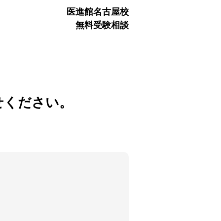
医進館名古屋校
無料受験相談
せください。