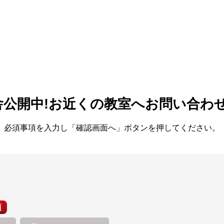
舎公開中!
お近くの教室へお問い合わ
必須事項を入力し「確認画面へ」ボタンを押してください。
須