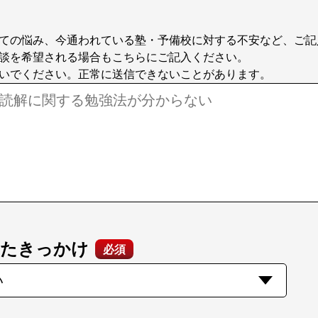
ての悩み、今通われている塾・予備校に対する不安など、ご記
談を希望される場合もこちらにご記入ください。
いでください。正常に送信できないことがあります。
ったきっかけ
必須