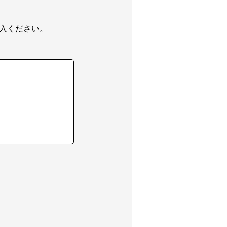
入ください。