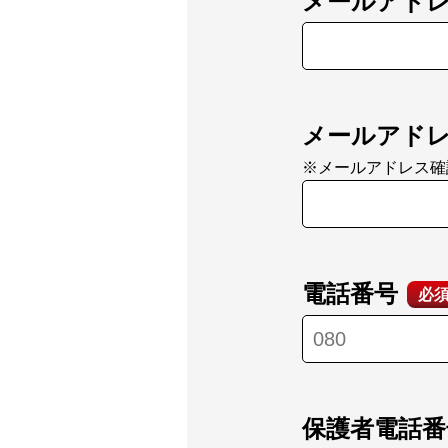
メールアド
メールアドレ
※メールアドレス確
電話番号
必
保護者電話番