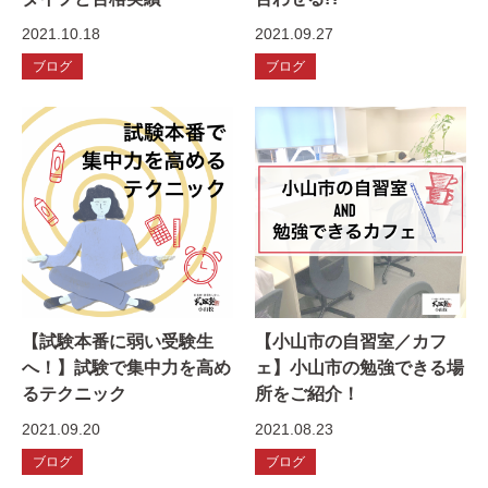
2021.10.18
2021.09.27
ブログ
ブログ
【試験本番に弱い受験生
【小山市の自習室／カフ
へ！】試験で集中力を高め
ェ】小山市の勉強できる場
るテクニック
所をご紹介！
2021.09.20
2021.08.23
ブログ
ブログ