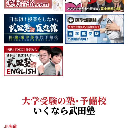
大学受験の塾・予備校
いくなら武田塾
北海道