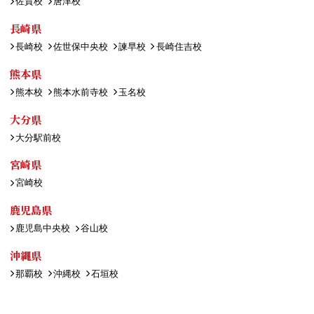
佐賀校
唐津校
長崎県
長崎校
佐世保中央校
諫早校
長崎住吉校
熊本県
熊本校
熊本水前寺校
玉名校
大分県
大分駅前校
宮崎県
宮崎校
鹿児島県
鹿児島中央校
谷山校
沖縄県
那覇校
沖縄校
石垣校