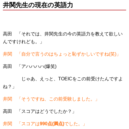
井関先生の現在の英語力
高田 「それでは、井関先生の今の英語力を教えて欲しい
んですけれども。」
井関 「自分で言うのはちょっと恥ずかしいですね(笑)」
高田 「アハハハハ(爆笑)
じゃあ、えっと、TOEICをこの前受けたんですよ
ね？」
井関 「そうですね、この前受験しました。」
高田 「スコアはどうでしたか？」
井関 「スコアは
990点(満点)
でした。」