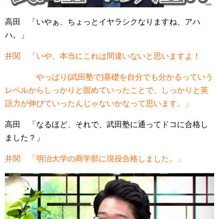
高田 「いやぁ、ちょっとイヤラシクなりますね、アハ
ハ。」
井関 「いや、本当にこれは間違いないと思いますよ！
やっぱり(武田塾で)基礎を自分でも分かるっていう
レベルからしっかりと固めていったことで、しっかりと英
語力が伸びていったんじゃないかなって思います。」
高田 「なるほど、それで、武田塾に通ってドコに合格し
ました？」
井関 「明治大学の商学部に現役合格しました。」