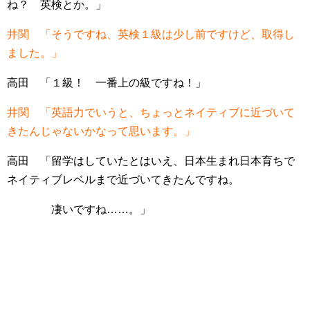
ね？ 英検とか。」
井関 「そうですね、英検１級は少し前ですけど、取得し
ました。」
高田 「１級！ 一番上の級ですね！」
井関 「英語力でいうと、ちょっとネイティブに近づいて
きたんじゃないかなって思います。」
高田 「留学はしていたとはいえ、日本生まれ日本育ちで
ネイティブレベルまで近づいてきたんですね。
凄いですね……。」