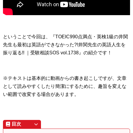
ということで今回は、『
TOEIC990点満点・英検1級の井関
先生も最初は英語ができなかった?!井関先生の英語人生を
振り返る!! ｜受験相談SOS vol.1738』の紹介です！
※テキストは基本的に動画からの書き起こしですが、文章
として読みやすくしたり簡潔にするために、趣旨を変えな
い範囲で改変する場合があります。
目次