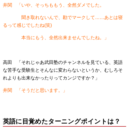
井関 「いや、そっちももう、全然ダメでした。
聞き取れないんで、勘でマークして……あとは寝
るって感じでしたね(笑)
本当にもう、全然出来ませんでしたね。」
高田 「それじゃあ武田塾のチャンネルを見ている、英語
な苦手な受験生とそんなに変わらないというか、むしろそ
れよりも出来なかったりってカンジですか？」
井関 「そうだと思います。」
英語に目覚めたターニングポイントは？