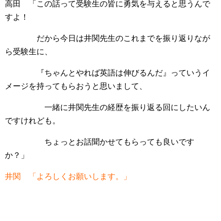
高田 「この話って受験生の皆に勇気を与えると思うんで
すよ！
だから今日は井関先生のこれまでを振り返りなが
ら受験生に、
『ちゃんとやれば英語は伸びるんだ』っていうイ
メージを持ってもらおうと思いまして、
一緒に井関先生の経歴を振り返る回にしたいん
ですけれども。
ちょっとお話聞かせてもらっても良いです
か？」
井関 「よろしくお願いします。」