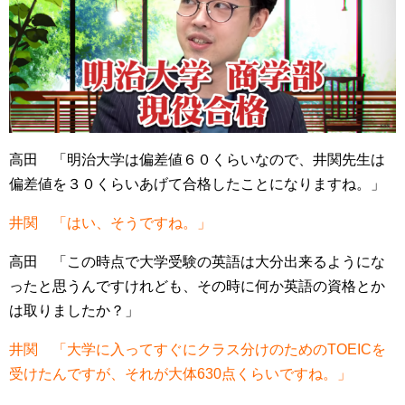
高田 「明治大学は偏差値６０くらいなので、井関先生は
偏差値を３０くらいあげて合格したことになりますね。」
井関 「はい、そうですね。」
高田 「この時点で大学受験の英語は大分出来るようにな
ったと思うんですけれども、その時に何か英語の資格とか
は取りましたか？」
井関 「大学に入ってすぐにクラス分けのためのTOEICを
受けたんですが、それが大体630点くらいですね。」