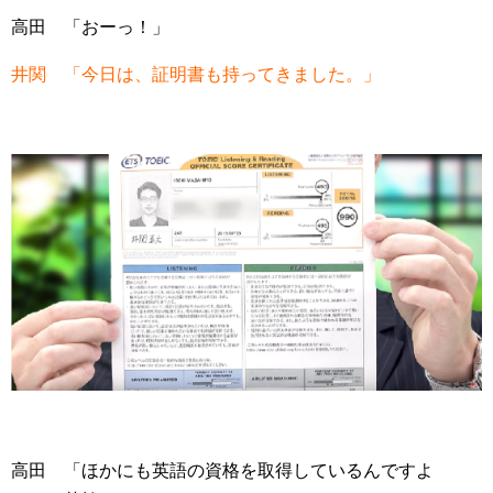
高田 「おーっ！」
井関 「今日は、証明書も持ってきました。」
高田 「ほかにも英語の資格を取得しているんですよ