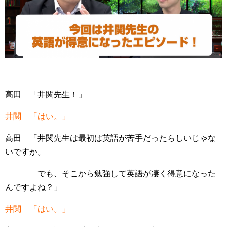
高田 「井関先生！」
井関 「はい。」
高田 「井関先生は最初は英語が苦手だったらしいじゃな
いですか。
でも、そこから勉強して英語が凄く得意になった
んですよね？」
井関 「はい。」