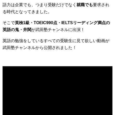
語力は企業でも、つまり受験だけでなく
就職でも
要求され
る時代となってきました。
そこで
英検1級・TOEIC990点・IELTSリーディング満点の
英語の鬼・井関
が武田塾チャンネルに出演！
英語の勉強をしているすべての受験生に見て欲しい動画が
武田塾チャンネルから公開されました！