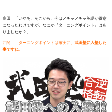
高田 「いやあ、そこから、今はメチャメチャ英語が得意
になったわけですが、なにか『ターニングポイント』はあ
りましたか？」
井関 「ターニングポイントは確実に、
武田塾に入塾した
事ですね
。」