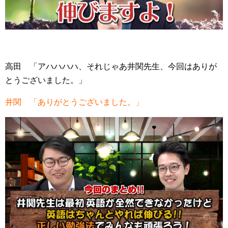
高田 「アハハハハ、それじゃあ井関先生、今回はありが
とうございました。」
井関 「ありがとうございました。」