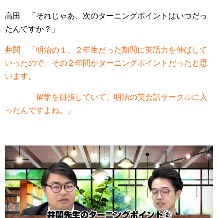
高田 「それじゃあ、次のターニングポイントはいつだっ
たんですか？」
井関 「明治の１、２年生だった期間に英語力を伸ばして
いったので、その２年間がターニングポイントだったと思
います。
留学を目指していて、明治の英会話サークルに入
ったんですよね。」