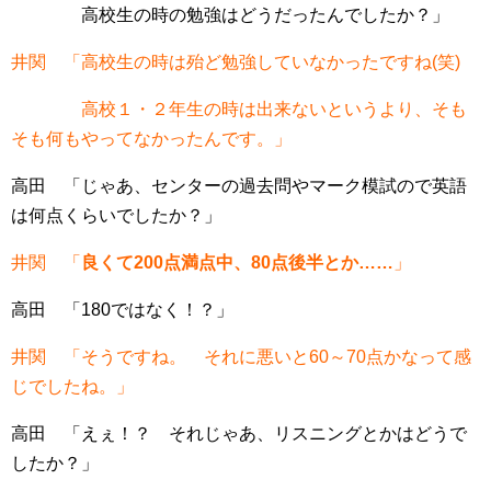
高校生の時の勉強はどうだったんでしたか？」
井関 「高校生の時は殆ど勉強していなかったですね(笑)
高校１・２年生の時は出来ないというより、そも
そも何もやってなかったんです。」
高田 「じゃあ、センターの過去問やマーク模試ので英語
は何点くらいでしたか？」
井関 「
良くて200点満点中、80点後半とか……
」
高田 「180ではなく！？」
井関 「そうですね。 それに悪いと60～70点かなって感
じでしたね。」
高田 「えぇ！？ それじゃあ、リスニングとかはどうで
したか？」