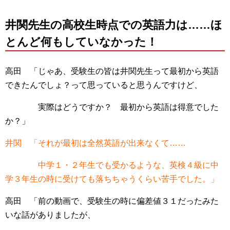
井関先生の高校生時点での英語力は……ほ
とんど何もしていなかった！
高田 「じゃあ、受験生の皆は井関先生って最初から英語
できたんでしょ？って思っていると思うんですけど、
実際はどうですか？ 最初から英語は得意でした
か？」
井関 「それが最初は全然英語が出来なくて……
中学１・２年生でも受かるような、英検４級に中
学３年生の時に受けても落ちちゃうくらい苦手でした。」
高田 「前の動画で、受験生の時に偏差値３１だったみた
いな話がありましたが、