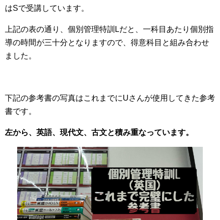
はSで受講しています。
上記の表の通り、個別管理特訓Lだと、一科目あたり個別指
導の時間が三十分となりますので、得意科目と組み合わせ
ました。
下記の参考書の写真はこれまでにUさんが使用してきた参考
書です。
左から、英語、現代文、古文と積み重なっています。