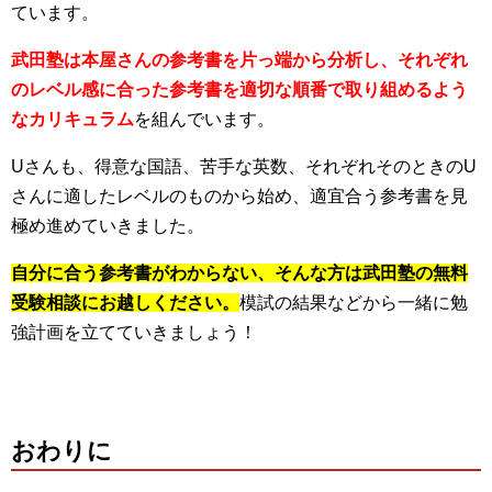
ています。
武田塾は本屋さんの参考書を片っ端から分析し、それぞれ
のレベル感に合った参考書を適切な順番で取り組めるよう
なカリキュラム
を組んでいます。
Uさんも、得意な国語、苦手な英数、それぞれそのときのU
さんに適したレベルのものから始め、適宜合う参考書を見
極め進めていきました。
自分に合う参考書がわからない、そんな方は武田塾の無料
受験相談にお越しください。
模試の結果などから一緒に勉
強計画を立てていきましょう！
おわりに