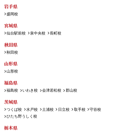
岩手県
盛岡校
宮城県
仙台駅前校
泉中央校
長町校
秋田県
秋田校
山形県
山形校
福島県
福島校
いわき校
会津若松校
郡山校
茨城県
つくば校
水戸校
土浦校
日立校
取手校
守谷校
ひたち野うしく校
栃木県