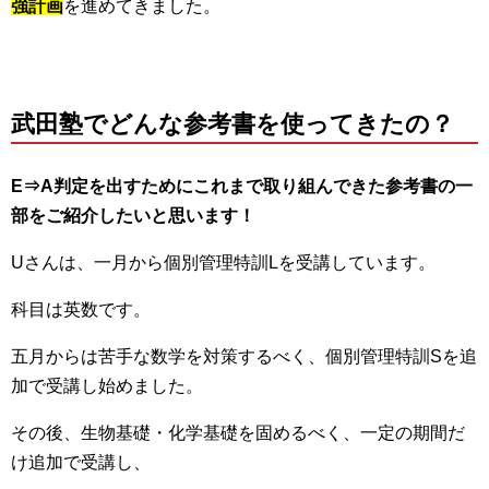
強計画
を進めてきました。
武田塾でどんな参考書を使ってきたの？
E⇒A判定を出すためにこれまで取り組んできた参考書の一
部をご紹介したいと思います！
Uさんは、一月から個別管理特訓Lを受講しています。
科目は英数です。
五月からは苦手な数学を対策するべく、個別管理特訓Sを追
加で受講し始めました。
その後、生物基礎・化学基礎を固めるべく、一定の期間だ
け追加で受講し、