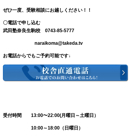
ぜひ一度、受験相談にお越しください！！
〇電話で申し込む
武田塾奈良生駒校 0743-85-5777
naraikoma@takeda.tv
お電話からでもご予約可能です↓
受付時間 13:00〜22:00(月曜日～土曜日）
10:00～18:00（日曜日）