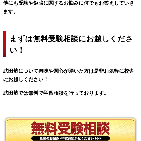
他にも受験や勉強に関するお悩みに何でもお答えしていき
ます。
まずは無料受験相談にお越しくださ
い！
武田塾について興味や関心が湧いた方は是非お気軽に校舎
にお越しください！
武田塾では無料で学習相談を行っております。