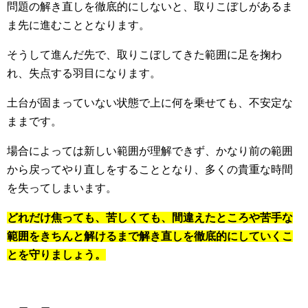
問題の解き直しを徹底的にしないと、取りこぼしがあるま
ま先に進むこととなります。
そうして進んだ先で、取りこぼしてきた範囲に足を掬わ
れ、失点する羽目になります。
土台が固まっていない状態で上に何を乗せても、不安定な
ままです。
場合によっては新しい範囲が理解できず、かなり前の範囲
から戻ってやり直しをすることとなり、多くの貴重な時間
を失ってしまいます。
どれだけ焦っても、苦しくても、間違えたところや苦手な
範囲をきちんと解けるまで解き直しを徹底的にしていくこ
とを守りましょう。