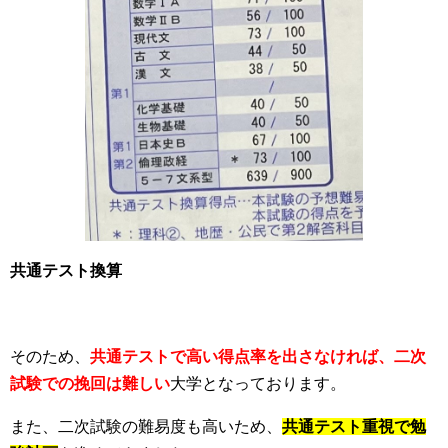
共通テスト換算
そのため、
共通テストで高い得点率を出さなければ、二次
試験での挽回は難しい
大学となっております。
また、二次試験の難易度も高いため、
共通テスト重視で勉