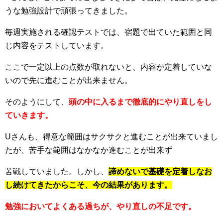
うな勉強設計で頑張ってきました。
毎週実施される確認テストでは、宿題で出ていた範囲と同
じ内容をテストしています。
ここで一定以上の点数が取れないと、内容が定着していな
いので先に進むことが出来ません。
そのようにして、
頭の中に入るまで徹底的にやり直しをし
ていきます。
Uさんも、得意な範囲はサクサクと進むことが出来ていまし
たが、苦手な範囲はなかなか進むことが出来ず
苦戦していました。しかし、
諦めないで基礎を定着しなお
し続けてきたからこそ、今の結果があります。
勉強においてよくある過ちが、やり直しの不足です。