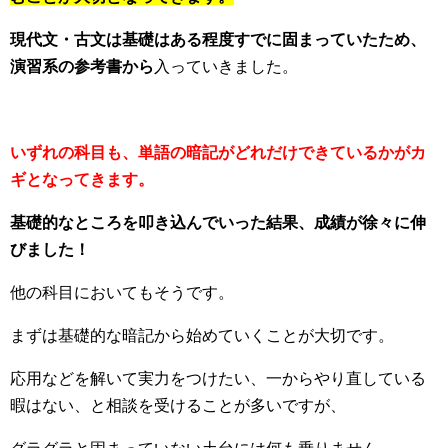
現代文・古文は基礎はある程度すでに固まっていたため、
演習系の参考書から
入っていきました。
いずれの科目も、単語の暗記がどれだけできているかがカ
ギとなってきます。
基礎的なところを叩き込んでいった結果、成績が徐々に伸
びました！
他の科目においてもそうです。
まずは基礎的な暗記から始めていくことが大切です。
応用などを解いて実力をつけたい、一からやり直している
暇はない、と相談を受けることが多いですが、