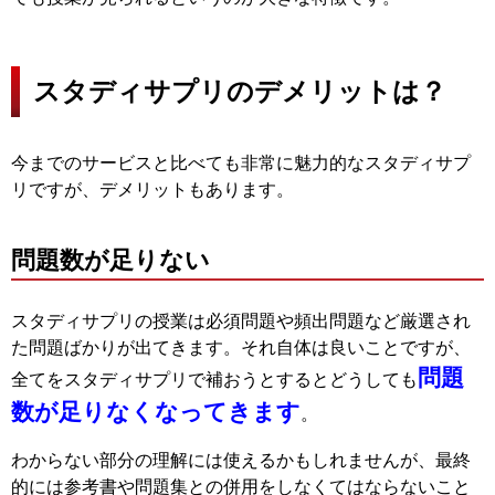
スタディサプリのデメリットは？
今までのサービスと比べても非常に魅力的なスタディサプ
リですが、デメリットもあります。
問題数が足りない
スタディサプリの授業は必須問題や頻出問題など厳選され
た問題ばかりが出てきます。それ自体は良いことですが、
問題
全てをスタディサプリで補おうとするとどうしても
数が足りなくなってきます
。
わからない部分の理解には使えるかもしれませんが、最終
的には参考書や問題集との併用をしなくてはならないこと