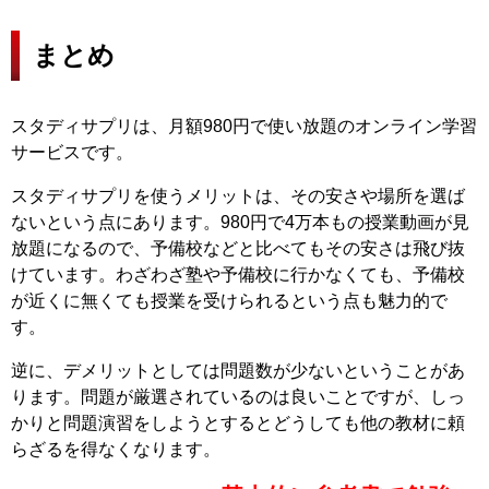
まとめ
スタディサプリは、月額980円で使い放題のオンライン学習
サービスです。
スタディサプリを使うメリットは、その安さや場所を選ば
ないという点にあります。980円で4万本もの授業動画が見
放題になるので、予備校などと比べてもその安さは飛び抜
けています。わざわざ塾や予備校に行かなくても、予備校
が近くに無くても授業を受けられるという点も魅力的で
す。
逆に、デメリットとしては問題数が少ないということがあ
ります。問題が厳選されているのは良いことですが、しっ
かりと問題演習をしようとするとどうしても他の教材に頼
らざるを得なくなります。