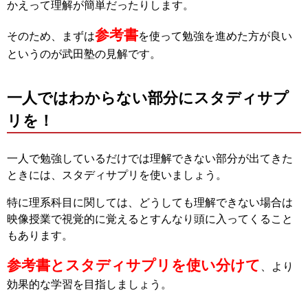
かえって理解が簡単だったりします。
参考書
そのため、まずは
を使って勉強を進めた方が良い
というのが武田塾の見解です。
一人ではわからない部分にスタディサプ
リを！
一人で勉強しているだけでは理解できない部分が出てきた
ときには、スタディサプリを使いましょう。
特に理系科目に関しては、どうしても理解できない場合は
映像授業で視覚的に覚えるとすんなり頭に入ってくること
もあります。
参考書とスタディサプリを使い分けて
、より
効果的な学習を目指しましょう。