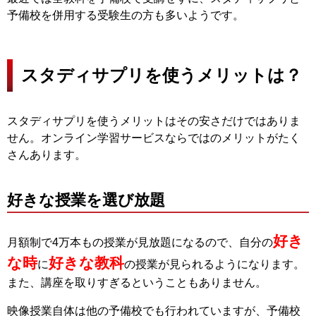
予備校を併用する受験生の方も多いようです。
スタディサプリを使うメリットは？
スタディサプリを使うメリットはその安さだけではありま
せん。オンライン学習サービスならではのメリットがたく
さんあります。
好きな授業を選び放題
好き
月額制で4万本もの授業が見放題になるので、自分の
な時
好きな教科
に
の授業が見られるようになります。
また、講座を取りすぎるということもありません。
映像授業自体は他の予備校でも行われていますが、予備校