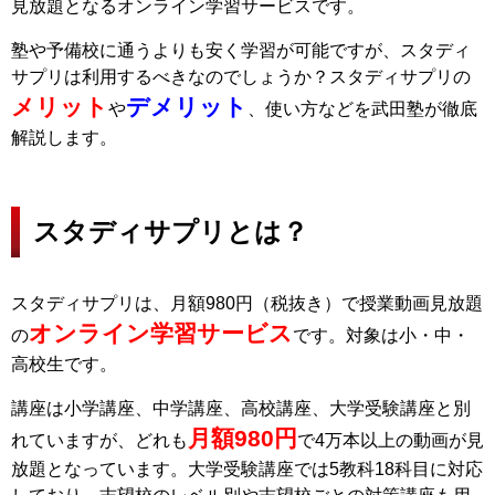
見放題となるオンライン学習サービスです。
塾や予備校に通うよりも安く学習が可能ですが、スタディ
サプリは利用するべきなのでしょうか？スタディサプリの
メリット
デメリット
や
、使い方などを武田塾が徹底
解説します。
スタディサプリとは？
スタディサプリは、月額980円（税抜き）で授業動画見放題
オンライン学習サービス
の
です。対象は小・中・
高校生です。
講座は小学講座、中学講座、高校講座、大学受験講座と別
月額980円
れていますが、どれも
で4万本以上の動画が見
放題となっています。大学受験講座では5教科18科目に対応