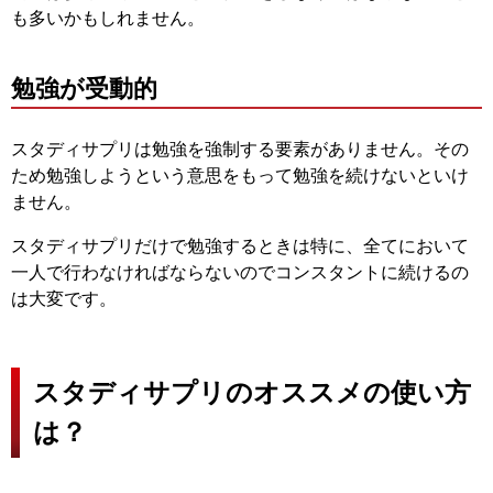
も多いかもしれません。
勉強が受動的
スタディサプリは勉強を強制する要素がありません。その
ため勉強しようという意思をもって勉強を続けないといけ
ません。
スタディサプリだけで勉強するときは特に、全てにおいて
一人で行わなければならないのでコンスタントに続けるの
は大変です。
スタディサプリのオススメの使い方
は？