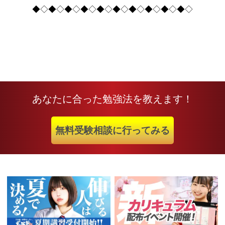
◆◇◆◇◆◇◆◇◆◇◆◇◆◇◆◇◆◇◆◇
あなたに合った勉強法を教えます！
無料受験相談に行ってみる