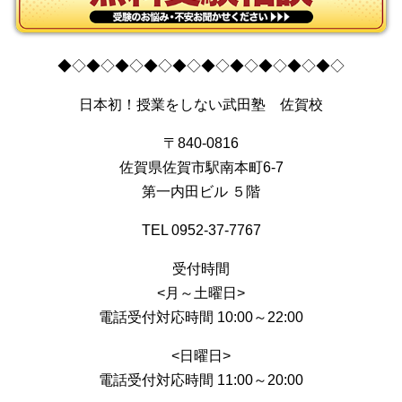
◆◇◆◇◆◇◆◇◆◇◆◇◆◇◆◇◆◇◆◇
日本初！授業をしない武田塾 佐賀校
〒840-0816
佐賀県佐賀市駅南本町6-7
第一内田ビル ５階
TEL 0952-37-7767
受付時間
<月～土曜日>
電話受付対応時間 10:00～22:00
<日曜日>
電話受付対応時間 11:00～20:00