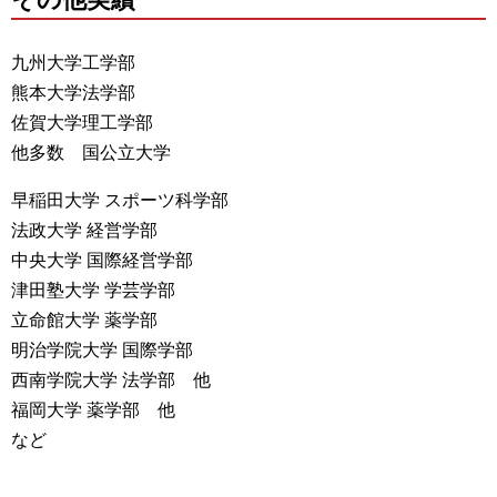
九州大学工学部
熊本大学法学部
佐賀大学理工学部
他多数 国公立大学
早稲田大学 スポーツ科学部
法政大学 経営学部
中央大学 国際経営学部
津田塾大学 学芸学部
立命館大学 薬学部
明治学院大学 国際学部
西南学院大学 法学部 他
福岡大学 薬学部 他
など