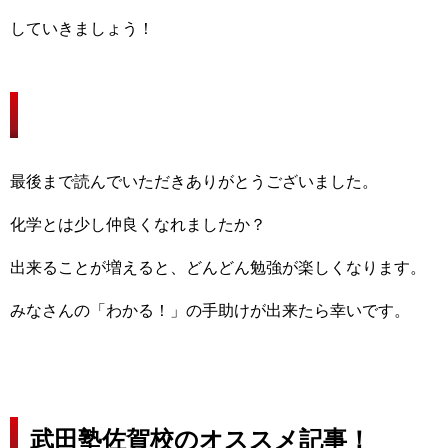
していきましょう！
おわりに
最後まで読んでいただきありがとうございました。
化学とは少し仲良くなれましたか？
出来ることが増えると、どんどん勉強が楽しくなります。
みなさんの「わかる！」の手助けが出来たら幸いです。
武田塾佐賀校のオススメ記事！