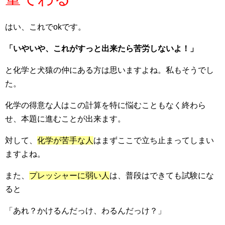
はい、これでokです。
「いやいや、これがすっと出来たら苦労しないよ！」
と化学と犬猿の仲にある方は思いますよね。私もそうでし
た。
化学の得意な人はこの計算を特に悩むこともなく終わら
せ、本題に進むことが出来ます。
対して、
化学が苦手な人
はまずここで立ち止まってしまい
ますよね。
また、
プレッシャーに弱い人
は、普段はできても試験にな
ると
「あれ？かけるんだっけ、わるんだっけ？」