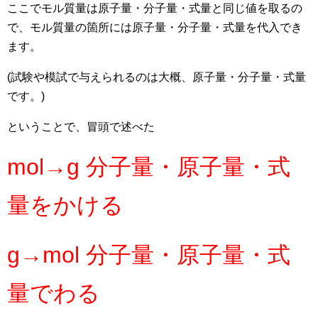
ここでモル質量は原子量・分子量・式量と同じ値を取るの
で、モル質量の箇所には原子量・分子量・式量を代入でき
ます。
(試験や模試で与えられるのは大概、
原子量・分子量・式量
です。)
ということで、冒頭で述べた
mol→g 分子量・原子量・式
量をかける
g→mol 分子量・原子量・式
量でわる