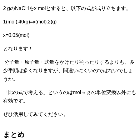
2 gのNaOHをx molとすると、以下の式が成り立ちます。
1(mol):40(g)=x(mol):2(g)
x=0.05(mol)
となります！
分子量・原子量・式量をかけたり割ったりするよりも、多
少手順は多くなりますが、間違いにくいのではないでしょ
うか。
「比の式で考える」というのはmol⇔ｇの単位変換以外にも
有効です。
ぜひ活用してみてください。
まとめ