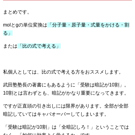
まとめです。
molとgの単位変換は
「
分子量・原子量・式量をかける・割
る」
または
「比の式で考える」
私個人としては、比の式で考える方をおススメします。
武田塾塾長の著書にもあるように「受験は暗記が10割」。
10割とは言わずとも、暗記がかなり重要になってきます。
ですが正直頭の引き出しには限界があります。
全部が全部
暗記していてはキャパオーバーしてしまいます。
「受験は暗記が10割」は「全暗記しろ！」ということでは