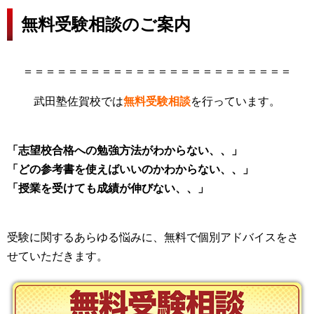
無料受験相談のご案内
＝＝＝＝＝＝＝＝＝＝＝＝＝＝＝＝＝＝＝＝＝＝＝＝
武田塾佐賀校では
無料受験相談
を行っています。
「志望校合格への勉強方法がわからない、、」
「どの参考書を使えばいいのかわからない、、」
「授業を受けても成績が伸びない、、」
受験に関するあらゆる悩みに、無料で個別アドバイスをさ
せていただきます。