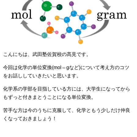
こんにちは、武田塾佐賀校の髙見です。
今回は化学の単位変換(mol⇔gなど)について考え方のコツ
をお話ししていきたいと思います。
化学系の学部を目指している方には、大学生になってから
もずっと付きまとうことになる単位変換。
苦手な方は今のうちに克服して、化学ともう少しだけ仲良
くなっておきましょう！