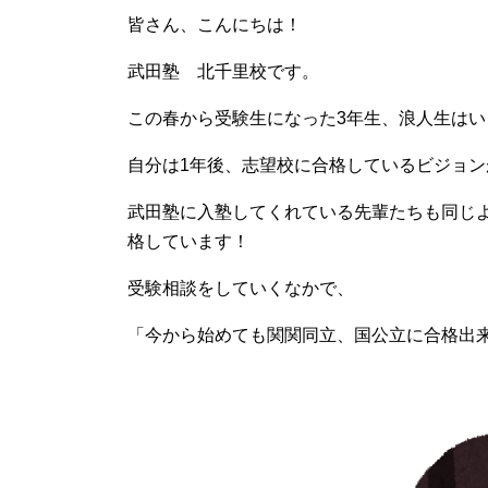
皆さん、こんにちは！
武田塾 北千里校です。
この春から受験生になった3年生、浪人生は
自分は1年後、志望校に合格しているビジョ
武田塾に入塾してくれている先輩たちも同じ
格しています！
受験相談をしていくなかで、
「今から始めても関関同立、国公立に合格出