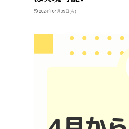
2024年04月09日(火)