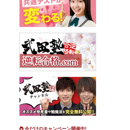
今だけのキャンペーン開催中!