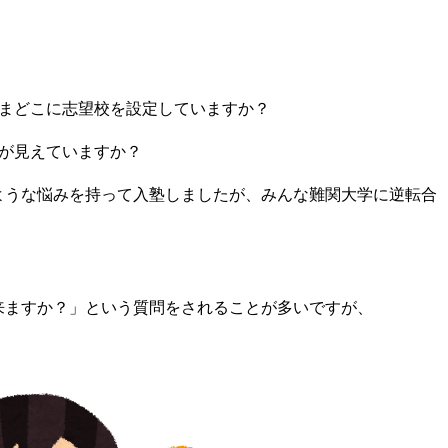
いまどこに志望校を設定していますか？
ンが見えていますか？
ような悩みを持って入塾しましたが、みんな難関大学に逆転合
来ますか？」という質問をされることが多いですが、