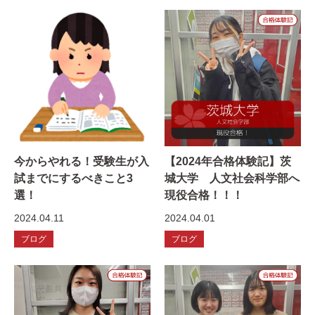
今からやれる！受験生が入
【2024年合格体験記】茨
試までにするべきこと3
城大学 人文社会科学部へ
選！
現役合格！！！
2024.04.11
2024.04.01
ブログ
ブログ