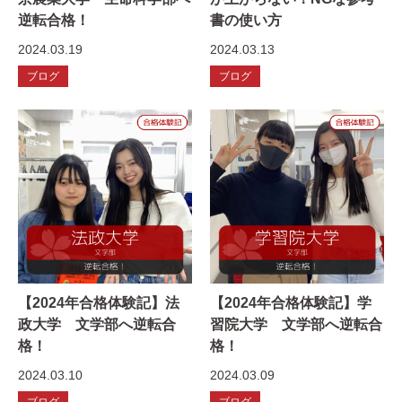
逆転合格！
書の使い方
2024.03.19
2024.03.13
ブログ
ブログ
【2024年合格体験記】法
【2024年合格体験記】学
政大学 文学部へ逆転合
習院大学 文学部へ逆転合
格！
格！
2024.03.10
2024.03.09
ブログ
ブログ