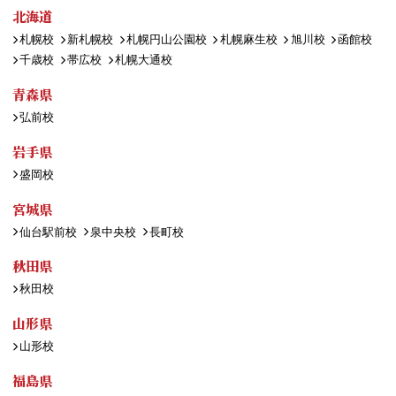
北海道
札幌校
新札幌校
札幌円山公園校
札幌麻生校
旭川校
函館校
千歳校
帯広校
札幌大通校
青森県
弘前校
岩手県
盛岡校
宮城県
仙台駅前校
泉中央校
長町校
秋田県
秋田校
山形県
山形校
福島県