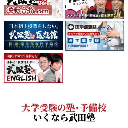
大学受験の塾・予備校
いくなら武田塾