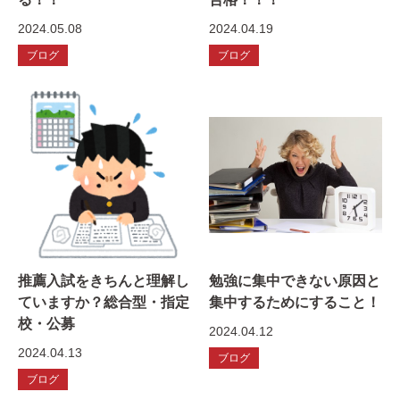
2024.05.08
2024.04.19
ブログ
ブログ
推薦入試をきちんと理解し
勉強に集中できない原因と
ていますか？総合型・指定
集中するためにすること！
校・公募
2024.04.12
2024.04.13
ブログ
ブログ