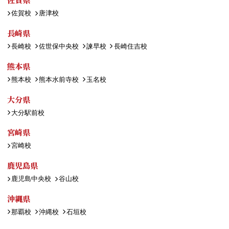
佐賀校
唐津校
長崎県
長崎校
佐世保中央校
諫早校
長崎住吉校
熊本県
熊本校
熊本水前寺校
玉名校
大分県
大分駅前校
宮崎県
宮崎校
鹿児島県
鹿児島中央校
谷山校
沖縄県
那覇校
沖縄校
石垣校