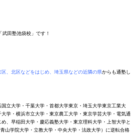
の「武田塾池袋校」です！
京区、北区などをはじめ、埼玉県などの近隣の県
からも通塾し
浜国立大学・千葉大学・首都大学東京・埼玉大学東京工業大
子大学・横浜市立大学・東京農工大学・東京学芸大学・電気通
じめ、早稲田大学・慶応義塾大学・東京理科大学・上智大学と
・青山学院大学・立教大学・中央大学・法政大学）に逆転合格