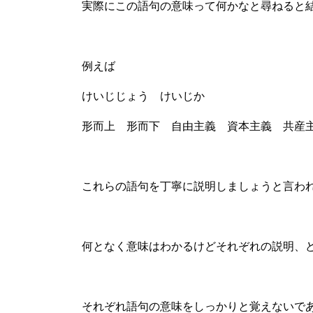
実際にこの語句の意味って何かなと尋ねると
例えば
けいじじょう けいじか
形而上 形而下 自由主義 資本主義 共産
これらの語句を丁寧に説明しましょうと言わ
何となく意味はわかるけどそれぞれの説明、
それぞれ語句の意味をしっかりと覚えないで