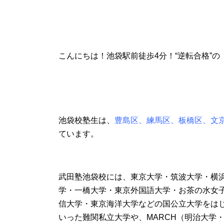
こんにちは！池袋駅前徒歩4分！“逆転合格”
池袋校塾生は、
豊島区、練馬区、板橋区、文
ています。
武田塾池袋校には、東京大学・筑波大学・横
学・一橋大学・東京外国語大学・お茶の水女
信大学・東京海洋大学などの国公立大学をは
いった難関私立大学や、MARCH（明治大学