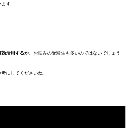
います。
有効活用するか
、お悩みの受験生も多いのではないでしょう
参考にしてくださいね。