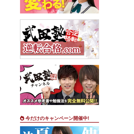
今だけのキャンペーン開催中!