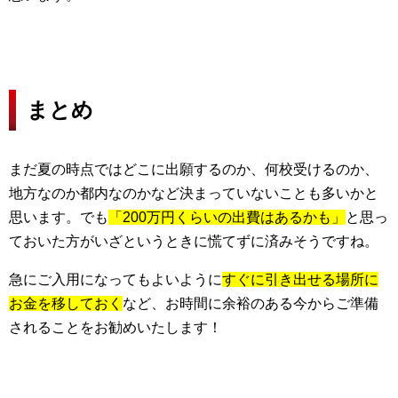
まとめ
まだ夏の時点ではどこに出願するのか、何校受けるのか、
地方なのか都内なのかなど決まっていないことも多いかと
思います。でも
「200万円くらいの出費はあるかも」
と思っ
ておいた方がいざというときに慌てずに済みそうですね。
急にご入用になってもよいように
すぐに引き出せる場所に
お金を移しておく
など、お時間に余裕のある今からご準備
されることをお勧めいたします！