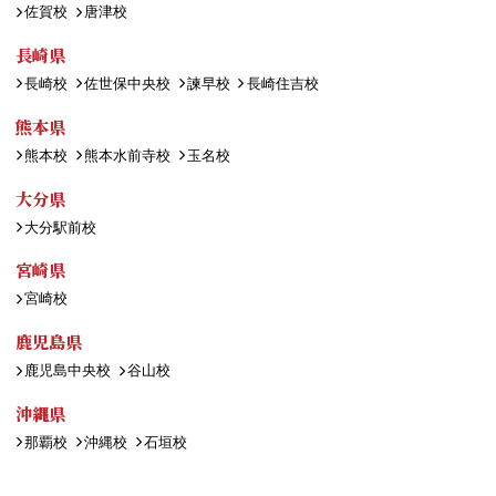
佐賀校
唐津校
長崎県
長崎校
佐世保中央校
諫早校
長崎住吉校
熊本県
熊本校
熊本水前寺校
玉名校
大分県
大分駅前校
宮崎県
宮崎校
鹿児島県
鹿児島中央校
谷山校
沖縄県
那覇校
沖縄校
石垣校