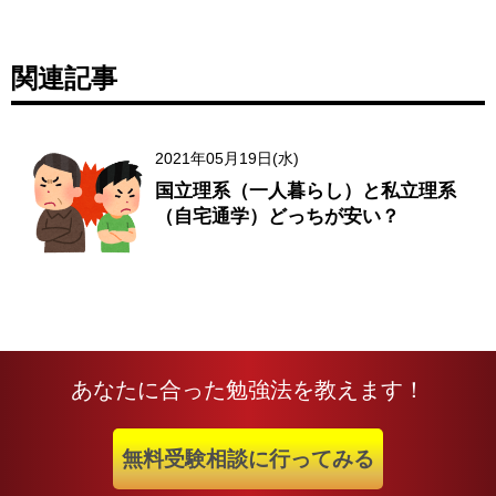
関連記事
2021年05月19日(水)
国立理系（一人暮らし）と私立理系
（自宅通学）どっちが安い？
あなたに合った勉強法を教えます！
無料受験相談に行ってみる