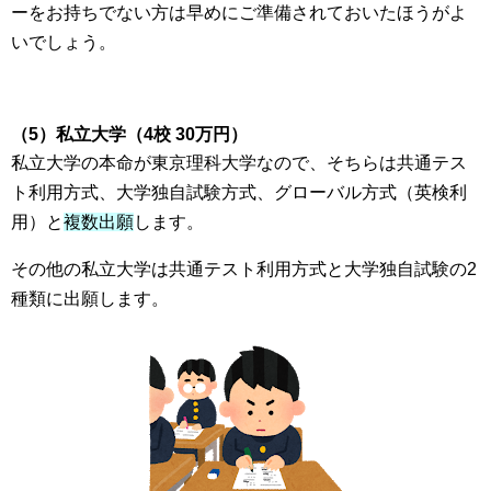
ーをお持ちでない方は早めにご準備されておいたほうがよ
いでしょう。
（5）私立大学（4校 30万円）
私立大学の本命が東京理科大学なので、そちらは共通テス
ト利用方式、大学独自試験方式、グローバル方式（英検利
用）と
複数出願
します。
その他の私立大学は共通テスト利用方式と大学独自試験の2
種類に出願します。