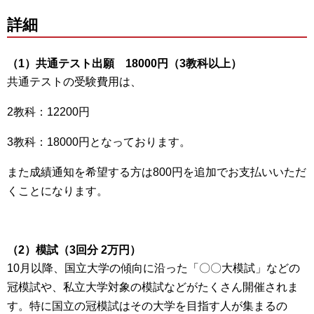
詳細
（1）共通テスト出願 18000円（3教科以上）
共通テストの受験費用は、
2教科：12200円
3教科：18000円となっております。
また成績通知を希望する方は800円を追加でお支払いいただ
くことになります。
（2）模試（3回分 2万円）
10月以降、国立大学の傾向に沿った「〇〇大模試」などの
冠模試や、私立大学対象の模試などがたくさん開催されま
す。特に国立の冠模試はその大学を目指す人が集まるの