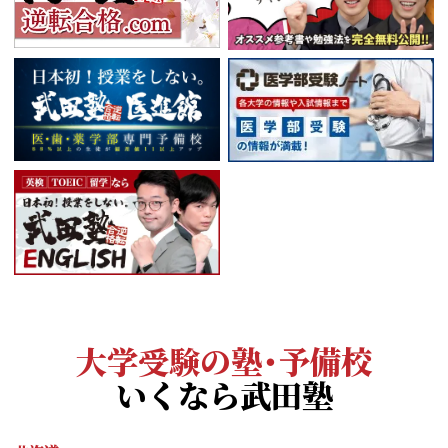
大学受験の塾・予備校
いくなら武田塾