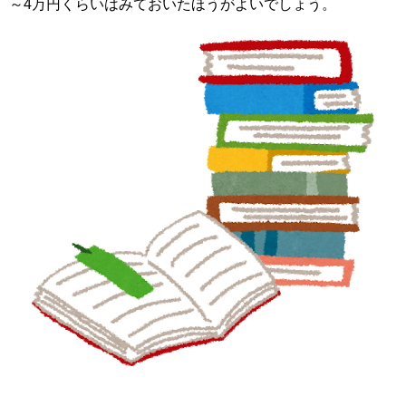
～4万円くらいはみておいたほうがよいでしょう。