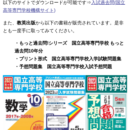
以下のサイトでダウンロードが可能です⇒
入試過去問(国立
高等専門学校機構サイト)
また、
教英出版
から以下の書籍が販売されています。是非
とも一度手に取ってみてください。
・もっと過去問!シリーズ 国立高等専門学校 もっと
過去問10年分
・プリント形式 国立高等専門学校入学試験問題集
・予想問題集 国立高等専門学校入試予想問題