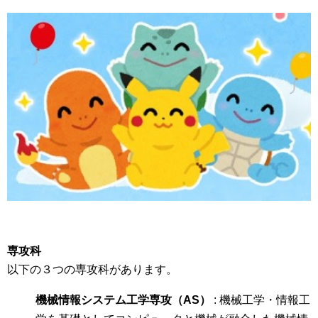
専攻科
以下の３つの専攻科があります。
機械情報システム工学専攻（AS）
: 機械工学・情報工