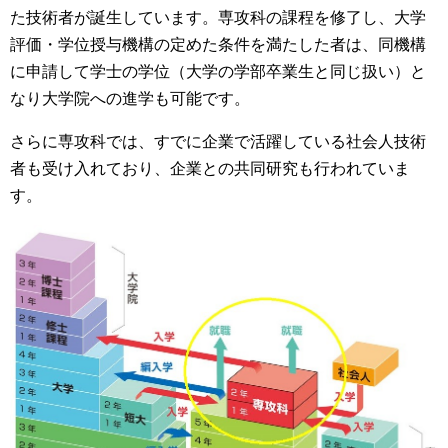
た技術者が誕生しています。専攻科の課程を修了し、大学
評価・学位授与機構の定めた条件を満たした者は、同機構
に申請して学士の学位（大学の学部卒業生と同じ扱い）と
なり大学院への進学も可能です。
さらに専攻科では、すでに企業で活躍している社会人技術
者も受け入れており、企業との共同研究も行われていま
す。