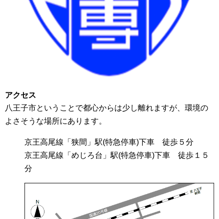
アクセス
八王子市ということで都心からは少し離れますが、環境の
よさそうな場所にあります。
京王高尾線「狭間」駅(特急停車)下車 徒歩５分
京王高尾線「めじろ台」駅(特急停車)下車 徒歩１５
分