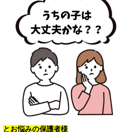
とお悩みの保護者様