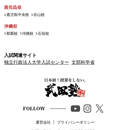
鹿児島県
鹿児島中央校
谷山校
沖縄県
那覇校
沖縄校
石垣校
入試関連サイト
独立行政法人大学入試センター
文部科学省
FOLLOW
運営会社
プライバシーポリシー