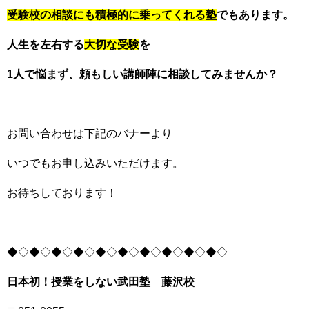
受験校の相談にも積極的に乗ってくれる塾
でもあります。
人生を左右する
大切な受験
を
1人で悩まず、頼もしい講師陣に相談してみませんか？
お問い合わせは下記のバナーより
いつでもお申し込みいただけます。
お待ちしております！
◆◇◆◇◆◇◆◇◆◇◆◇◆◇◆◇◆◇◆◇
日本初！授業をしない武田塾 藤沢校