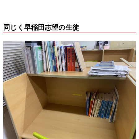
同じく早稲田志望の生徒