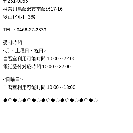
〒251-0055
神奈川県藤沢市南藤沢17-16
秋山ビルⅡ 3階
TEL：
0466-27-2333
受付時間
<月～土曜日・祝日>
自習室利用可能時間 10:00～22:00
電話受付対応時間 10:00～22:00
<日曜日>
自習室利用可能時間 10:00～18:00
◆◇◆◇◆◇◆◇◆◇◆◇◆◇◆◇◆◇◆◇