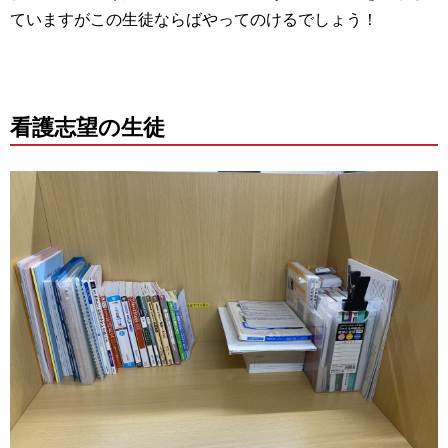
ていますがこの生徒ならばやってのけるでしょう！
看護志望の生徒