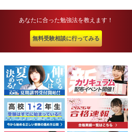
あなたに合った勉強法を教えます！
無料受験相談に行ってみる