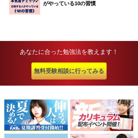
がやっている10の習慣
あなたに合った勉強法を教えます！
無料受験相談に行ってみる