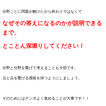
分野ごとに問題が解けたから終わりではなくて
なぜその答えになるのかが説明できる
まで、
とことん深堀りしてください！
分野と分野を繋げて考えることも大切です。
点と点を繋げる感覚を持つようにしましょう。
そのためにはテンポよく進めることが大事です！！