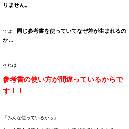
りません。
同じ参考書を使っていてなぜ差が生まれるの
では、
か…
それは
参考書の使い方が間違っているからで
す！！
「みんな使っているから」