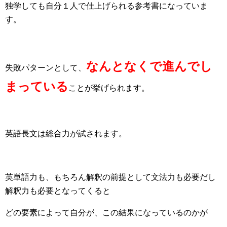
独学しても自分１人で仕上げられる参考書になっていま
す。
なんとなくで進んでし
失敗パターンとして、
まっている
ことが挙げられます。
英語長文は総合力が試されます。
英単語力も、もちろん解釈の前提として文法力も必要だし
解釈力も必要となってくると
どの要素によって自分が、この結果になっているのかが