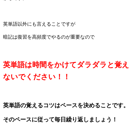
英単語以外にも言えることですが
暗記は復習を高頻度でやるのが重要なので
英単語は時間をかけてダラダラと覚え
ないでください！！
英単語の覚えるコツはペースを決めることです。
その
ペースに従って毎日繰り返しましょう！