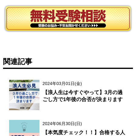
関連記事
2024年03月01日(金)
【浪人生は今すぐやって】3月の過
ごし方で1年後の合否が決まります
2024年06月30日(日)
【本気度チェック！！】合格する人