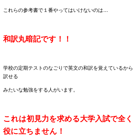
これらの参考書で１番やってはいけないのは…
和訳丸暗記です！！
学校の定期テストのなごりで英文の和訳を覚えているから
訳せる
みたいな勉強をする人がいます。
これは初見力を求める大学入試で全く
役に立ちません！