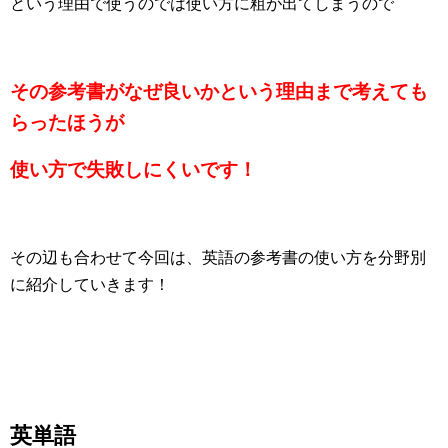
という理由で使うのでは使い方に粗が出てしまうので
その参考書がなぜ良いかという理由まで考えても
らったほうが
使い方で失敗しにくいです！
その辺も合わせて今回は、英語の参考書の使い方を分野別
に紹介していきます！
英単語