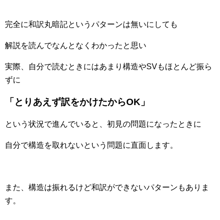
完全に和訳丸暗記というパターンは無いにしても
解説を読んでなんとなくわかったと思い
実際、自分で読むときにはあまり構造やSVもほとんど振ら
ずに
「とりあえず訳をかけたからOK」
という状況で進んでいると、初見の問題になったときに
自分で構造を取れないという問題に直面します。
また、構造は振れるけど和訳ができないパターンもありま
す。