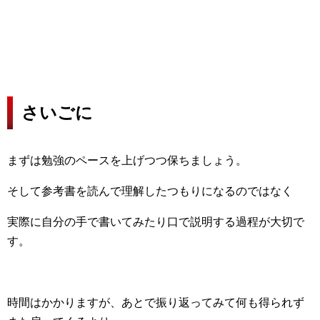
さいごに
まずは勉強のペースを上げつつ保ちましょう。
そして参考書を読んで理解したつもりになるのではなく
実際に自分の手で書いてみたり口で説明する過程が大切で
す。
時間はかかりますが、あとで振り返ってみて何も得られず