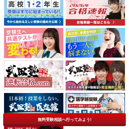
無料受験相談へ行ってみよう!