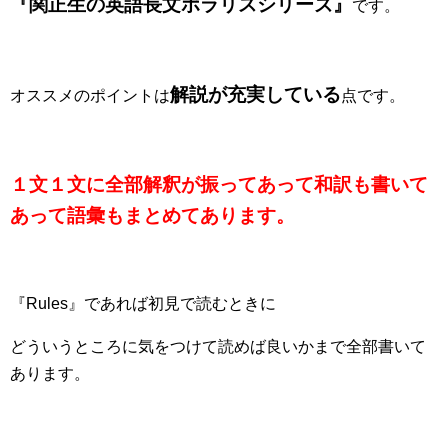
『関正生の英語長文ポラリスシリーズ』
です。
解説が充実している
オススメのポイントは
点です。
１文１文に全部解釈が振ってあって和訳も書いて
あって語彙もまとめてあります。
『Rules』であれば初見で読むときに
どういうところに気をつけて読めば良いかまで全部書いて
あります。