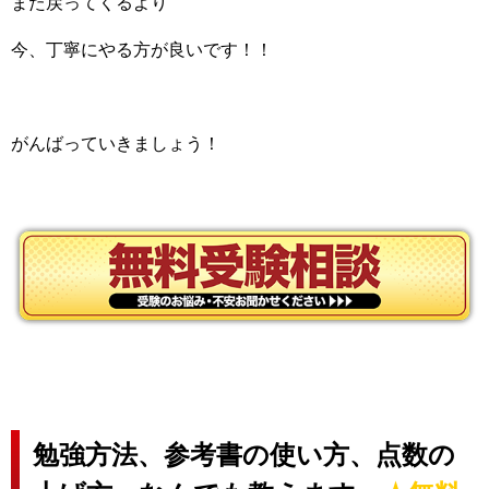
また戻ってくるより
今、丁寧にやる方が良いです！！
がんばっていきましょう！
勉強方法、参考書の使い方、点数の