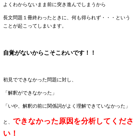
よくわからないまま前に突き進んでしまうから
長文問題１冊終わったときに、何も得られず・・・という
ことが起こってしまいます。
自覚がないからこそこわいです！！
初見でできなかった問題に対し、
「解釈ができなかった」
「いや、解釈の前に関係詞がよく理解できていなかった」
できなかった原因を分析してくださ
と、
い！