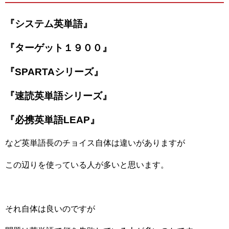
『システム英単語』
『ターゲット１９００』
『SPARTAシリーズ』
『速読英単語シリーズ』
『必携英単語LEAP』
など英単語長のチョイス自体は違いがありますが
この辺りを使っている人が多いと思います。
それ自体は良いのですが