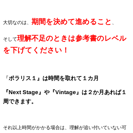
期間を決めて進めること
大切なのは、
、
理解不足のときは参考書のレベル
そして
を下げてください！
『
ポラリス１』は時間を取れて１カ月
『Next Stage』や『Vintage』は２か月あれば１
周できます。
それ以上時間がかかる場合は、理解が追い付いていない可