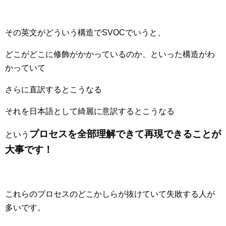
その英文がどういう構造でSVOCでいうと、
どこがどこに修飾がかかっているのか、といった構造がわ
かっていて
さらに直訳するとこうなる
それを日本語として綺麗に意訳するとこうなる
プロセスを全部理解できて再現できることが
という
大事です！
これらのプロセスのどこかしらが抜けていて失敗する人が
多いです。