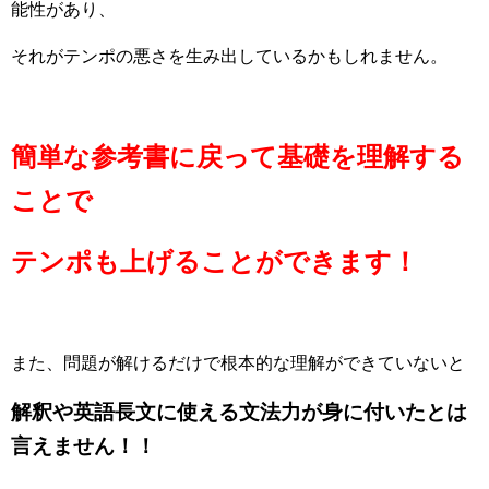
能性があり、
それがテンポの悪さを生み出しているかもしれません。
簡単な参考書に戻って基礎を理解する
ことで
テンポも上げることができます！
また、問題が解けるだけで根本的な理解ができていないと
解釈や英語長文に使える文法力が身に付いたとは
言えません！！