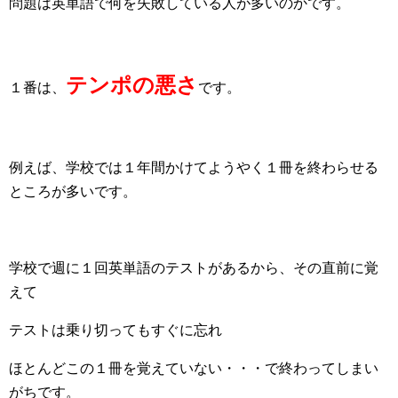
問題は英単語で何を失敗している人が多いのかです。
テンポの悪さ
１番は、
です。
例えば、学校では１年間かけてようやく１冊を終わらせる
ところが多いです。
学校で週に１回英単語のテストがあるから、その直前に覚
えて
テストは乗り切ってもすぐに忘れ
ほとんどこの１冊を覚えていない・・・で終わってしまい
がちです。