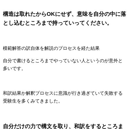
構造は取れたからOKにせず、
意味を自分の中に落
とし込むところまで持っていってください。
模範解答の訳自体を解説のプロセスを経た結果
自分で書けるところまでやっていない人というのが意外と
多いです。
和訳結果か解釈プロセスに意識が行き過ぎていて失敗する
受験生を多くみてきました。
自分だけの力で構文を取り、和訳をするところま