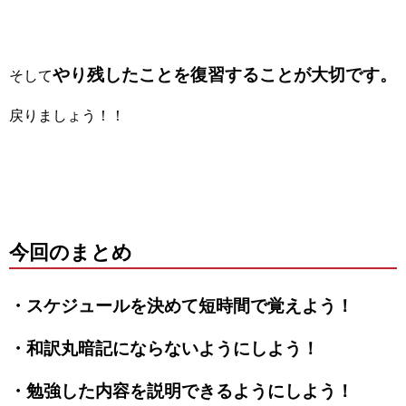
やり残したことを復習することが大切です。
そして
戻りましょう！！
今回のまとめ
・スケジュールを決めて短時間で覚えよう！
・和訳丸暗記にならないようにしよう！
・勉強した内容を説明できるようにしよう！