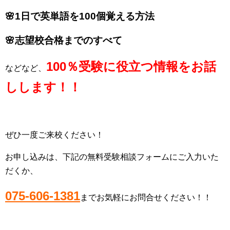
🌸1日で英単語を100個覚える方法
🌸
志望校合格までのすべて
100％受験に役立つ情報をお話
などなど、
しします！！
ぜひ一度ご来校ください！
お申し込みは、下記の無料受験相談フォームにご入力いた
だくか、
075-606-1381
までお気軽にお問合せください！！