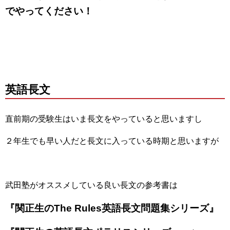
でやってください！
英語長文
直前期の受験生はいま長文をやっていると思いますし
２年生でも早い人だと長文に入っている時期と思いますが
武田塾がオススメしている良い長文の参考書は
『関正生のThe Rules英語長文問題集シリーズ』