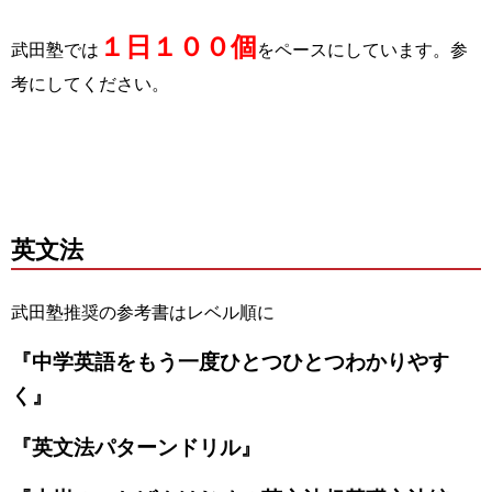
１日１００個
武田塾では
をペースにしています。参
考にしてください。
英文法
武田塾推奨の参考書はレベル順に
『中学英語をもう一度ひとつひとつわかりやす
く』
『英文法パターンドリル』