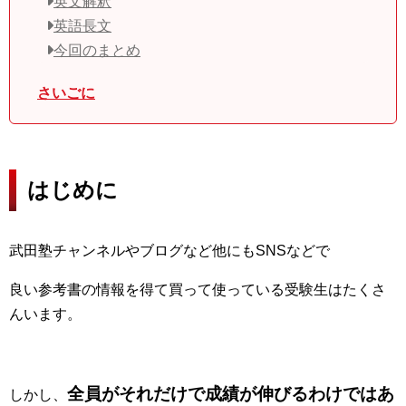
英文解釈
英語長文
今回のまとめ
さいごに
はじめに
武田塾チャンネルやブログなど他にもSNSなどで
良い参考書の情報を得て買って使っている受験生はたくさ
んいます。
全員がそれだけで成績が伸びるわけではあ
しかし、