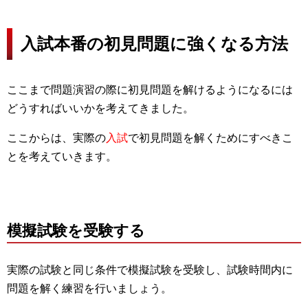
入試本番の初見問題に強くなる方法
ここまで問題演習の際に初見問題を解けるようになるには
どうすればいいかを考えてきました。
ここからは、実際の
入試
で初見問題を解くためにすべきこ
とを考えていきます。
模擬試験を受験する
実際の試験と同じ条件で模擬試験を受験し、試験時間内に
問題を解く練習を行いましょう。