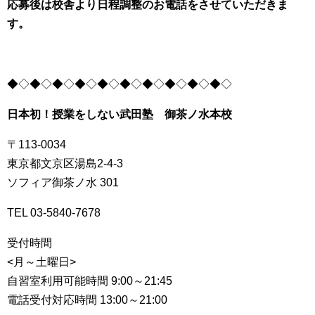
応募後は校舎より日程調整のお電話をさせていただきま
す。
◆◇◆◇◆◇◆◇◆◇◆◇◆◇◆◇◆◇◆◇
日本初！授業をしない武田塾 御茶ノ水本校
〒113-0034
東京都文京区湯島2-4-3
ソフィア御茶ノ水 301
TEL 03-5840-7678
受付時間
<月～土曜日>
自習室利用可能時間 9:00～21:45
電話受付対応時間 13:00～21:00