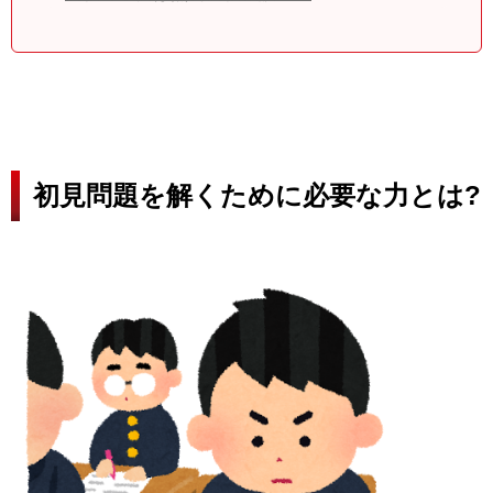
初見問題を解くために必要な力とは?