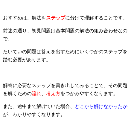
おすすめは、解法を
ステップ
に分けて理解することです。
前述の通り、初見問題は基本問題の解法の組み合わせなの
で、
たいていの問題は答えを出すためにいくつかのステップを
踏む必要があります。
解答に必要なステップを書き出してみることで、その問題
を解くための
流れ
、
考え方
をつかみやすくなります。
また、途中まで解けていた場合、
どこから解けなかったか
が、わかりやすくなります。