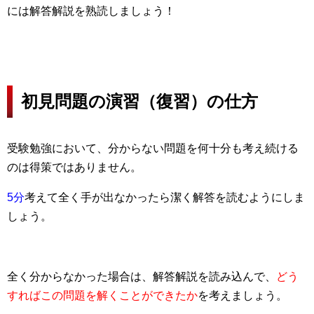
には解答解説を熟読しましょう！
初見問題の演習（復習）の仕方
受験勉強において、分からない問題を何十分も考え続ける
のは得策ではありません。
5分
考えて全く手が出なかったら潔く解答を読むようにしま
しょう。
全く分からなかった場合は、解答解説を読み込んで、
どう
すればこの問題を解くことができたか
を考えましょう。