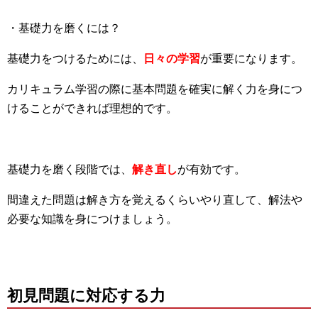
・基礎力を磨くには？
基礎力をつけるためには、
日々の学習
が重要になります。
カリキュラム学習の際に基本問題を確実に解く力を身につ
けることができれば理想的です。
基礎力を磨く段階では、
解き直し
が有効です。
間違えた問題は解き方を覚えるくらいやり直して、解法や
必要な知識を身につけましょう。
初見問題に対応する力