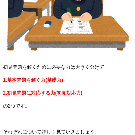
初見問題を解くために必要な力は大きく分けて
1.基本問題を解く力(基礎力)
2.初見問題に対応する力(初見対応力)
の2つです。
それぞれについて詳しく見ていきましょう。