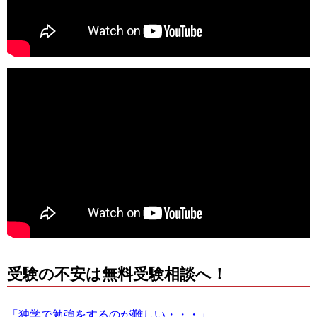
受験の不安は無料受験相談へ！
「独学で勉強をするのが難しい・・・」