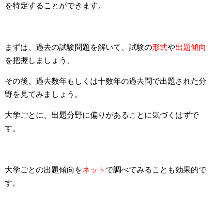
を特定することができます。
まずは、過去の試験問題を解いて、試験の
形式
や
出題傾向
を把握しましょう。
その後、過去数年もしくは十数年の過去問で出題された分
野を見てみましょう。
大学ごとに、出題分野に偏りがあることに気づくはずで
す。
大学ごとの出題傾向を
ネット
で調べてみることも効果的で
す。