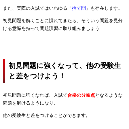
また、実際の入試ではいわゆる「
捨て問
」も存在します。
初見問題を解くことに慣れてきたら、そういう問題を見分
ける意識を持って問題演習に取り組みましょう！
初見問題に強くなって、他の受験生
と差をつけよう！
初見問題に強くなれば、入試で
合格の分岐点
となるような
問題を解けるようになり、
他の受験生と差をつけることができます。