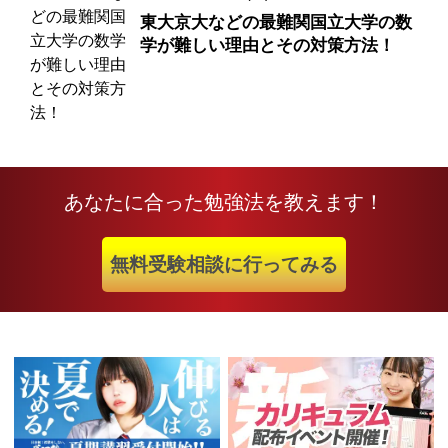
東大京大などの最難関国立大学の数
学が難しい理由とその対策方法！
あなたに合った勉強法を教えます！
無料受験相談に行ってみる