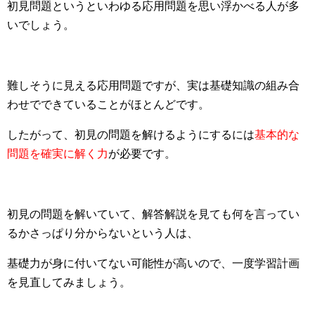
初見問題というといわゆる応用問題を思い浮かべる人が多
いでしょう。
難しそうに見える応用問題ですが、実は基礎知識の組み合
わせでできていることがほとんどです。
したがって、初見の問題を解けるようにするには
基本的な
問題を確実に解く力
が必要です。
初見の問題を解いていて、解答解説を見ても何を言ってい
るかさっぱり分からないという人は、
基礎力が身に付いてない可能性が高いので、一度学習計画
を見直してみましょう。