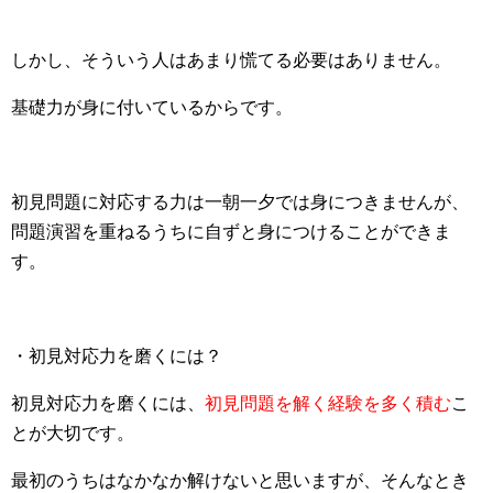
しかし、そういう人はあまり慌てる必要はありません。
基礎力が身に付いているからです。
初見問題に対応する力は一朝一夕では身につきませんが、
問題演習を重ねるうちに自ずと身につけることができま
す。
・初見対応力を磨くには？
初見対応力を磨くには、
初見問題を解く経験を多く積む
こ
とが大切です。
最初のうちはなかなか解けないと思いますが、そんなとき