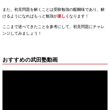
また、初見問題を解くことは受験勉強の醍醐味であり、解
けるようになればもっと勉強が
楽しく
なります！
ここまで述べてきたことを参考にして、初見問題にチャレ
ンジしてみましょう！
おすすめの武田塾動画