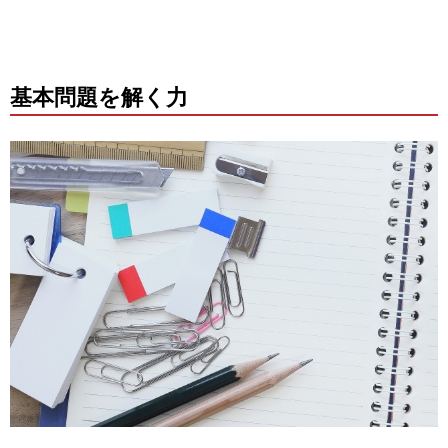
基本問題を解く力