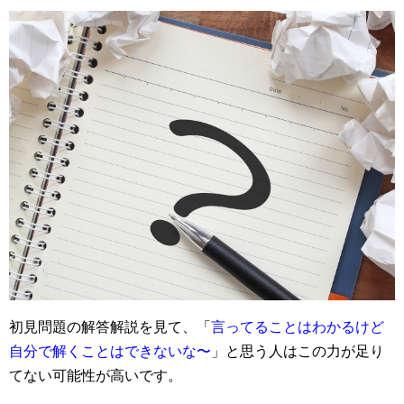
初見問題の解答解説を見て、「
言ってることはわかるけど
自分で解くことはできないな〜
」と思う人はこの力が足り
てない可能性が高いです。