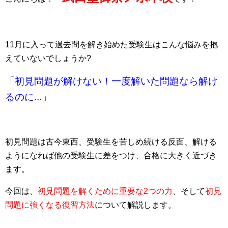
11月に入って過去問を解き始めた受験生はこんな悩みを抱
えていないでしょうか?
「初見問題が解けない！一度解いた問題なら解け
るのに...」
初見問題は古今東西、受験生を苦しめ続ける反面、解ける
ようになれば他の受験生に差をつけ、合格に大きく近づき
ます。
今回は、
初見問題を解くために重要な2つの力
、そして
初見
問題に強くなる復習方法
について解説します。