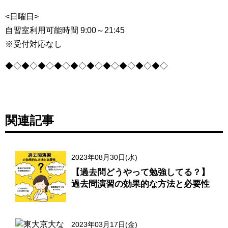
<日曜日>
自習室利用可能時間 9:00～21:45
※受付対応なし
◆◇◆◇◆◇◆◇◆◇◆◇◆◇◆◇◆◇◆◇
関連記事
2023年08月30日(水)
【過去問どうやって勉強してる？】
過去問演習の効果的な方法と必要性
2023年03月17日(金)