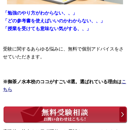
「勉強のやり方がわからない、、」
「どの参考書を使えばいいのかわからない、、」
「授業を受けても意味ない気がする、、」
受験に関するあらゆる悩みに、無料で個別アドバイスをさ
せていただきます。
※御茶ノ水本校のココがすごい8選。選ばれている理由は
こ
ちら