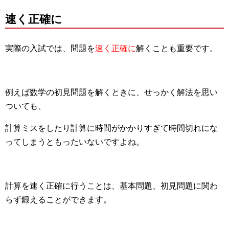
速く正確に
実際の入試では、問題を
速く正確に
解くことも重要です。
例えば数学の初見問題を解くときに、せっかく解法を思い
ついても、
計算ミスをしたり計算に時間がかかりすぎて時間切れにな
ってしまうともったいないですよね。
計算を速く正確に行うことは、基本問題、初見問題に関わ
らず鍛えることができます。