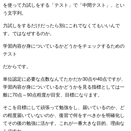
を使って力試しをする「テスト」で「中間テスト」、とい
う文字列。
力試しをするだけだったら別にこれでなくてもいいんで
す。ではなぜするのか。
学習内容が身についているかどうかをチェックするための
テスト
だからです。
単位認定に必要な点数なんてたかだか30点や40点ですが、
学習内容が身についているかどうかを見る指標としては一
般に70点～90点程度が目安、目標になります。
そこを目標にして頑張って勉強をし、届いているのか、ど
の程度届いていないのか、復習で何をすべきかを明確化し
てその後の勉強に活かす。これが一番大きな目的、理由な