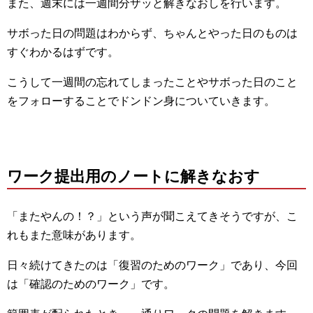
また、週末には一週間分ザッと解きなおしを行います。
サボった日の問題はわからず、ちゃんとやった日のものは
すぐわかるはずです。
こうして一週間の忘れてしまったことやサボった日のこと
をフォローすることでドンドン身についていきます。
ワーク提出用のノートに解きなおす
「またやんの！？」という声が聞こえてきそうですが、こ
れもまた意味があります。
日々続けてきたのは「復習のためのワーク」であり、今回
は「確認のためのワーク」です。