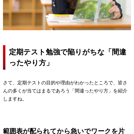
定期テスト勉強で陥りがちな「間違
ったやり方」
さて、定期テストの目的や理由がわかったところで、皆さ
んの多くが当てはまるであろう「間違ったやり方」を紹介
しますね。
範囲表が配られてから急いでワークを片