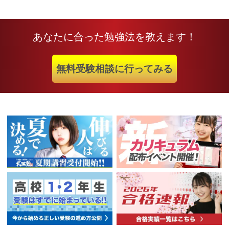
あなたに合った勉強法を教えます！
無料受験相談に行ってみる