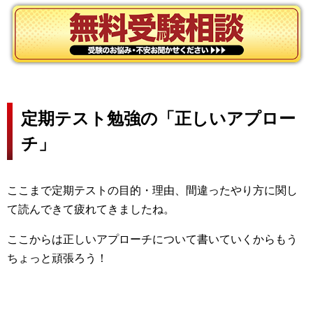
定期テスト勉強の「正しいアプロー
チ」
ここまで定期テストの目的・理由、間違ったやり方に関し
て読んできて疲れてきましたね。
ここからは正しいアプローチについて書いていくからもう
ちょっと頑張ろう！