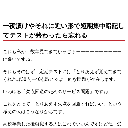
一夜漬けやそれに近い形で短期集中暗記し
てテストが終わったら忘れる
これも私が十数年見てきてひっじょーーーーーーーーーー
に多いですね。
それもそのはず、定期テストには「とりあえず覚えてきて
くれれば30点～40点取れるよ」的な問題が存在します。
いわゆる「欠点回避のためのサービス問題」ですね。
これをとって「とりあえず欠点を回避すればいい」という
考えの人はこうなりがちです。
高校卒業した後就職する人はこれでいいんですけどね。受