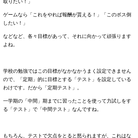
取りたい！」
ゲームなら「これをやれば報酬が貰える！」「このボス倒
したい！」
などなど、各々目標があって、それに向かって頑張ります
よね。
学校の勉強ではこの目標がなかなかうまく設定できません
ので、「定期」的に目標とする「テスト」を設定している
わけです。だから「定期テスト」。
一学期の「中間」期までに習ったことを使って力試しをす
る「テスト」で「中間テスト」なんですね。
もちろん、テストで欠点をとると怒られますが、これはな