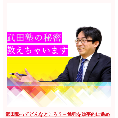
武田塾ってどんなところ？～勉強を効率的に進め