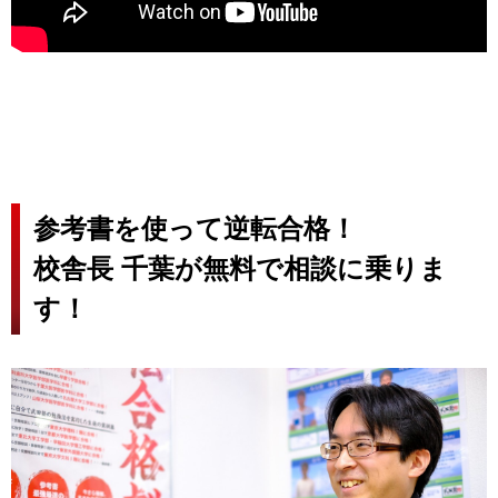
参考書を使って逆転合格！
校舎長 千葉が無料で相談に乗りま
す！