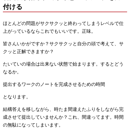
付ける
ほとんどの問題がサクサクッと終わってしまうレベルで仕
上がっているならこれでもいいです。正味。
皆さんいかがですか？サクサクッと自分の頭で考えて、サ
クッと正解できますか？
たいていの場合は出来ない状態で始まります。するとどう
なるか。
提出するワークのノートを完成させるための時間
となります。
結構答えを移しながら、時たま間違えたふりをしながら完
成させて提出していませんか？これ、間違ってます。時間
の無駄になってしまいます。