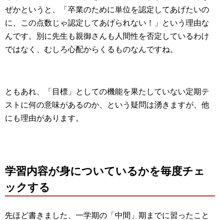
ぜかというと、「卒業のために単位を認定してあげたいの
に、この点数じゃ認定してあげられない！」という理由な
んです。別に先生も親御さんも人間性を否定しているわけ
ではなく、むしろ心配からくるものなんですね。
ともあれ、「目標」としての機能を果たしていない定期テ
ストに何の意味があるのか、という疑問は湧きますが、他
にも理由があります。
学習内容が身についているかを毎度チェ
ックする
先ほど書きました、一学期の「中間」期までに習ったこと