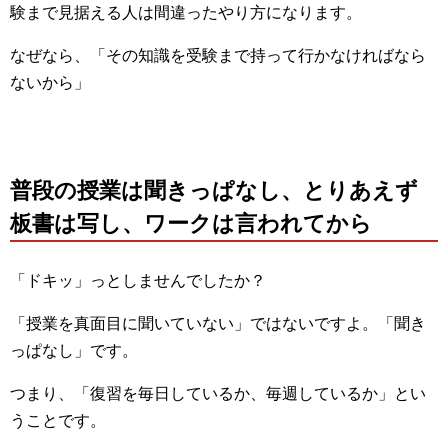
験まで見据える人は間違ったやり方になります。
なぜなら、「その知識を受験まで持って行かなければなら
ないから」
普段の授業は聞きっぱなし、とりあえず
板書は写し、ワークは言われてから
「ドキッ」っとしませんでしたか？
「授業を真面目に聞いていない」ではないですよ。「聞き
っぱなし」です。
つまり、「復習を毎日しているか、毎週しているか」とい
うことです。