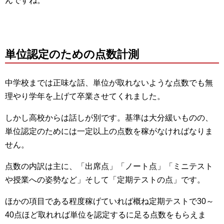
んですね。
単位認定のための点数計測
中学校までは正味な話、単位が取れないような点数でも無
理やり学年を上げて卒業させてくれました。
しかし高校からは話しが別です。基準は大分緩いものの、
単位認定のためには一定以上の点数を稼がなければなりま
せん。
点数の内訳は主に、「出席点」「ノート点」「ミニテスト
や授業への姿勢など」そして「定期テストの点」です。
ほかの項目である程度稼げていれば概ね定期テストで30～
40点ほど取れれば単位を認定するに足る点数をもらえま