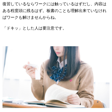
復習しているならワークには触っているはずだし、内容は
ある程度頭に残るはず。板書のことも理解出来ていなけれ
ばワークも解けませんからね。
「ドキッ」とした人は要注意です。