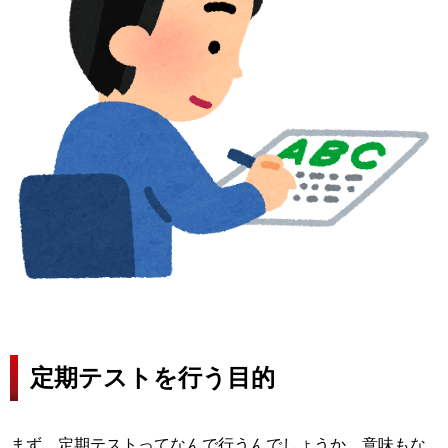
定期テストを行う目的
まず、定期テストってなんで行うんでしょうか。意味もな