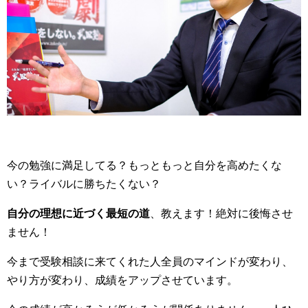
今の勉強に満足してる？もっともっと自分を高めたくな
い？ライバルに勝ちたくない？
自分の理想に近づく最短の道
、教えます！絶対に後悔させ
ません！
今まで受験相談に来てくれた人全員のマインドが変わり、
やり方が変わり、成績をアップさせています。