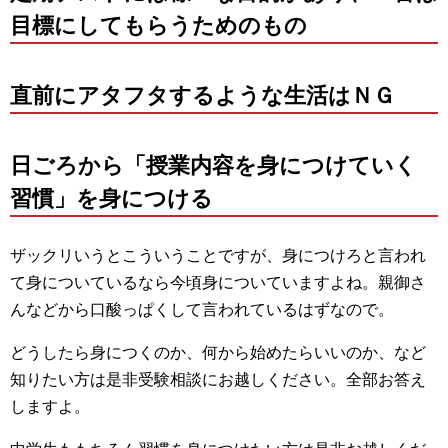
目標にしてもらうためのもの
直前にアタフタするような生活はＮＧ
日ごろから「授業内容を身につけていく
習慣」を身につける
ザックリいうとこういうことですが、身につけろと言われ
て身についているなら今頃身についていますよね。親御さ
んなどから口酸っぱくして言われているはずなので。
どうしたら身につくのか、何から始めたらいいのか、など
知りたい方は是非受験相談にお越しください。全部お答え
しますよ。