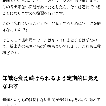
範囲表が配られたとき、一通りワークの問題を解きます。
この際出来ない問題があったとしたら、それは忘れている
ことになりますので復習を行います。
この「忘れていること」を「発見」するためにワークを解
きなおすんです。
そしてこの提出用のワークはキレイにまとまるはずなの
で、提出先の先生からの印象も良いでしょう。これも点数
稼ぎです。
知識を覚え続けられるよう定期的に覚え
なおす
知識というものは使わない期間が長ければそれだけ忘れて
いきます。