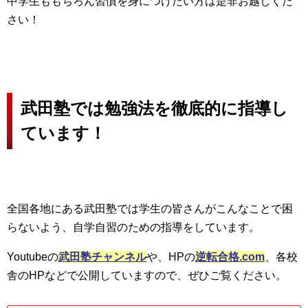
中学生ももちろん習慣を身につけたい方は是非お越しくだ
さい！
武田塾では勉強法を徹底的に指導し
ています！
全国各地にある武田塾では学生の皆さんがこんなことで困
らないよう、自学自習のための指導をしています。
Youtubeの
武田塾チャンネル
や、HPの
逆転合格.com
、各校
舎のHPなどで公開していますので、ぜひご覧ください。