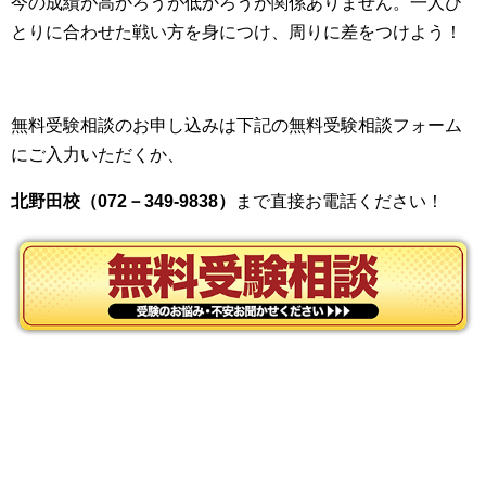
今の成績が高かろうが低かろうが関係ありません。一人ひ
とりに合わせた戦い方を身につけ、周りに差をつけよう！
無料受験相談のお申し込みは下記の無料受験相談フォーム
にご入力いただくか、
北野田校（072－349-9838）
まで直接お電話ください！