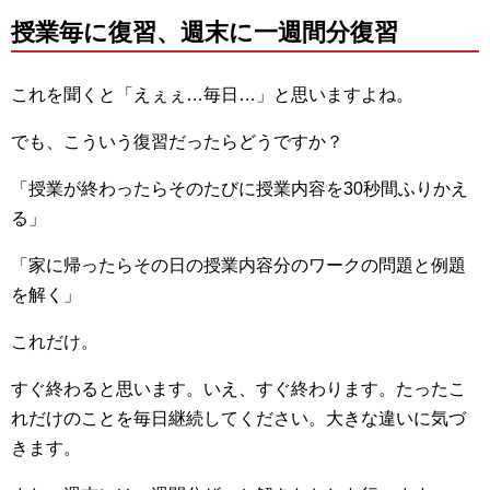
授業毎に復習、週末に一週間分復習
これを聞くと「えぇぇ…毎日…」と思いますよね。
でも、こういう復習だったらどうですか？
「授業が終わったらそのたびに授業内容を30秒間ふりかえ
る」
「家に帰ったらその日の授業内容分のワークの問題と例題
を解く」
これだけ。
すぐ終わると思います。いえ、すぐ終わります。たったこ
れだけのことを毎日継続してください。大きな違いに気づ
きます。