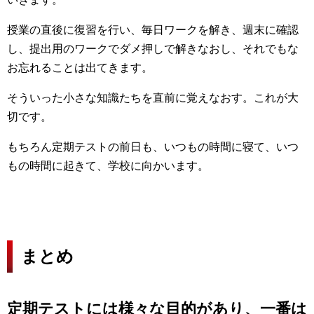
授業の直後に復習を行い、毎日ワークを解き、週末に確認
し、提出用のワークでダメ押しで解きなおし、それでもな
お忘れることは出てきます。
そういった小さな知識たちを直前に覚えなおす。これが大
切です。
もちろん定期テストの前日も、いつもの時間に寝て、いつ
もの時間に起きて、学校に向かいます。
まとめ
定期テストには様々な目的があり、一番は