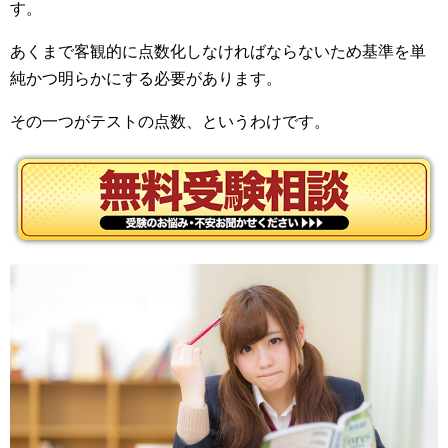
す。
あくまで客観的に点数化しなければならないため基準を単
純かつ明らかにする必要があります。
その一つがテストの点数、というわけです。