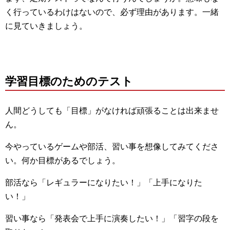
く行っているわけはないので、必ず理由があります。一緒
に見ていきましょう。
学習目標のためのテスト
人間どうしても「目標」がなければ頑張ることは出来ませ
ん。
今やっているゲームや部活、習い事を想像してみてくださ
い。何か目標があるでしょう。
部活なら「レギュラーになりたい！」「上手になりた
い！」
習い事なら「発表会で上手に演奏したい！」「習字の段を