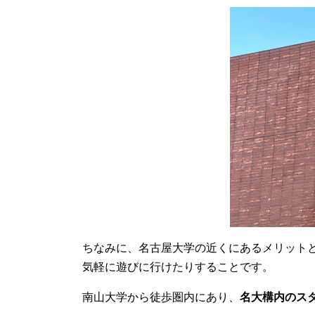
ちなみに、名古屋大学の近くにあるメリット
気軽に遊びに行けたりすることです。
南山大学から徒歩圏内にあり、
名大構内のス