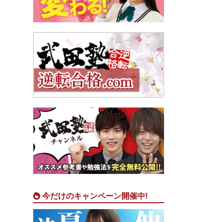
今だけのキャンペーン開催中!