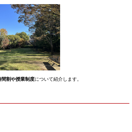
時間割や授業制度
について紹介します。