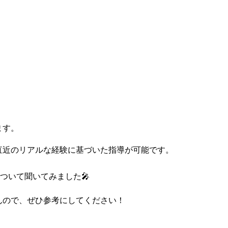
ます。
直近のリアルな経験に基づいた指導が可能です。
ついて聞いてみました🎤
んので、ぜひ参考にしてください！