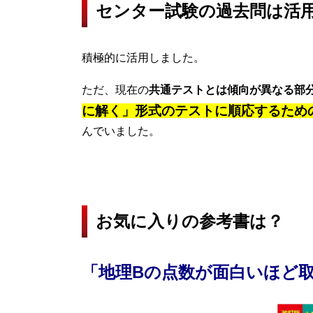
センター試験の過去問は活
積極的に活用しました。
ただ、現在の
共通テストとは傾向が異なる部
に解く」形式のテストに順応するため
んでいました。
お気に入りの参考書は？
「地理Bの点数が面白いほど