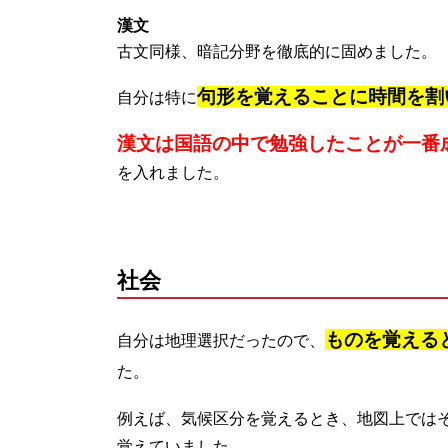
漢文
古文同様、暗記分野を徹底的に固めました。
句形を覚えることに時間を割
自分は特に
漢文は国語の中で勉強したことが一番
を入れました。
社会
ものを覚える
自分は地理選択だったので、
た。
例えば、気候区分を覚えるとき、地図上では
覚えていました。