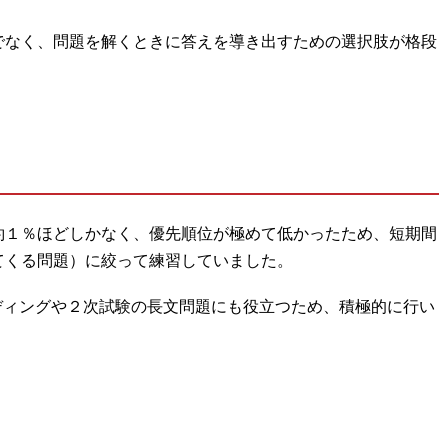
でなく、問題を解くときに答えを導き出すための選択肢が格段
約１％ほどしかなく、優先順位が極めて低かったため、短期間
てくる問題）に絞って練習していました。
ディングや２次試験の長文問題にも役立つため、積極的に行い