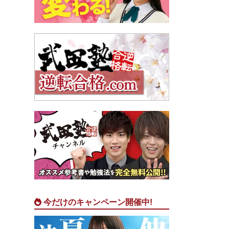
今だけのキャンペーン開催中!