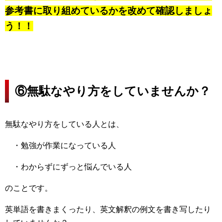
参考書に取り組めているかを改めて確認しましょ
う！！
⑥無駄なやり方をしていませんか？
無駄なやり方をしている人とは、
・勉強が作業になっている人
・わからずにずっと悩んでいる人
のことです。
英単語を書きまくったり、英文解釈の例文を書き写したり