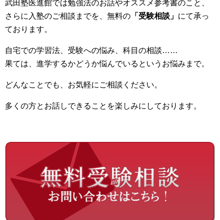
武田塾医進館では勉強法のお話やオススメ参考書のこと、
さらに入塾のご相談までを、無料の
「受験相談」
にて承っ
ております。
自宅での学習法、受験への悩み、科目の相談……
果ては、進学するかどうか悩んでいるというお悩みまで。
どんなことでも、お気軽にご相談ください。
多くの方とお話しできることを楽しみにしております。