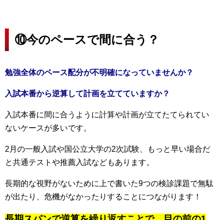
⑩今のペースで間に合う？
勉強全体のペース配分が不明確になっていませんか？
入試本番から逆算して計画を立てていますか？
入試本番に間に合うように計算や計画が立てたてられてい
ないケースが多いです。
2月の一般入試や国公立大学の2次試験、もっと早い場合だ
と共通テストや推薦入試などもあります。
長期的な視野がないために上で書いた9つの検診課題で無駄
が出たり、危機がなかったりすることにつながります！
長期スパンで逆算を繰り返すことで、目の前の1