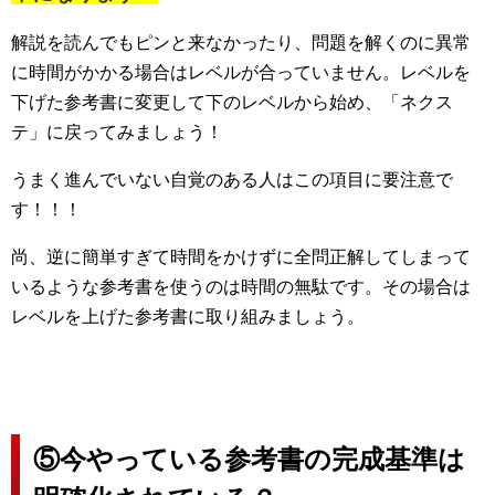
解説を読んでもピンと来なかったり、問題を解くのに異常
に時間がかかる場合はレベルが合っていません。レベルを
下げた参考書に変更して下のレベルから始め、「ネクス
テ」に戻ってみましょう！
うまく進んでいない自覚のある人はこの項目に要注意で
す！！！
尚、逆に簡単すぎて時間をかけずに全問正解してしまって
いるような参考書を使うのは時間の無駄です。その場合は
レベルを上げた参考書に取り組みましょう。
⑤今やっている参考書の完成基準は