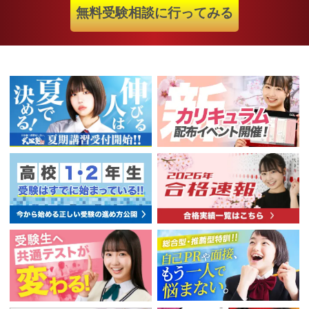
無料受験相談に行ってみる