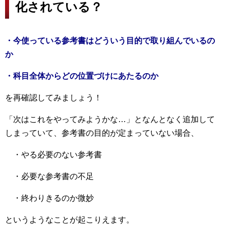
化されている？
・今使っている参考書はどういう目的で取り組んでいるの
か
・科目全体からどの位置づけにあたるのか
を再確認してみましょう！
「次はこれをやってみようかな…」となんとなく追加して
しまっていて、参考書の目的が定まっていない場合、
・やる必要のない参考書
・必要な参考書の不足
・終わりきるのか微妙
というようなことが起こりえます。