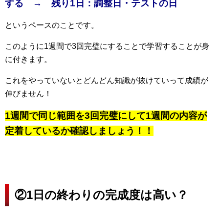
する → 残り1日：調整日・テストの日
というペースのことです。
このように1週間で3回完璧にすることで学習することが身
に付きます。
これをやっていないとどんどん知識が抜けていって成績が
伸びません！
1週間で同じ範囲を3回完璧にして1週間の内容が
定着しているか確認しましょう！！
②1日の終わりの完成度は高い？