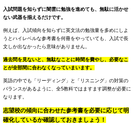
入試問題を知らずに闇雲に勉強を進めても、無駄に活かせ
ない武器を揃えるだけです。
例えば、入試傾向を知らずに英文法の勉強量を多めにしよ
うとハイレベルな参考書を何冊をやっていても、入試で長
文しか出なかったら意味がありません。
過去問を見ないと、無駄なことに時間を費やし、必要なこ
とが全部間に合わなくなっていまいます。
英語の中でも「リーディング」と「リスニング」の対策の
バランスがあるように、全5教科ではますます調整が必要に
なります。
志望校の傾向に合わせた参考書を必要に応じて明
確化しているか確認しておきましょう！