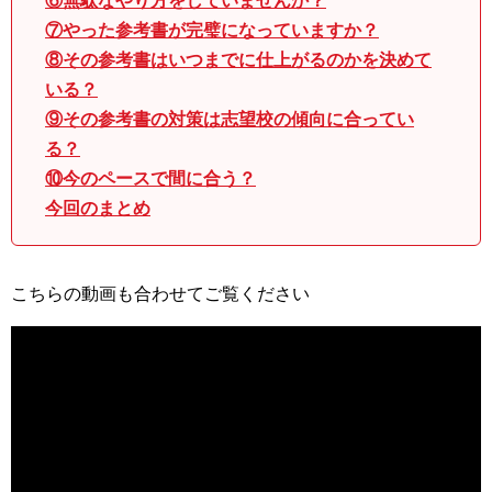
⑥無駄なやり方をしていませんか？
⑦やった参考書が完璧になっていますか？
⑧その参考書はいつまでに仕上がるのかを決めて
いる？
⑨その参考書の対策は志望校の傾向に合ってい
る？
⑩今のペースで間に合う？
今回のまとめ
こちらの動画も合わせてご覧ください