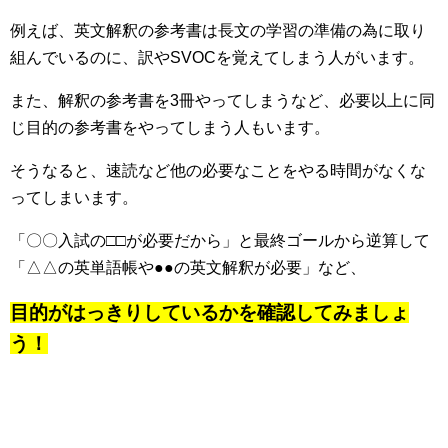
例えば、英文解釈の参考書は長文の学習の準備の為に取り
組んでいるのに、訳やSVOCを覚えてしまう人がいます。
また、解釈の参考書を3冊やってしまうなど、必要以上に同
じ目的の参考書をやってしまう人もいます。
そうなると、速読など他の必要なことをやる時間がなくな
ってしまいます。
「〇〇入試の□□が必要だから」と最終ゴールから逆算して
「△△の英単語帳や●●の英文解釈が必要」など、
目的がはっきりしているかを確認してみましょ
う！