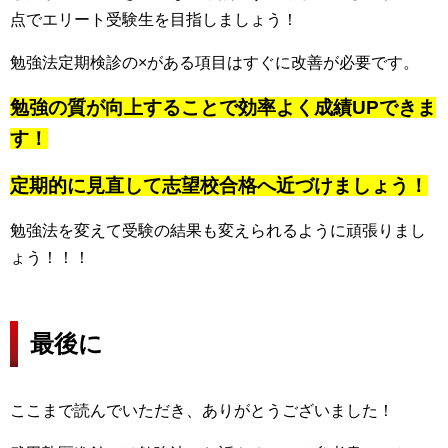
点でエリート受験生を目指しましょう！
勉強法定期検診の×がある項目はすぐに改善が必要です。
勉強の質が向上することで効率よく成績UPできま
す！
定期的に見直して志望校合格へ近づけましょう！
勉強法を変えて受験の結果も変えられるように頑張りまし
ょう！！！
最後に
ここまで読んでいただき、ありがとうございました！