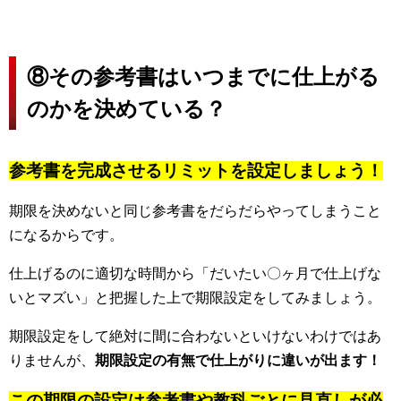
⑧その参考書はいつまでに仕上がる
のかを決めている？
参考書を完成させるリミットを設定しましょう！
期限を決めないと同じ参考書をだらだらやってしまうこと
になるからです。
仕上げるのに適切な時間から「だいたい〇ヶ月で仕上げな
いとマズい」と把握した上で期限設定をしてみましょう。
期限設定をして絶対に間に合わないといけないわけではあ
りませんが、
期限設定の有無で仕上がりに違いが出ます！
この期限の設定は参考書や教科ごとに見直しが必