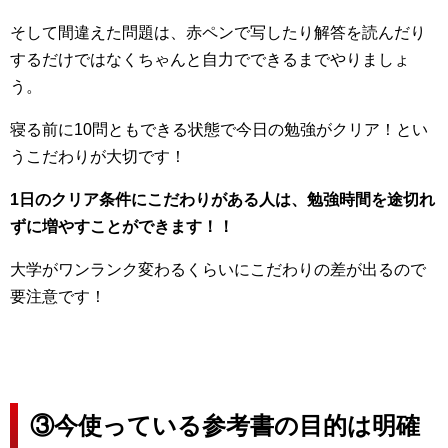
そして間違えた問題は、赤ペンで写したり解答を読んだり
するだけではなくちゃんと自力でできるまでやりましょ
う。
寝る前に10問ともできる状態で今日の勉強がクリア！とい
うこだわりが大切です！
1日のクリア条件にこだわりがある人は、勉強時間を途切れ
ずに増やすことができます！！
大学がワンランク変わるくらいにこだわりの差が出るので
要注意です！
③今使っている参考書の目的は明確