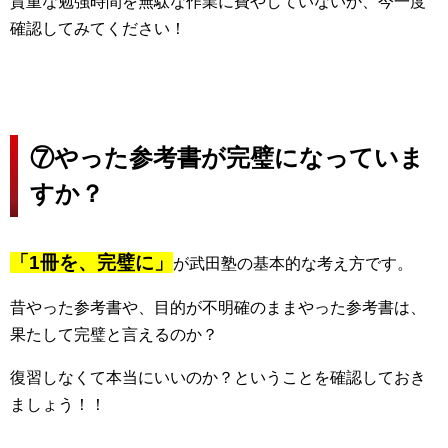
貴重な勉強時間を無駄な作業に費やしていないか、今一度
確認してみてください！
⑦やった参考書が完璧になっていま
すか？
「1冊を、完璧に」
が武田塾の基本的な考え方です。
昔やった参考書や、目的が不明確のままやった参考書は、
果たして完璧と言えるのか？
復習しなくて本当にいいのか？ということを確認しておき
ましょう！！