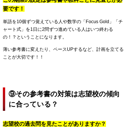
要です！
単語を10個ずつ覚えている人や数学の「Focus Gold」「チ
ャート式」を1日に2問ずつ進めている人はいつ終わる
の！？ということになります。
薄い参考書に変えたり、ペースUPするなど、計画を立てる
ことが大切です！！
⑨その参考書の対策は志望校の傾向
に合っている？
志望校の過去問を見たことがありますか？