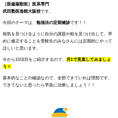
［医歯薬獣医］医系専門
武田塾医進館大阪校
です。
今回のテーマは、
勉強法の定期健診
です！！
病気を見つけるように自分の課題や粗を見つけ出して、早
めに修正することを受験生のみなさんには定期的にやって
ほしいと思います。
今から10項目をご紹介するので、
月1で見直してみましょ
う！
基本的なことの確認なので、全部できていれば理想です。
できてないと思ったら早急に治療しましょう！！