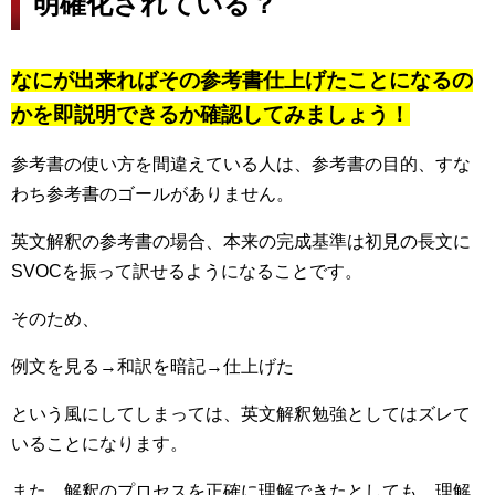
明確化されている？
なにが出来ればその参考書仕上げたことになるの
かを即説明できるか確認してみましょう！
参考書の使い方を間違えている人は、参考書の目的、すな
わち参考書のゴールがありません。
英文解釈の参考書の場合、本来の完成基準は初見の長文に
SVOCを振って訳せるようになることです。
そのため、
例文を見る→和訳を暗記→仕上げた
という風にしてしまっては、英文解釈勉強としてはズレて
いることになります。
また、解釈のプロセスを正確に理解できたとしても、理解