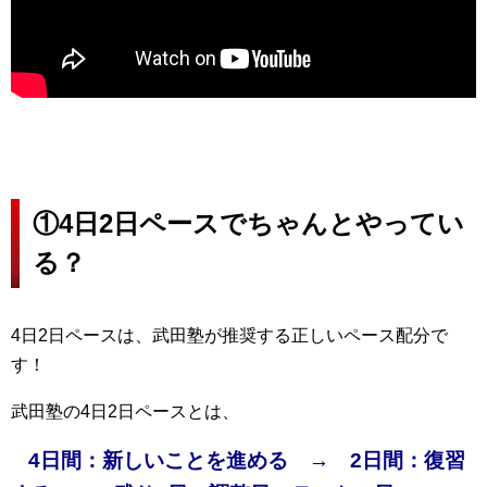
①4日2日ペースでちゃんとやってい
る？
4日2日ペースは、武田塾が推奨する正しいペース配分で
す！
武田塾の4日2日ペースとは、
4日間：新しいことを進める → 2日間：復習