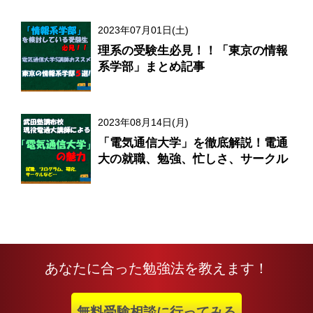
2023年07月01日(土)
理系の受験生必見！！「東京の情報
系学部」まとめ記事
2023年08月14日(月)
「電気通信大学」を徹底解説！電通
大の就職、勉強、忙しさ、サークル
あなたに合った勉強法を教えます！
無料受験相談に行ってみる