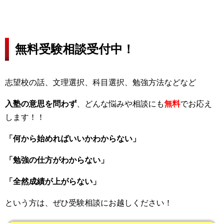
無料受験相談受付中！
志望校の話、文理選択、科目選択、勉強方法などなど
入塾の意思を問わず
、どんな悩みや相談にも
無料
でお応え
します！！
「何から始めればいいかわからない」
「勉強の仕方がわからない」
「全然成績が上がらない」
という方は、ぜひ受験相談にお越しください！