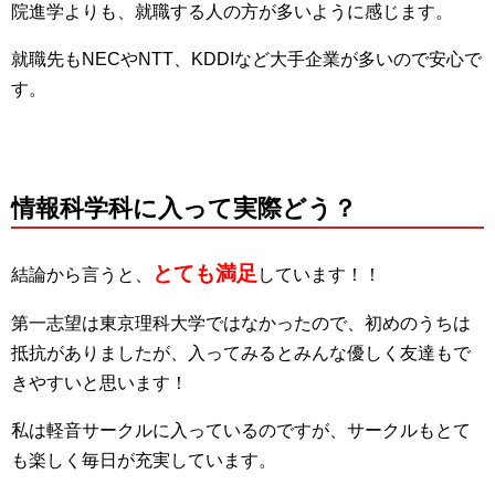
院進学よりも、就職する人の方が多いように感じます。
就職先もNECやNTT、KDDIなど大手企業が多いので安心で
す。
情報科学科に入って実際どう？
とても満足
結論から言うと、
しています！！
第一志望は東京理科大学ではなかったので、初めのうちは
抵抗がありましたが、入ってみるとみんな優しく友達もで
きやすいと思います！
私は軽音サークルに入っているのですが、サークルもとて
も楽しく毎日が充実しています。