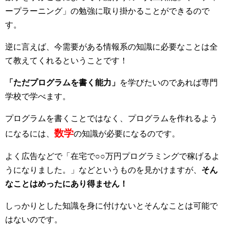
ープラーニング」の勉強に取り掛かることができるので
す。
逆に言えば、今需要がある情報系の知識に必要なことは全
て教えてくれるということです！
「ただプログラムを書く能力」
を学びたいのであれば専門
学校で学べます。
プログラムを書くことではなく、プログラムを作れるよう
数学
になるには、
の知識が必要になるのです。
よく広告などで「在宅で○○万円プログラミングで稼げるよ
うになりました。」などというものを見かけますが、
そん
なことはめったにあり得ません！
しっかりとした知識を身に付けないとそんなことは可能で
はないのです。