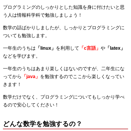
プログラミングのしっかりとした知識を身に付けたいと思
う人は情報科学科で勉強しましょう！
数学の話ばかりしましたが、しっかりとプログラミングに
ついても勉強します。
一年生のうちは
「linux」
を利用して
「c言語」
や
「latex」
などを学びます。
一年生のうちはあまり楽しくはないのですが、二年生にな
ってから
「java」
を勉強するのでここから楽しくなってい
きます！
数学だけでなく、プログラミングについてもしっかり学べ
るので安心してください！
どんな数学を勉強するの？