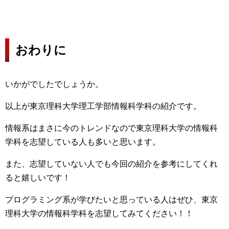
おわりに
いかがでしたでしょうか。
以上が東京理科大学理工学部情報科学科の紹介です。
情報系はまさに今のトレンドなので東京理科大学の情報科
学科を志望している人も多いと思います。
また、志望していない人でも今回の紹介を参考にしてくれ
ると嬉しいです！
プログラミング系が学びたいと思っている人はぜひ、東京
理科大学の情報科学科を志望してみてください！！