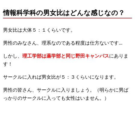
情報科学科の男女比はどんな感じなの？
男女比は大体５：１くらいです。
男性のみなさん、理系なのである程度は仕方ないです...
しかし、
理工学部は薬学部と同じ野田キャンパス
にありま
す！
サークルに入れば男女比が５：３くらいになります。
男性の皆さん、サークルに入りましょう。（明らかに男ば
っかりのサークルに入っても女性はいません。）