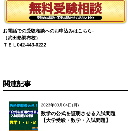
お電話での受験相談へのお申込みはこちら↓
（武田塾調布校）
ＴＥＬ042-443-0222
関連記事
2023年09月04日(月)
数学の公式を証明させる入試問題
【大学受験・数学・入試問題】