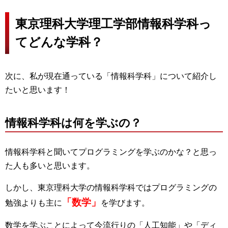
東京理科大学理工学部情報科学科っ
てどんな学科？
次に、私が現在通っている「情報科学科」について紹介し
たいと思います！
情報科学科は何を学ぶの？
情報科学科と聞いてプログラミングを学ぶのかな？と思っ
た人も多いと思います。
しかし、東京理科大学の情報科学科ではプログラミングの
「数学」
勉強よりも主に
を学びます。
数学を学ぶことによって今流行りの「人工知能」や「ディ