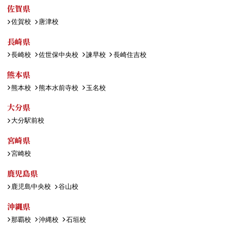
佐賀県
佐賀校
唐津校
長崎県
長崎校
佐世保中央校
諫早校
長崎住吉校
熊本県
熊本校
熊本水前寺校
玉名校
大分県
大分駅前校
宮崎県
宮崎校
鹿児島県
鹿児島中央校
谷山校
沖縄県
那覇校
沖縄校
石垣校