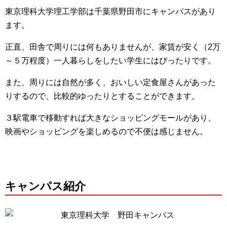
東京理科大学理工学部は千葉県野田市にキャンパスがあり
ます。
正直、田舎で周りには何もありませんが、家賃が安く（2万
～５万程度）一人暮らしをしたい学生にはぴったりです。
また、周りには自然が多く、おいしい定食屋さんがあった
りするので、比較的ゆったりとすることができます。
３駅電車で移動すれば大きなショッピングモールがあり、
映画やショッピングを楽しめるので不便は感じません。
キャンパス紹介