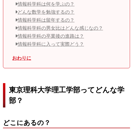
情報科学科は何を学ぶの？
どんな数学を勉強するの？
情報科学科は留年するの？
情報科学科の男女比はどんな感じなの？
情報科学科の卒業後の進路は？
情報科学科に入って実際どう？
おわりに
東京理科大学理工学部ってどんな学
部？
どこにあるの？