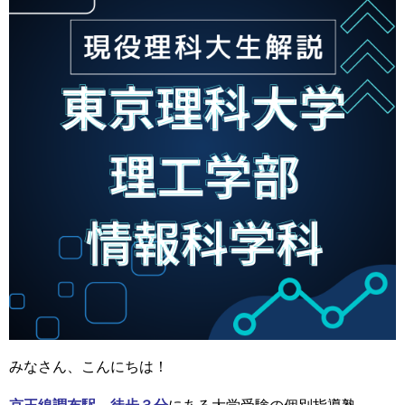
みなさん、こんにちは！