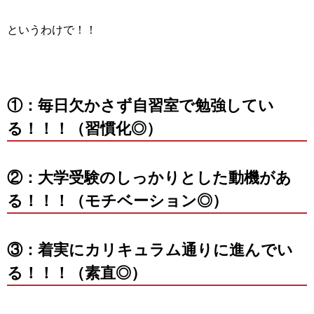
というわけで！！
①：毎日欠かさず自習室で勉強してい
る！！！（習慣化◎）
②：大学受験のしっかりとした動機があ
る！！！（モチベーション◎）
③：着実にカリキュラム通りに進んでい
る！！！（素直◎）