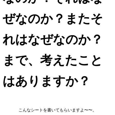
ぜなのか？
またそ
れはなぜなのか？
まで、考えたこと
はありますか？
こんなシートを書いてもらいますよ〜〜。