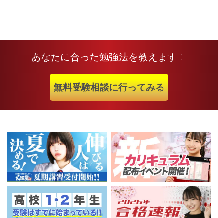
あなたに合った勉強法を教えます！
無料受験相談に行ってみる