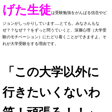
げた生徒
は受験勉強をがんばる信念やビ
ジョンがしっかりしています.....とても。みなさんもな
ぜ？？なぜ？？をずっと問うていくと、深層心理（大学受
験のモチベーション）にたどり着くことができますよ。そ
れが大学受験をする理由です。
「この大学以外に
行きたいくないわ