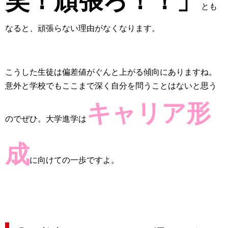
笑！頑張ろ！！」
とも
なると、頑張らない理由がなくなります。
こうした生徒は偏差値がぐんと上がる傾向にありますね。
意外と学校でもここまで深く自分を問うことはないと思う
キャリア形
のでぜひ。大学進学は
成
に向けての一歩ですよ。