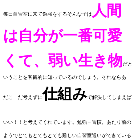
人間
毎日自習室に来て勉強をするそんな子は
は自分が一番可愛
くて、弱い生き物
だと
いうことを客観的に知っているのでしょう。それならあー
仕組み
だこーだ考えずに
で解決してしまえば
いい！！と考えてくれています。
勉強＝習慣。あたり前の
ようでとてもとてもとても難しい自習室通いができている