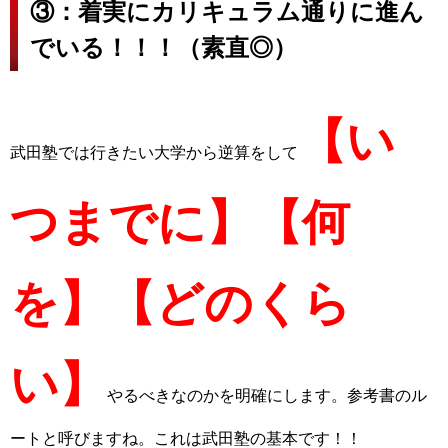
③：着実にカリキュラム通りに進ん
でいる！！！（素直◎）
【い
武田塾では行きたい大学から逆算をして
つまでに】【何
を】【どのくら
い】
やるべきなのかを明確にします。参考書のル
ートと呼びますね。これは武田塾の基本です！！