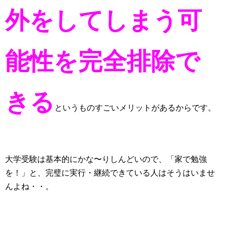
外をしてしまう可
能性を完全排除で
きる
というものすごいメリットがあるからです。
大学受験は基本的にかな〜りしんどいので、「家で勉強
を！」と、完璧に実行・継続できている人はそうはいませ
んよね・・。