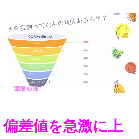
偏差値を急激に上