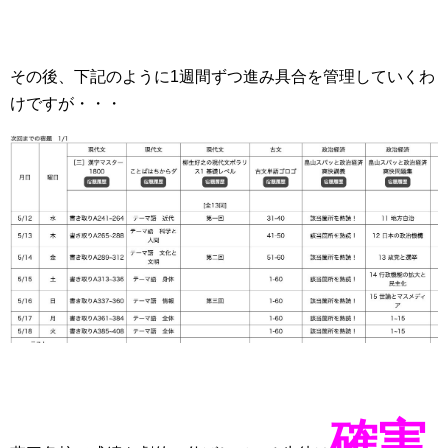
その後、下記のように1週間ずつ進み具合を管理していくわ
けですが・・・
確実