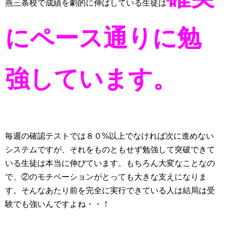
燕三条校で成績を劇的に伸ばしている生徒は
にペース通りに勉
強しています。
毎週の確認テストでは８０%以上でなければ次に進めない
システムですが、それをものともせず勉強して突破できて
いる生徒は本当に伸びています。
もちろん大変なことなの
で、②のモチベーションがとっても大きな支えになりま
す。そんなあたり前を完全に実行できている人は結局は受
験でも強いんですよね・・！