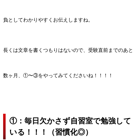
負としてわかりやすく
お伝えしますね。
長くは文章を書くつもりはないので、受験直前までのあと
数ヶ月、①〜③をやってみてくださいね！！！！
①：毎日欠かさず自習室で勉強して
いる！！！（習慣化◎）