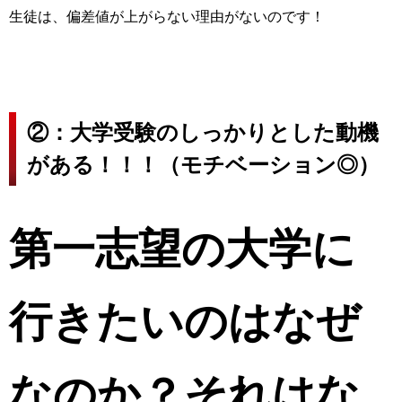
生徒は、偏差値が上がらない理由がないのです！
②：大学受験のしっかりとした動機
がある！！！（モチベーション◎）
第一志望の大学に
行きたいのはなぜ
なのか？
それはな