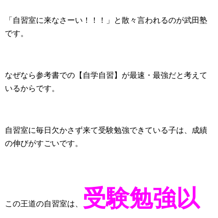
「自習室に来なさーい！！！」と散々言われるのが武田塾
です。
なぜなら参考書での【自学自習】が最速・最強だと考えて
いるからです。
自習室に毎日欠かさず来て受験勉強できている子は、成績
の伸びがすごいです。
受験勉強以
この王道の自習室は、