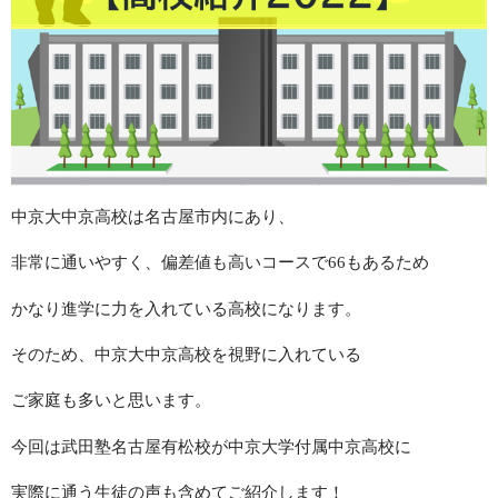
中京大中京高校は名古屋市内にあり、
非常に通いやすく、偏差値も高いコースで66もあるため
かなり進学に力を入れている高校になります。
そのため、中京大中京高校を視野に入れている
ご家庭も多いと思います。
今回は武田塾名古屋有松校が中京大学付属中京高校に
実際に通う生徒の声も含めてご紹介します！