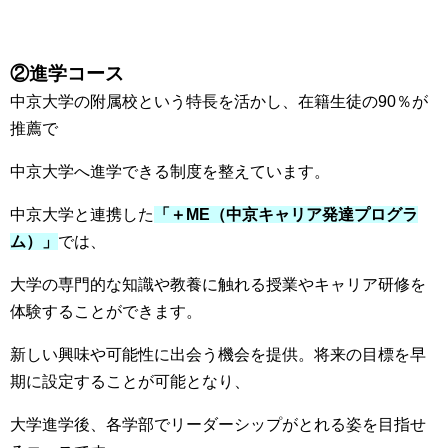
②進学コース
中京大学の附属校という特長を活かし、在籍生徒の90％が
推薦で
中京大学へ進学できる制度を整えています。
中京大学と連携した
「＋ME（中京キャリア発達プログラ
ム）」
では、
大学の専門的な知識や教養に触れる授業やキャリア研修を
体験することができます。
新しい興味や可能性に出会う機会を提供。将来の目標を早
期に設定することが可能となり、
大学進学後、各学部でリーダーシップがとれる姿を目指せ