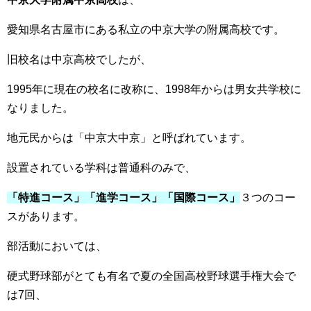
愛知県名古屋市にある私立の中京大学の附属高校です。
旧校名は中京高校でしたが、
1995年に現在の校名に改称に、1998年からは男女共学校に
なりました。
地元民からは「中京大中京」と呼ばれています。
設置されている学科は普通科のみで、
「特進コース」「進学コース」「国際コース」
３つのコー
スがあります。
部活動においては、
硬式野球部がとても有名で夏の全国高校野球選手権大会で
は7回、