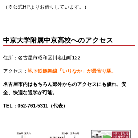
（※公式HPよりお借りしています。）
中京大学附属中京高校
へのアクセス
住所：名古屋市昭和区川名山町122
アクセス：
地下鉄鶴舞線「いりなか」が最寄り駅。
名古屋市内はもちろん郊外からのアクセスにも優れ、安
全、快適な通学が可能。
TEL：052-761-5311（代表）