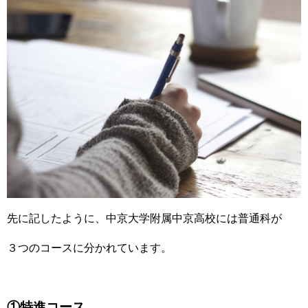
先に記したように、中京大学附属中京高校には普通科が
３つのコースに分かれています。
①特進コース