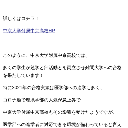
詳しくはコチラ！
中京大学付属中京高校HP
このように、中京大学附属中京高校では、
多くの学生が勉学と部活動とを両立させ難関大学への合格
を果たしています！
特に2021年の合格実績は医学部への進学も多く、
コロナ過で理系学部の人気が急上昇で
中京大学付属中京高校もその影響を受けたようですが、
医学部への進学者に対応できる環境が備わっていると言え