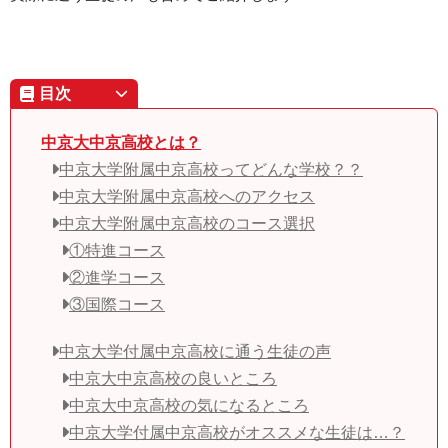
目次
中京大中京高校とは？
中京大学附属中京高校ってどんな学校？？
中京大学附属中京高校へのアクセス
中京大学附属中京高校のコース選択
①特進コース
②進学コース
③国際コース
中京大学付属中京高校に通う生徒の声
中京大中京高校の良いところ
中京大中京高校の気になるところ
中京大学付属中京高校がオススメな生徒は…？