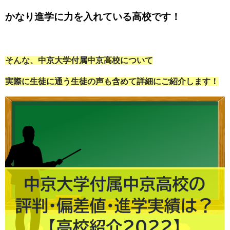
かなり進学に力を入れている高校です！
そ
んな、中京大学付属中京高校について
実際に生徒に通う生徒の声も含めて詳細にご紹介します！