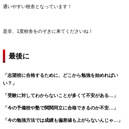
通いやすい校舎となっています！
是非、1度校舎をのぞきに来てくださいね！
最後に
「志望校に合格するために、どこから勉強を始めればい
い？」
「受験に対してわからないことが多くて不安がある…」
「今の予備校や塾で関関同立に合格できるのか不安…」
「今の勉強方法では成績も偏差値も上がらないんじゃ…」