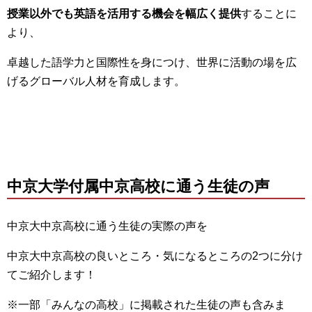
授業以外でも英語を活用する機会を幅広く提供
することに
より、
卓越した語学力と国際性を身につけ、世界に活動の場を広
げるグローバル人材を育成します。
中京大学付属中京高校に通う生徒の声
中京大中京高校に通う生徒の実際の声を
中京大中京高校の良いところ・気になるところの2つに分け
てご紹介します！
※一部「みんなの高校」に掲載された生徒の声も含みま