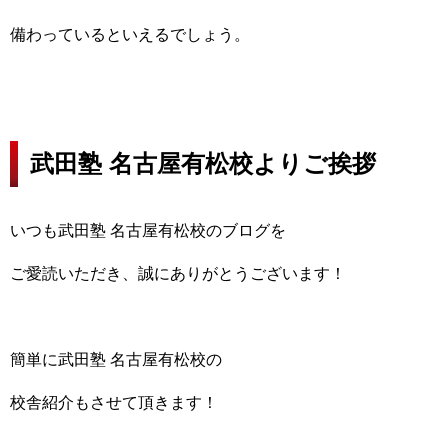
備わっているといえるでしょう。
武田塾 名古屋有松校よりご挨拶
いつも武田塾 名古屋有松校のブログを
ご愛読いただき、
誠にありがとうございます！
簡単に武田塾 名古屋有松校の
校舎紹介もさせて頂きます！