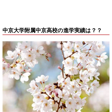
中京大学附属中京高校の進学実績は？？