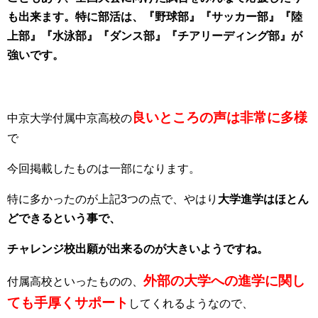
も出来ます。特に部活は、『野球部』『サッカー部』『陸
上部』『水泳部』『ダンス部』『チアリーディング部』が
強いです。
良いところの声は非常に多様
中京大学付属中京高校の
で
今回掲載したものは一部になります。
特に多かったのが上記3つの点で、やはり
大学進学はほとん
どできるという事で、
チャレンジ校出願が出来るのが大きいようですね。
外部の大学への進学に関し
付属高校といったものの、
ても手厚くサポート
してくれるようなので、