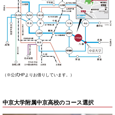
（※公式HPよりお借りしています。）
中京大学附属中京高校のコース選択