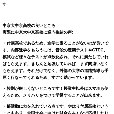
す。
中京大中京高校の良いところ
実際に中京大中京高校に通う生徒の声:
・付属高校であるため、進学に困ることがないのが良いで
す。内部進学をもらうには、普段の定期テストやGTEC、
模試など様々なテストが点数化され、それに満たしていれ
ばもらえます。きちんと勉強していれば、まず間違いなく
もらえます。それだけでなく、外部の大学の進路指導も手
厚く行なってくれるため、すごく助かっています。
・校則が厳しくないところです！授業中以外はスマホも使
えるため、メリハリをつけて学習することが出来ます。
・部活動に力を入れている点です。やはり付属高校という
こともあり、全国大会に向けた試合をみんなで応援したり