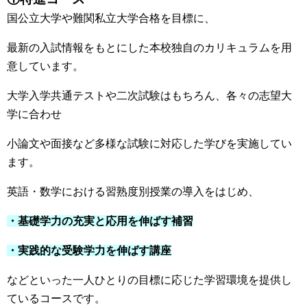
国公立大学や難関私立大学合格を目標に、
最新の入試情報をもとにした本校独自のカリキュラムを用
意しています。
大学入学共通テストや二次試験はもちろん、各々の志望大
学に合わせ
小論文や面接など多様な試験に対応した学びを実施してい
ます。
英語・数学における習熟度別授業の導入をはじめ、
・基礎学力の充実と応用を伸ばす補習
・実践的な受験学力を伸ばす講座
などといった一人ひとりの目標に応じた学習環境を提供し
ているコースです。