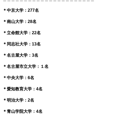
＊中京大学：277名
＊南山大学：28名
＊立命館大学：22名
＊同志社大学：13名
＊名古屋大学：3名
＊名古屋市立大学：１名
＊中央大学：6名
＊愛知教育大学：4名
＊明治大学：2名
＊青山学院大学：4名