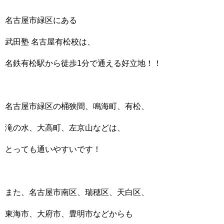
名古屋市緑区にある
武田塾 名古屋有松校は、
名鉄有松駅から徒歩1分で通える好立地！！
名古屋市緑区の桶狭間、鳴海町、有松、
滝の水、大高町、左京山などは、
とっても通いやすいです！
また、名古屋市南区、瑞穂区、天白区、
東海市、大府市、豊明市などからも