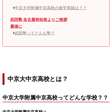
中京大学附属中京高校の進学実績は？？
武田塾 名古屋有松校よりご挨拶
最後に
武田塾ってどんな塾？
中京大中京高校とは？
中京大学附属中京高校ってどんな学校？？
中京大学附属中京高校
は、