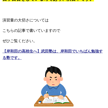
演習量の大切さについては
こちらの記事で書いていますので
ぜひご覧ください。
【岸和田の高校生へ】武田塾は、岸和田でいちばん勉強す
る塾です。