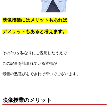
映像授業にはメリットもあれば
デメリットもあると考えます。
その2つを私なりにご説明したうえで
この記事を読まれている皆様が
最善の塾選びをできれば幸いでございます。
映像授業のメリット