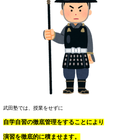
武田塾では、授業をせずに
自学自習の徹底管理をすることにより
演習を徹底的に積ませます。