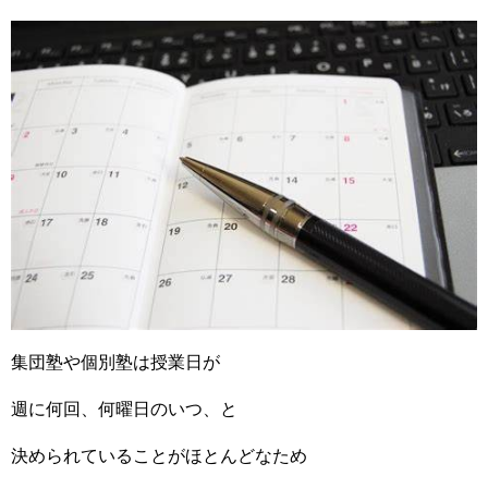
集団塾や個別塾は授業日が
週に何回、何曜日のいつ、と
決められていることがほとんどなため