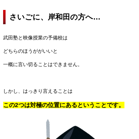
さいごに、岸和田の方へ…
武田塾と映像授業の予備校は
どちらのほうががいいと
一概に言い切ることはできません。
しかし、はっきり言えることは
この2つは対極の位置にあるということです。