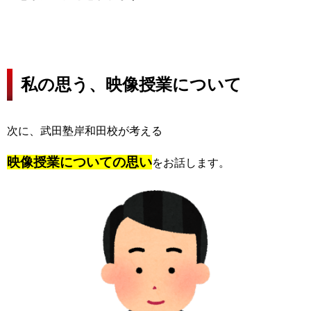
私の思う、映像授業について
次に、武田塾岸和田校が考える
映像授業についての思い
をお話します。