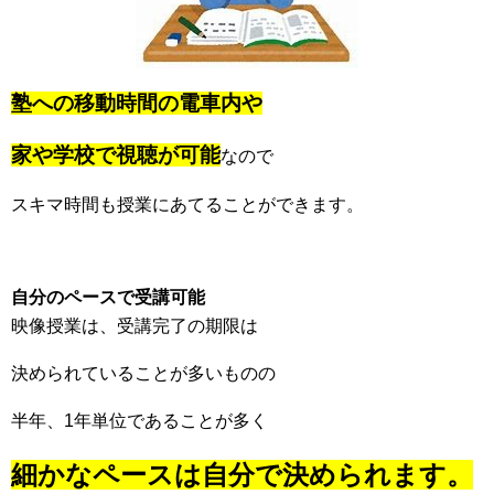
塾への移動時間の電車内や
家や学校で視聴が可能
なので
スキマ時間も授業にあてることができます。
自分のペースで受講可能
映像授業は、受講完了の期限は
決められていることが多いものの
半年、1年単位であることが多く
細かなペースは自分で決められます。