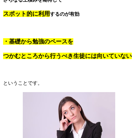
スポット的に利用
するのが有効
・基礎から勉強のペースを
つかむところから行うべき生徒には向いていない
ということです。