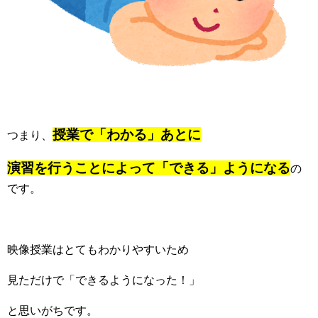
授業で「わかる」あとに
つまり、
演習を行うことによって「できる」ようになる
の
です。
映像授業はとてもわかりやすいため
見ただけで「できるようになった！」
と思いがちです。