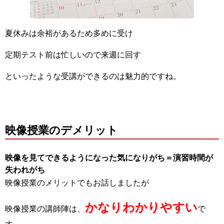
夏休みは余裕があるため多めに受け
定期テスト前は忙しいので来週に回す
といったような受講ができるのは魅力的ですね。
映像授業のデメリット
映像を見てできるようになった気になりがち＝演習時間が
失われがち
映像授業のメリットでもお話しましたが
かなりわかりやすい
映像授業の講師陣は、
で