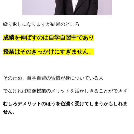
繰り返しになりますが結局のところ
成績を伸ばすのは自学自習中であり
授業はそのきっかけにすぎません。
そのため、自学自習の習慣が身についている人
でなければ映像授業のメリットを活かしきることができず
むしろデメリットのほうを色濃く受けてしまうかもしれま
せん。