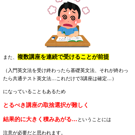
複数講座を連続で受けることが前提
また、
（入門英文法を受け終わったら基礎英文法、それが終わっ
たら共通テスト英文法…これだけで3講座は確定…）
になっていることもあるため
とるべき講座の取捨選択が難しく
結果的に大きく積みあがる…
ということには
注意が必要だと思われます。