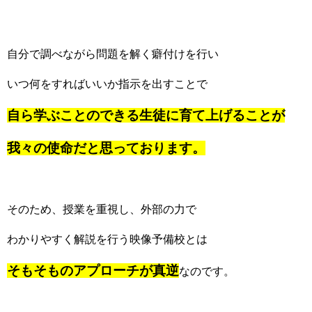
自分で調べながら問題を解く癖付けを行い
いつ何をすればいいか指示を出すことで
自ら学ぶことのできる生徒に育て上げることが
我々の使命だと思っております。
そのため、授業を重視し、外部の力で
わかりやすく解説を行う映像予備校とは
そもそものアプローチが真逆
なのです。