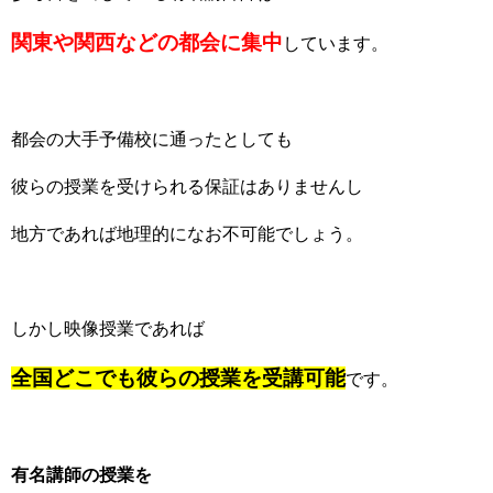
関東や関西などの都会に集中
しています。
都会の大手予備校に通ったとしても
彼らの授業を受けられる保証はありませんし
地方であれば地理的になお不可能でしょう。
しかし映像授業であれば
全国どこでも彼らの授業を受講可能
です。
有名講師の授業を