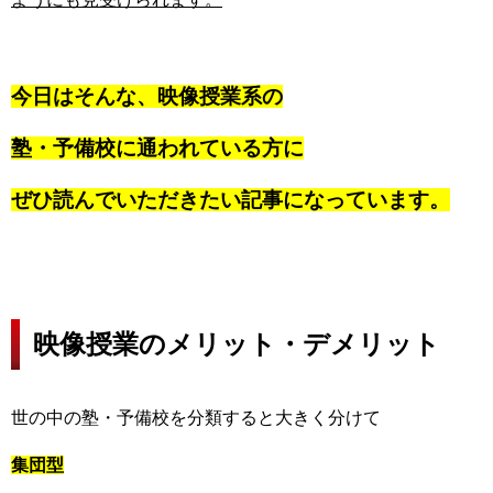
今日はそんな、映像授業系の
塾・予備校に通われている方に
ぜひ読んでいただきたい記事になっています。
映像授業のメリット・デメリット
世の中の塾・予備校を分類すると大きく分けて
集団型