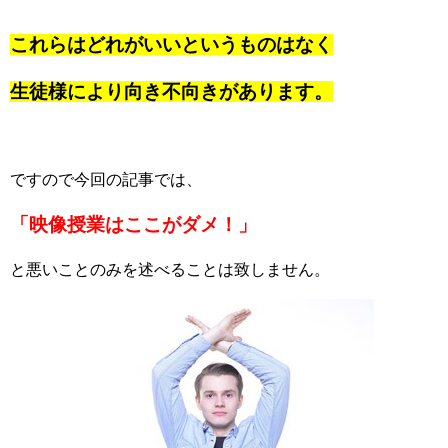
これらはどれがいいというものはなく
生徒様により向き不向きがあります。
ですので今回の記事では、
「映像授業はここがダメ！」
と悪いことのみを述べることは致しません。