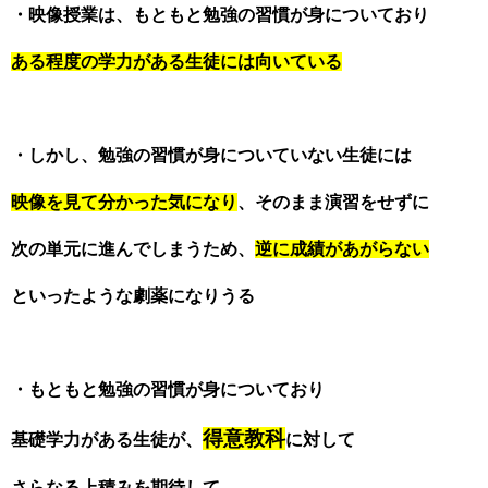
・映像授業は、もともと勉強の習慣が身についており
ある程度の学力がある生徒には向いている
・しかし、勉強の習慣が身についていない生徒には
映像を見て分かった気になり
、そのまま演習をせずに
次の単元に進んでしまうため、
逆に成績があがらない
といったような劇薬になりうる
・もともと勉強の習慣が身についており
得意教科
基礎学力がある生徒が、
に対して
さらなる上積みを期待して