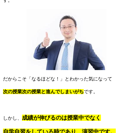
す。
だからこそ「なるほどな！」とわかった気になって
次の授業次の授業と進んでしまいがち
です。
成績が伸びるのは授業中でなく
しかし、
自学自習をしている時であり、演習中です。