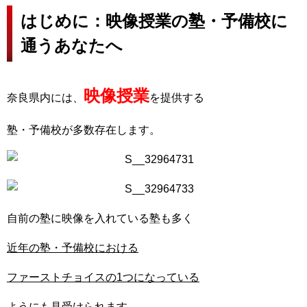
はじめに：映像授業の塾・予備校に
通うあなたへ
映像授業
奈良県内には、
を提供する
塾・予備校が多数存在します。
自前の塾に映像を入れている塾も多く
近年の塾・予備校における
ファーストチョイスの1つになっている
ようにも見受けられます。