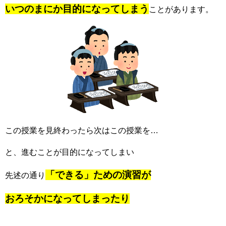
いつのまにか目的になってしまう
ことがあります。
この授業を見終わったら次はこの授業を…
と、進むことが目的になってしまい
「できる」ための演習が
先述の通り
おろそかになってしまったり