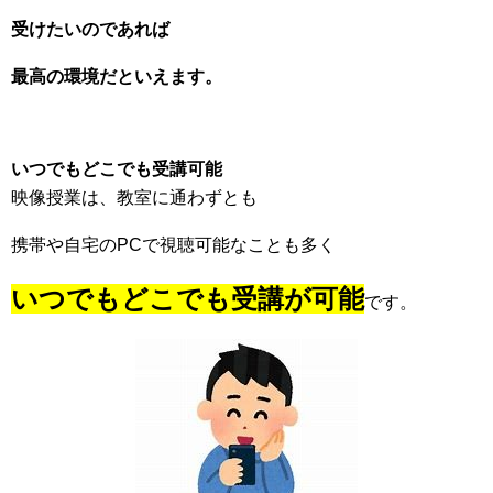
受けたいのであれば
最高の環境だといえます。
いつでもどこでも受講可能
映像授業は、教室に通わずとも
携帯や自宅のPCで視聴可能なことも多く
いつでもどこでも受講が可能
です。