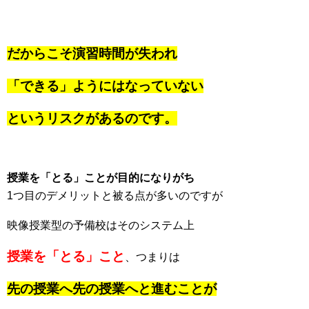
だからこそ演習時間が失われ
「できる」ようにはなっていない
というリスクがあるのです。
授業を「とる」ことが目的になりがち
1つ目のデメリットと被る点が多いのですが
映像授業型の予備校はそのシステム上
授業を「とる」こと
、つまりは
先の授業へ先の授業へと進むことが