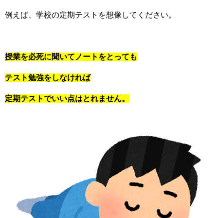
例えば、学校の定期テストを想像してください。
授業を必死に聞いてノートをとっても
テスト勉強をしなければ
定期テストでいい点はとれません。