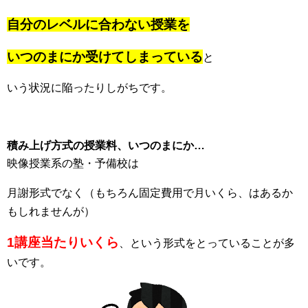
自分のレベルに合わない授業を
いつのまにか受けてしまっている
と
いう状況に陥ったりしがちです。
積み上げ方式の授業料、いつのまにか…
映像授業系の塾・予備校は
月謝形式でなく（もちろん固定費用で月いくら、はあるか
もしれませんが）
1講座当たりいくら
、という形式をとっていることが多
いです。