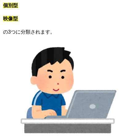
個別型
映像型
の3つに分類されます。