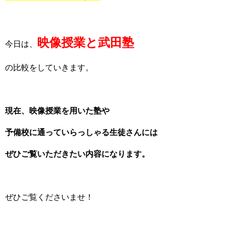
映像授業と武田塾
今日は、
の比較をしていきます。
現在、映像授業を用いた塾や
予備校に通っていらっしゃる生徒さんには
ぜひご覧いただきたい内容になります。
ぜひご覧くださいませ！