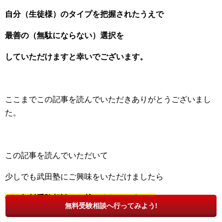
自分（生徒様）のタイプを把握されたうえで
最善の（無駄にならない）選択を
していただけますと幸いでございます。
ここまでこの記事を読んでいただきありがとうございまし
た。
この記事を読んでいただいて
少しでも武田塾にご興味をいただけましたら
ぜひ無料受験相談にお越しくださいませ。
無料受験相談へ行ってみよう!