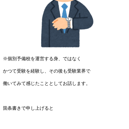
※個別予備校を運営する身、ではなく
かつて受験を経験し、その後も受験業界で
働いてみて感じたこととしてお話します。
箇条書きで申し上げると