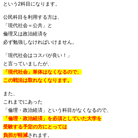
という2科目になります。
公民科目を利用する方は、
「現代社会＝公共」と
倫理又は政治経済を
必ず勉強しなければいけません。
「現代社会はコスパが良い！」
と言っていましたが、
「現代社会」単体はなくなるので、
この戦法は取れなくなります。
また、
これまでにあった
「倫理・政治経済」という科目がなくなるので、
「倫理・政治経済」を必須としていた大学を
受験する予定の方にとっては
負担が軽減
されます。