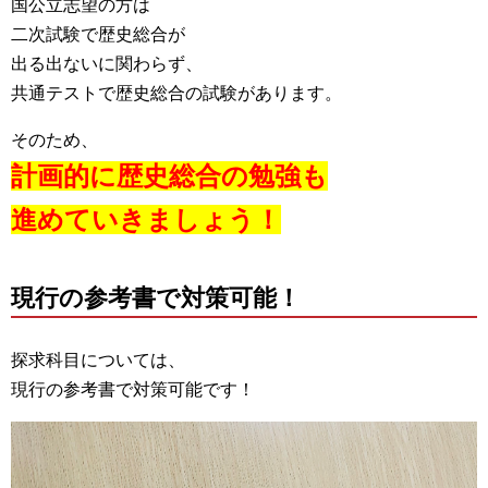
国公立志望の方は
二次試験で歴史総合が
出る出ないに関わらず、
共通テストで歴史総合の試験があります。
そのため、
計画的に歴史総合の勉強も
進めていきましょう！
現行の参考書で対策可能！
探求科目については、
現行の参考書で対策可能です！