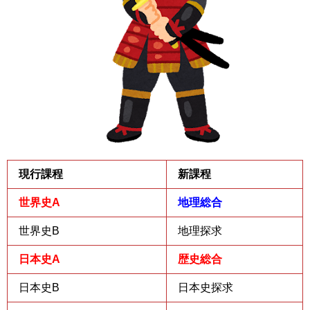
現行課程
新課程
世界史A
地理総合
世界史B
地理探求
日本史A
歴史総合
日本史B
日本史探求