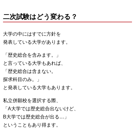
二次試験はどう変わる？
大学の中にはすでに方針を
発表している大学があります。
「歴史総合を含みます。」
と言っている大学もあれば、
「歴史総合は含まない。
探求科目のみ。」
と発表している大学もあります。
私立併願校を選択する際、
「A大学では歴史総合出ないけど、
B大学では歴史総合が出る…」
ということもあり得ます。