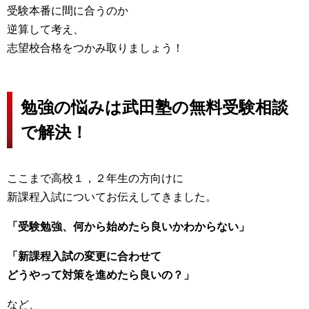
受験本番に間に合うのか
逆算して考え、
志望校合格をつかみ取りましょう！
勉強の悩みは武田塾の無料受験相談
で解決！
ここまで高校１，２年生の方向けに
新課程入試についてお伝えしてきました。
「受験勉強、何から始めたら良いかわからない」
「新課程入試の変更に合わせて
どうやって対策を進めたら良いの？」
など、