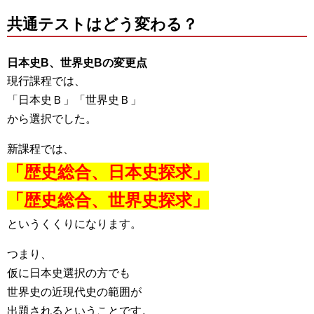
共通テストはどう変わる？
日本史B、世界史Bの変更点
現行課程では、
「日本史Ｂ」「世界史Ｂ」
から選択でした。
新課程では、
「歴史総合、日本史探求」
「歴史総合、世界史探求」
というくくりになります。
つまり、
仮に日本史選択の方でも
世界史の近現代史の範囲が
出題されるということです。