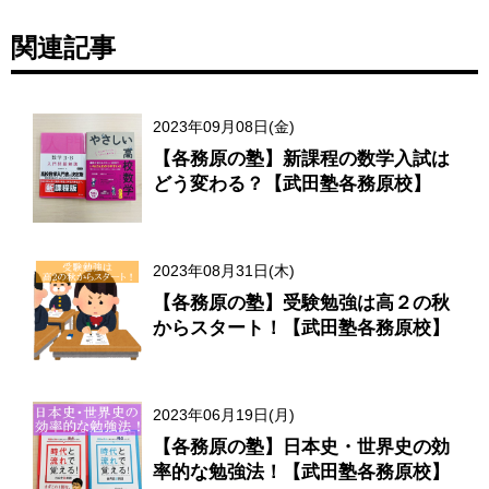
関連記事
2023年09月08日(金)
【各務原の塾】新課程の数学入試は
どう変わる？【武田塾各務原校】
2023年08月31日(木)
【各務原の塾】受験勉強は高２の秋
からスタート！【武田塾各務原校】
2023年06月19日(月)
【各務原の塾】日本史・世界史の効
率的な勉強法！【武田塾各務原校】