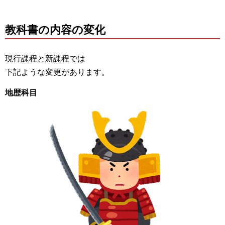
教科書の内容の変化
現行課程と新課程では
下記ような変更があります。
地歴科目