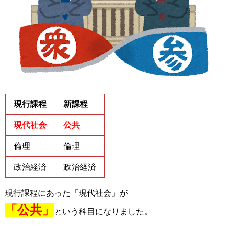
現行課程
新課程
現代社会
公共
倫理
倫理
政治経済
政治経済
現行課程にあった「現代社会」が
「公共」
という科目になりました。