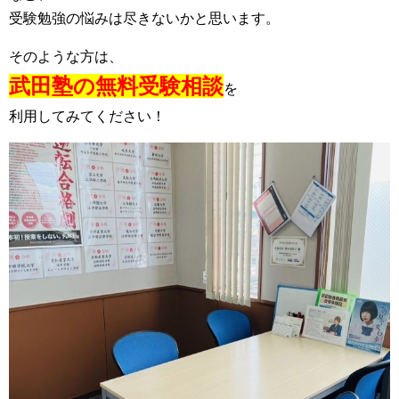
受験勉強の悩みは尽きないかと思います。
そのような方は、
武田塾の無料受験相談
を
利用してみてください！