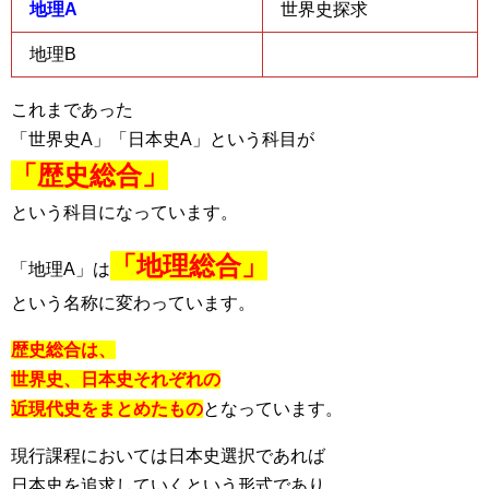
地理A
世界史探求
地理B
これまであった
「世界史A」「日本史A」という科目が
「歴史総合」
という科目になっています。
「地理総合」
「地理A」は
という名称に変わっています。
歴史総合は、
世界史、日本史それぞれの
近現代史をまとめたもの
となっています。
現行課程においては日本史選択であれば
日本史を追求していくという形式であり、