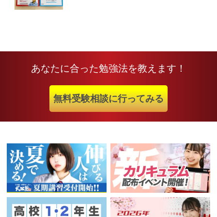
あなたに合った勉強法を教えます！
無料受験相談に行ってみる