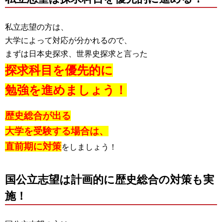
私立志望の方は、
大学によって対応が分かれるので、
まずは日本史探求、世界史探求と言った
探求科目を優先的に
勉強を進めましょう！
歴史総合が出る
大学を受験する場合は、
直前期に対策
をしましょう！
国公立志望は計画的に歴史総合の対策も実
施！