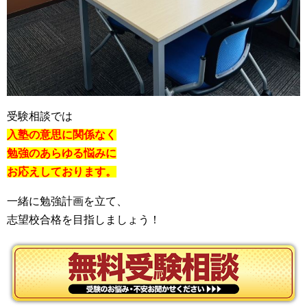
受験相談では
入塾の意思に関係なく
勉強のあらゆる悩みに
お応えしております。
一緒に勉強計画を立て、
志望校合格を目指しましょう！