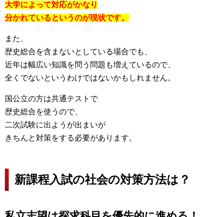
大学によって対応がかなり
分かれているというのが現状です。
また、
歴史総合を含まないとしている場合でも、
近年は幅広い知識を問う問題も増えているので、
全くでないというわけではないかもしれません。
国公立の方は共通テストで
歴史総合を使うので、
二次試験に出ようが出まいが
きちんと対策をする必要があります。
新課程入試の社会の対策方法は？
私立志望は探求科目を優先的に進める！