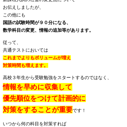
お伝えしましたが、
この他にも
国語の試験時間が９０分になる、
数学科目の変更、情報の追加等があります。
従って、
共通テストにおいては
これまでよりもボリュームが増え
対策時間も増えます。
高校３年生から受験勉強をスタートするのではなく、
情報を早めに収集して
優先順位をつけて計画的に
対策をすることが重要
です！
いつから何の科目を対策すれば