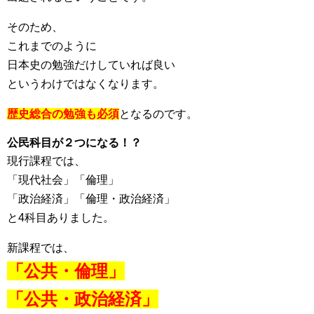
そのため、
これまでのように
日本史の勉強だけしていれば良い
というわけではなくなります。
歴史総合の勉強も必須
となるのです。
公民科目が２つになる！？
現行課程では、
「現代社会」「倫理」
「政治経済」「倫理・政治経済」
と4科目ありました。
新課程では、
「公共・倫理」
「公共・政治経済」