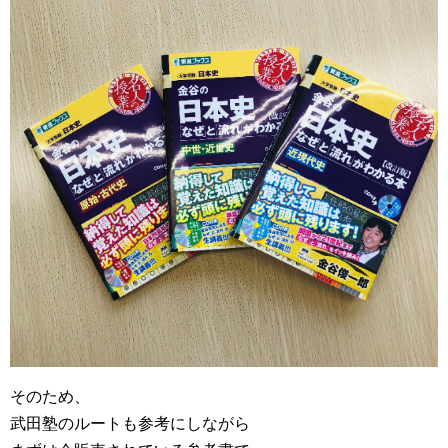
そのため、
武田塾のルートも参考にしながら