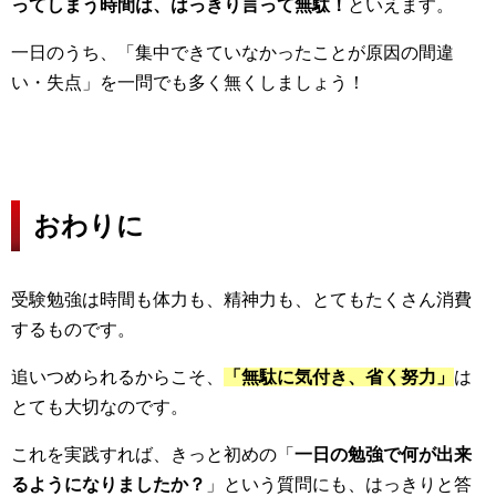
ってしまう時間は、はっきり言って無駄！
といえます。
一日のうち、「集中できていなかったことが原因の間違
い・失点」を一問でも多く無くしましょう！
おわりに
受験勉強は時間も体力も、精神力も、とてもたくさん消費
するものです。
追いつめられるからこそ、
「無駄に気付き、省く努力」
は
とても大切なのです。
これを実践すれば、きっと初めの「
一日の勉強で何が出来
るようになりましたか？
」という質問にも、はっきりと答