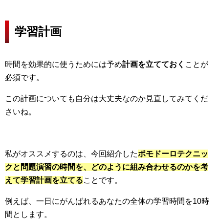
学習計画
時間を効果的に使うためには予め
計画を立てておく
ことが
必須です。
この計画についても自分は大丈夫なのか見直してみてくだ
さいね。
私がオススメするのは、今回紹介した
ポモドーロテクニッ
クと問題演習の時間を、どのように組み合わせるのかを考
えて学習計画を立てる
ことです。
例えば、一日にがんばれるあなたの全体の学習時間を10時
間とします。