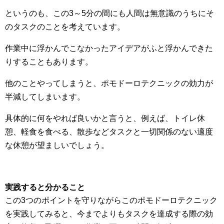
というのも、この3～5分の間にも人間は無意識のうちにそ
のタスクのことを考えています。
作業中に浮かんでこなかったアイデアがふと浮かんできた
りすることもあります。
他のことやってしまうと、ポモドーロテクニックの効力が
半減してしまいます。
具体的に何をやれば良いかと言うと、例えば、トイレ休
憩、軽食を食べる、散歩などタスクと一切関係のない適度
な休憩が望ましいでしょう。
実践すると分かること
この3つのポイントを守りながらこのポモドーロテクニック
を実践してみると、今までよりもタスクを達成する際の効