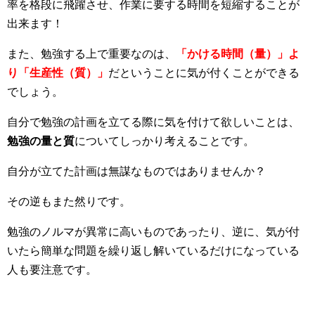
率を格段に飛躍させ、作業に要する時間を短縮することが
出来ます！
また、勉強する上で重要なのは、
「かける時間（量）」よ
り「生産性（質）」
だということに気が付くことができる
でしょう。
自分で勉強の計画を立てる際に気を付けて欲しいことは、
勉強の量と質
についてしっかり考えることです。
自分が立てた計画は無謀なものではありませんか？
その逆もまた然りです。
勉強のノルマが異常に高いものであったり、逆に、気が付
いたら簡単な問題を繰り返し解いているだけになっている
人も要注意です。