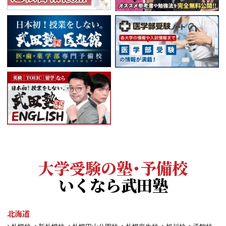
大学受験の塾・予備校
いくなら武田塾
北海道