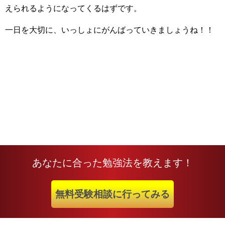
えられるようになってくるはずです。
一日を大切に、いっしょにがんばっていきましょうね！！
あなたに合った勉強法を教えます！
無料受験相談に行ってみる