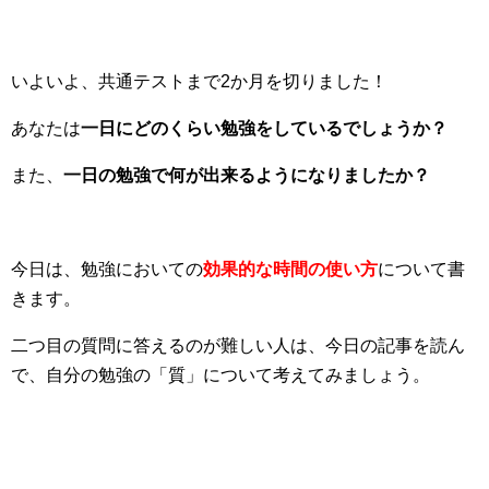
いよいよ、共通テストまで2か月を切りました！
あなたは
一日にどのくらい勉強をしているでしょうか？
また、
一日の勉強で何が出来るようになりましたか？
今日は、勉強においての
効果的な時間の使い方
について書
きます。
二つ目の質問に答えるのが難しい人は、今日の記事を読ん
で、自分の勉強の「質」について考えてみましょう。