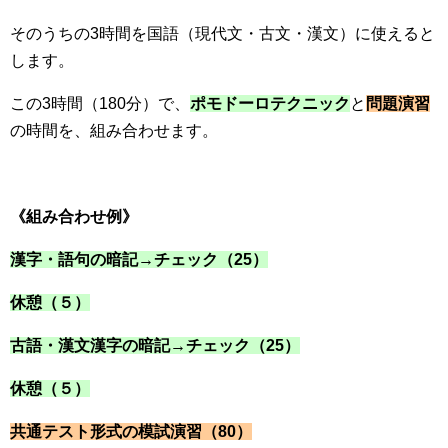
そのうちの3時間を国語（現代文・古文・漢文）に使えると
します。
この3時間（180分）で、
ポモドーロテクニック
と
問題演習
の時間を、組み合わせます。
《組み合わせ例》
漢字・語句の暗記→チェック（25）
休憩（５）
古語・漢文漢字の暗記→チェック（25）
休憩（５）
共通テスト形式の模試演習（80）