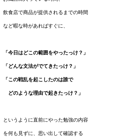
飲食店で商品が提供されるまでの時間
など暇な時があればすぐに、
「今日はどこの範囲をやったっけ？」
「どんな文法がでてきたっけ？」
「この戦乱を起こしたのは誰で
どのような理由で起きたっけ？」
というように直前にやった勉強の内容
を何も見ずに、思い出して確認する