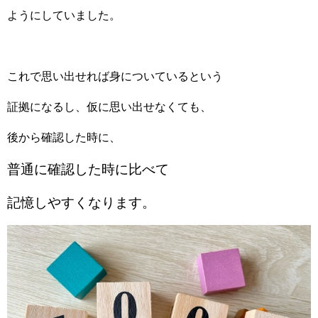
ようにしていました。
これで思い出せれば身についているという
証拠になるし、仮に思い出せなくても、
後から確認した時に、
普通に確認した時に
比べて
記憶しやすくなります。