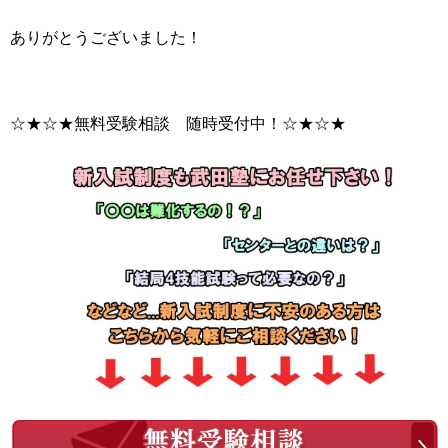
ありがとうございました！
☆★☆★無料受験相談 随時受付中！☆★☆★