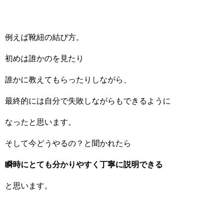
例えば靴紐の結び方。
初めは誰かのを見たり
誰かに教えてもらったりしながら、
最終的には自分で失敗しながらもできるように
なったと思います。
そして今どうやるの？と聞かれたら
瞬時にとても分かりやすく丁寧に
説明できる
と思います。