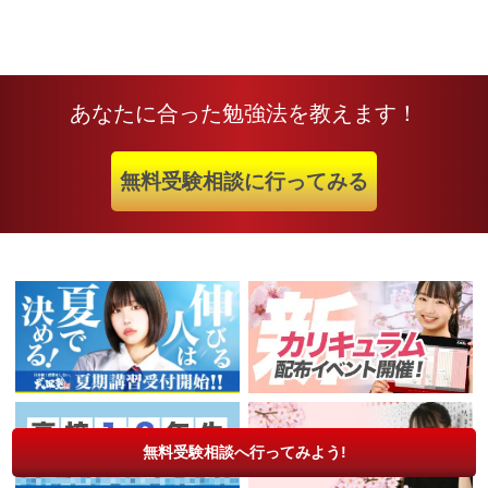
あなたに合った勉強法を教えます！
無料受験相談に行ってみる
無料受験相談へ行ってみよう!