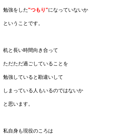
勉強をした
"つもり"
になっていないか
ということです。
机と長い時間向き合って
ただただ過ごしていることを
勉強していると勘違いして
しまっている人もいるのではないか
と思います。
私自身も現役のころは