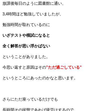
放課後毎日のように図書館に通い、
3,4時間ほど勉強していましたが、
勉強時間が取れているのに
いざテストや模試になると
全く解答が思い浮かばない
ということがありました。
今思い返すと原因はその
"ただ過ごしている"
というところにあったのかなと思います。
さらにただ座っているだけでも
長時間その状態であれば疲労はするので、