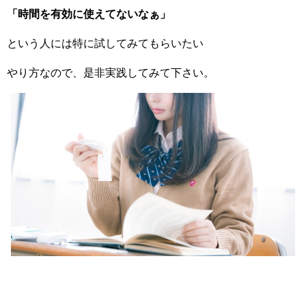
「時間を有効に使えてないなぁ」
という人には特に試してみてもらいたい
やり方なので、是非実践してみて下さい。