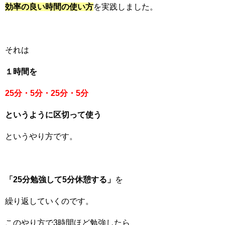
効率の良い時間の使い方
を実践しました。
それは
１時間を
25分・5分・25分・5分
というように区切って使う
というやり方です。
「25分勉強して5分休憩する」
を
繰り返していくのです。
このやり方で3時間ほど勉強したら