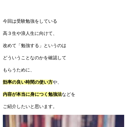
今回は受験勉強をしている
高３生や浪人生に向けて、
改めて「勉強する」というのは
どういうことなのかを確認して
もらうために、
効率の良い時間の使い方
や、
内容が本当に身につく
勉強法
などを
ご紹介したいと思います。