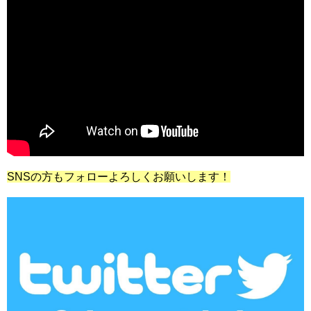
SNSの方もフォローよろしくお願いします！