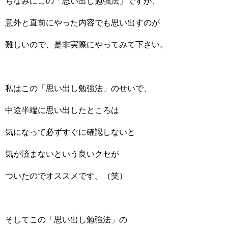
ちなみにこの「思い出し勉強法」ですが、
意外と直前にやった内容でも思い出すのが
難しいので、是非実際にやってみて下さい。
私はこの「思い出し勉強法」のせいで、
中途半端に思い出したところは
気になって必ずすぐに確認しないと
気が済まないという良いクセが
ついたのでオススメです。（笑）
そしてこの「思い出し勉強法」の