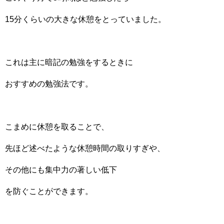
15分くらいの大きな休憩をとっていました。
これは主に暗記の勉強をするときに
おすすめの勉強法です。
こまめに休憩を取ることで、
先ほど述べたような休憩時間の取りすぎや、
その他にも集中力の著しい低下
を防ぐことができます。