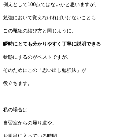
例えとして100点ではないかと思いますが、
勉強において覚えなければいけないことも
この靴紐の結び方と同じように、
瞬時にとても分かりやすく丁寧に説明できる
状態にするのがベストですが、
そのためにこの「思い出し勉強法」が
役立ちます。
私の場合は
自習室からの帰り道や、
お風呂に入っている時間、