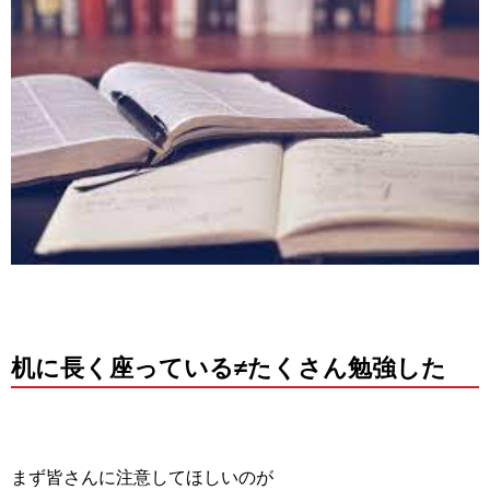
机に長く座っている≠たくさん勉強した
まず皆さんに注意してほしいのが