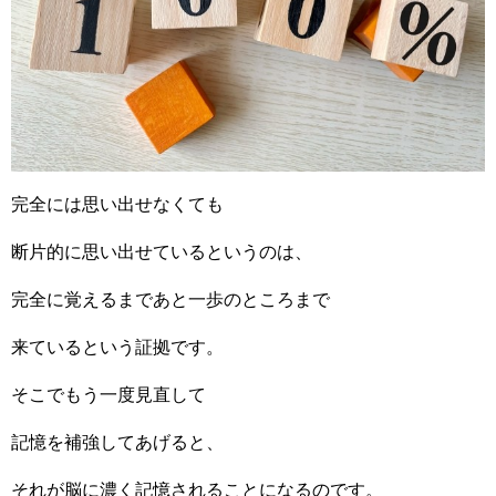
完全には思い出せなくても
断片的に思い出せているというのは、
完全に覚えるまであと一歩のところまで
来ているという証拠です。
そこでもう一度見直して
記憶を補強してあげると、
それが脳に濃く記憶されることになるのです。