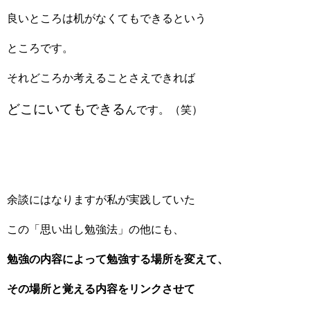
良いところは机がなくてもできるという
ところです。
それどころか考えることさえできれば
どこにいてもできる
んです。（笑）
余談にはなりますが私が実践していた
この「思い出し勉強法」の他にも、
勉強の内容によって勉強する場所を変えて、
その場所と覚える内容をリンクさせて