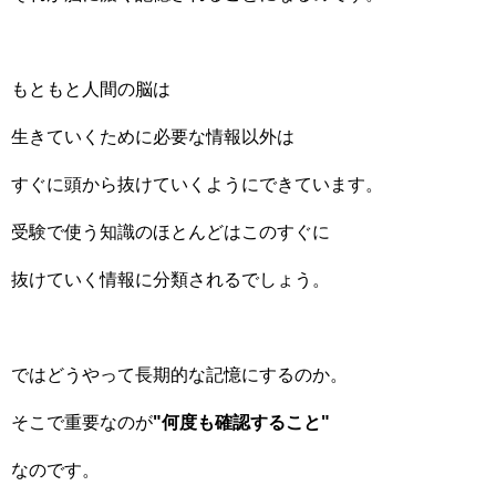
もともと人間の脳は
生きていくために必要な情報以外は
すぐに頭から抜けていくようにできています。
受験で使う知識のほとんどはこのすぐに
抜けていく情報に分類されるでしょう。
ではどうやって長期的な記憶にするのか。
そこで重要なのが
"何度も確認すること"
なのです。