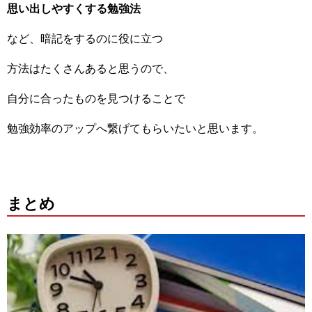
思い出しやすくする勉強法
など、暗記をするのに役に立つ
方法はたくさんあると思うので、
自分に合ったものを見つけることで
勉強効率のアップへ繋げてもらいたいと思います。
まとめ