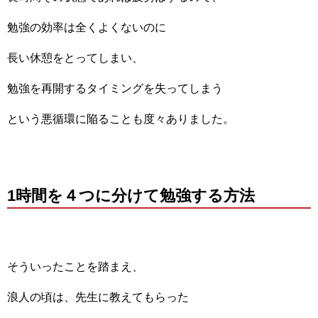
勉強の効率は全くよくないのに
長い休憩をとってしまい、
勉強を再開するタイミングを失ってしまう
という悪循環に陥ることも度々ありました。
1時間を４つに分けて勉強する方法
そういったことを踏まえ、
浪人の頃は、先生に教えてもらった