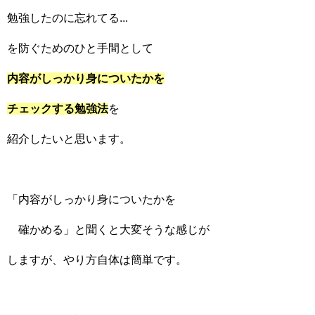
勉強したのに忘れてる...
を防ぐためのひと手間として
内容がしっかり身についたかを
チェックする勉強法
を
紹介したいと思います。
「内容がしっかり身についたかを
確かめる」と聞くと大変そうな感じが
しますが、やり方自体は簡単です。