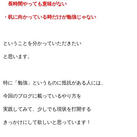
長時間やっても意味がない
・机に向かっている時だけが勉強じゃない
ということを分かっていただきたい
と思います。
特に「勉強」というものに抵抗がある人には、
今回のブログに載っているやり方を
実践してみて、少しでも現状を打開する
きっかけにして欲しいと思っています！