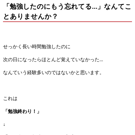
「勉強したのにもう忘れてる...」なんてこ
とありませんか？
せっかく長い時間勉強したのに
次の日になったらほとんど覚えていなかった...
なんていう経験多いのではないかと思います。
これは
「勉強終わり！」
↓