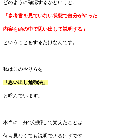
どのように確認するかというと、
「参考書を見ていない状態で自分がやった
内容を頭の中で思い出して説明する」
ということをするだけなんです。
私はこのやり方を
「思い出し勉強法」
と呼んでいます。
本当に自分で理解して覚えたことは
何も見なくても説明できるはずです。