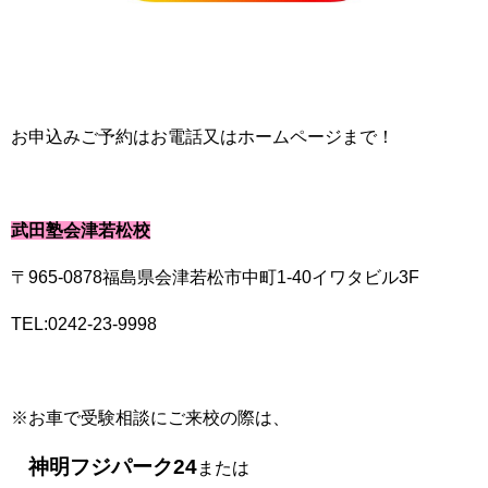
お申込みご予約はお電話又はホームページまで！
武田塾会津若松校
〒965-0878福島県会津若松市中町1-40イワタビル3F
TEL:0242-23-9998
※お車で受験相談にご来校の際は、
神明フジパーク24
または