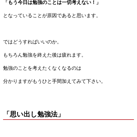
「もう今日は勉強のことは一切考えない！」
となっていることが原因であると思います。
ではどうすればいいのか。
もちろん勉強を終えた後は疲れます。
勉強のことを考えたくなくなるのは
分かりますがもうひと手間加えてみて下さい。
「思い出し勉強法」