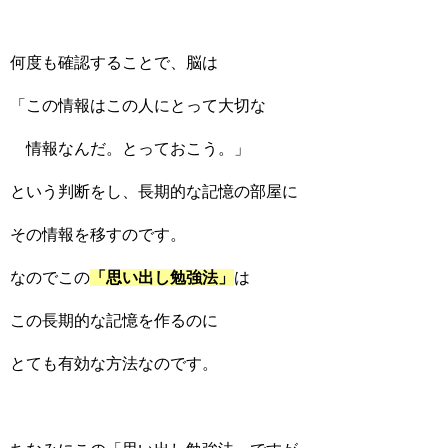
何度も確認することで、脳は
「この情報はこの人にとって大切な
情報なんだ。とっておこう。」
という判断をし、長期的な記憶の部屋に
その情報を移すのです。
なのでこの
「思い出し勉強法」
は
この長期的な記憶を作るのに
とても有効な方法なのです。